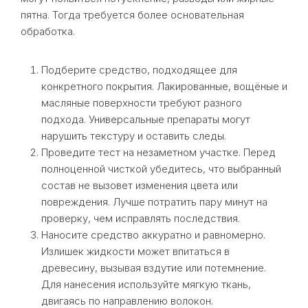
пятна. Тогда требуется более основательная
обработка.
Подберите средство, подходящее для
конкретного покрытия. Лакированные, вощёные и
масляные поверхности требуют разного
подхода. Универсальные препараты могут
нарушить текстуру и оставить следы.
Проведите тест на незаметном участке. Перед
полноценной чисткой убедитесь, что выбранный
состав не вызовет изменения цвета или
повреждения. Лучше потратить пару минут на
проверку, чем исправлять последствия.
Наносите средство аккуратно и равномерно.
Излишек жидкости может впитаться в
древесину, вызывая вздутие или потемнение.
Для нанесения используйте мягкую ткань,
двигаясь по направлению волокон.