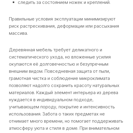
следить за состоянием ножек и креплений.
Правильные условия эксплуатации минимизируют
риск растрескивания, деформации или рассыхания
массива.
Деревянная мебель требует деликатного и
систематического ухода, но вложенные усилия
окупаются её долговечностью и безупречным
внешним видом. Повседневная защита от пыли,
грамотная чистка и соблюдение микроклимата
позволяют надолго сохранить красоту натуральных
материалов. Каждый элемент интерьера из дерева
нуждается в индивидуальном подходе,
учитывающем породу, покрытие и интенсивность
использования. Забота о таких предметах не
отнимает много времени, но помогает поддерживать
атмосферу уюта и стиля в доме. При внимательном