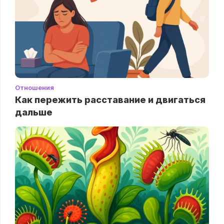
Отношения
Как пережить расставание и двигаться
дальше