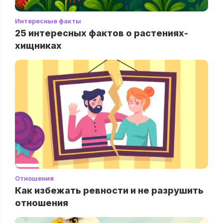
Интересные факты
25 интересных фактов о растениях-
хищниках
Отношения
Как избежать ревности и не разрушить
отношения