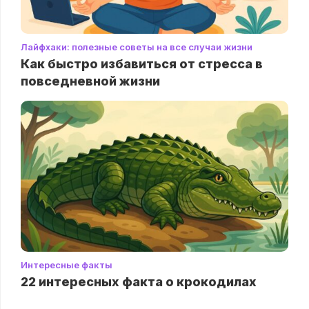
Лайфхаки: полезные советы на все случаи жизни
Как быстро избавиться от стресса в
повседневной жизни
Интересные факты
22 интересных факта о крокодилах