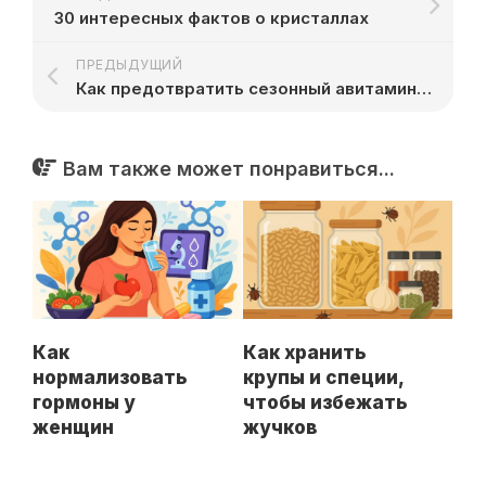
30 интересных фактов о кристаллах
ПРЕДЫДУЩИЙ
Как предотвратить сезонный авитаминоз
Вам также может понравиться...
Как
Как хранить
нормализовать
крупы и специи,
гормоны у
чтобы избежать
женщин
жучков