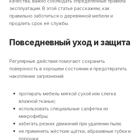
качества, важно соблюдать определённые правила
эксплуатации. В этой статье расскажем, как
правильно заботиться о деревянной мебели и
продлить срок её службы.
Повседневный уход и защита
Регулярные действия помогают сохранить
поверхность в хорошем состоянии и предотвратить
накопление загрязнений.
протирать мебель мягкой сухой или слегка
влажной тканью;
использовать специальные салфетки из
микрофибры;
избегать резких движений при удалении пыли;
не применять жёсткие щётки, абразивные губки и
порошки;