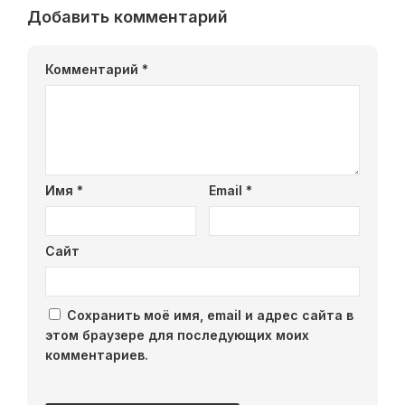
Добавить комментарий
Комментарий
*
Имя
*
Email
*
Сайт
Сохранить моё имя, email и адрес сайта в
этом браузере для последующих моих
комментариев.