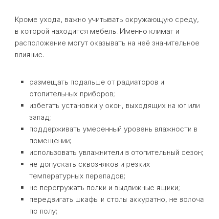
Кроме ухода, важно учитывать окружающую среду,
в которой находится мебель. Именно климат и
расположение могут оказывать на неё значительное
влияние.
размещать подальше от радиаторов и
отопительных приборов;
избегать установки у окон, выходящих на юг или
запад;
поддерживать умеренный уровень влажности в
помещении;
использовать увлажнители в отопительный сезон;
не допускать сквозняков и резких
температурных перепадов;
не перегружать полки и выдвижные ящики;
передвигать шкафы и столы аккуратно, не волоча
по полу;