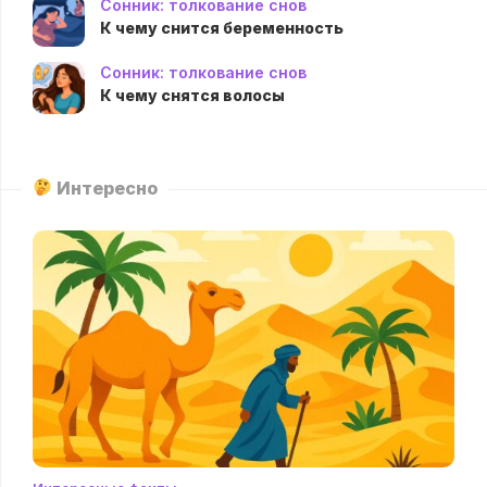
Сонник: толкование снов
К чему снится беременность
Сонник: толкование снов
К чему снятся волосы
Интересно