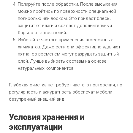
Полируйте после обработки. После высыхания
можно пройтись по поверхности специальной
полиролью или воском. Это придаст блеск,
защитит от влаги и создаст дополнительный
барьер от загрязнений.
Избегайте частого применения агрессивных
химикатов. Даже если они эффективно удаляют
пятна, со временем могут разрушать защитный
слой. Лучше выбирать составы на основе
натуральных компонентов.
Глубокая очистка не требует частого повторения, но
регулярность и аккуратность обеспечат мебели
безупречный внешний вид.
Условия хранения и
эксплуатации