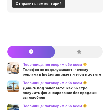
Песочница: поговорим обо всем
Телефон не подслушивает: почему
реклама в Instagram знает, чего вы хотите
Песочница: поговорим обо всем
Деньги под залог авто: как быстро
получить финансирование без продажи
автомобиля
Песочница: поговорим обо всем