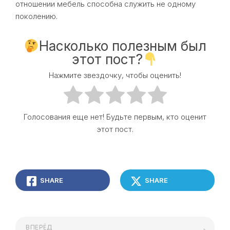
отношении мебель способна служить не одному
поколению.
Насколько полезным был
этот пост?
Нажмите звездочку, чтобы оценить!
Голосования еще нет! Будьте первым, кто оценит
этот пост.
SHARE
SHARE
ВПЕРЁД