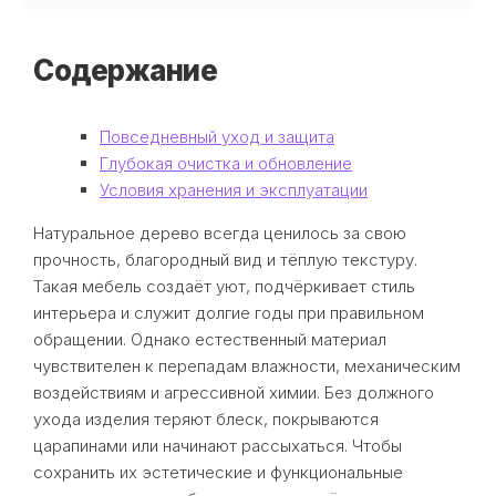
Содержание
Повседневный уход и защита
Глубокая очистка и обновление
Условия хранения и эксплуатации
Натуральное дерево всегда ценилось за свою
прочность, благородный вид и тёплую текстуру.
Такая мебель создаёт уют, подчёркивает стиль
интерьера и служит долгие годы при правильном
обращении. Однако естественный материал
чувствителен к перепадам влажности, механическим
воздействиям и агрессивной химии. Без должного
ухода изделия теряют блеск, покрываются
царапинами или начинают рассыхаться. Чтобы
сохранить их эстетические и функциональные