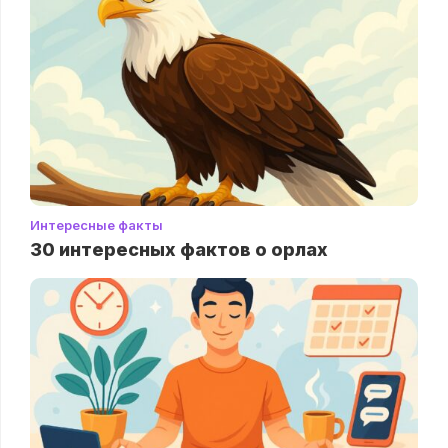
Интересные факты
30 интересных фактов о орлах