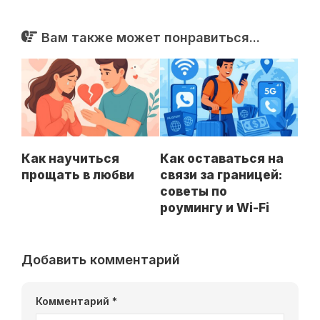
Вам также может понравиться...
Как научиться
Как оставаться на
прощать в любви
связи за границей:
советы по
роумингу и Wi-Fi
Добавить комментарий
Комментарий
*