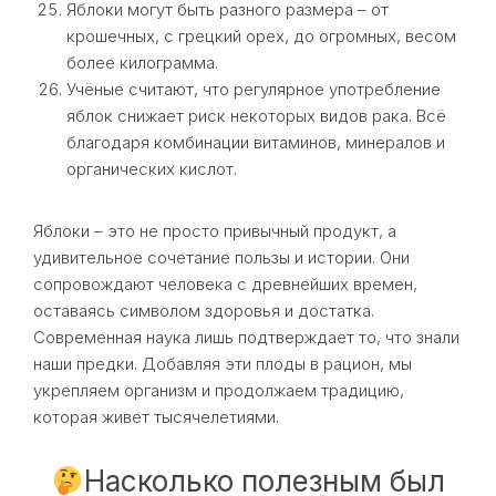
Яблоки могут быть разного размера – от
крошечных, с грецкий орех, до огромных, весом
более килограмма.
Учёные считают, что регулярное употребление
яблок снижает риск некоторых видов рака. Всё
благодаря комбинации витаминов, минералов и
органических кислот.
Яблоки – это не просто привычный продукт, а
удивительное сочетание пользы и истории. Они
сопровождают человека с древнейших времен,
оставаясь символом здоровья и достатка.
Современная наука лишь подтверждает то, что знали
наши предки. Добавляя эти плоды в рацион, мы
укрепляем организм и продолжаем традицию,
которая живет тысячелетиями.
Насколько полезным был