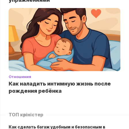
Отношения
Как наладить интимную жизнь после
рождения ребёнка
ТОП көріністер
Как сделать багаж удобным и безопасным в