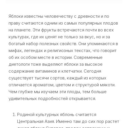
Яблоки известны человечеству с древности и по
праву считаются одним из самых популярных плодов
на планете. Эти фрукты встречаются почти во всех
культурах, где их ценят не только за вкус, но и за
богатый набор полезных свойств. Они упоминаются в
мифах, легендах и религиозных текстах, что говорит
об их особом месте в истории. Современные
диетологи тоже выделяют яблоки за высокое
содержание витаминов и клетчатки. Сегодня
существует тысячи сортов, каждый из которых
отличается ароматом, цветом и структурой мякоти.
Чем глубже мы изучаем эти плоды, тем больше
удивительных подробностей открывается.
Родиной культурных яблонь считается
Центральная Азия. Именно там до сих пор растет