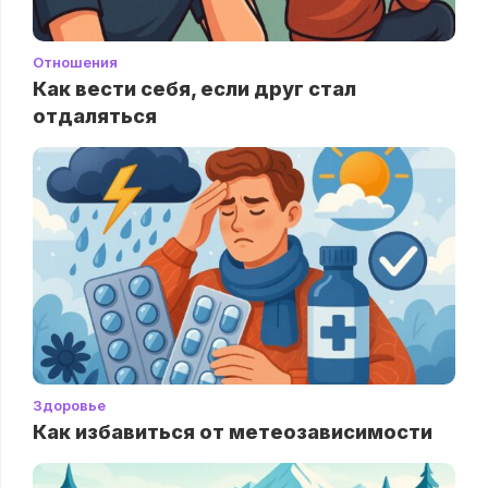
Отношения
Как вести себя, если друг стал
отдаляться
Здоровье
Как избавиться от метеозависимости