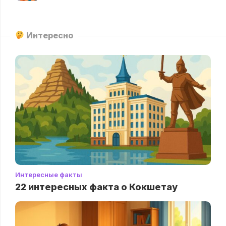
Интересно
Интересные факты
22 интересных факта о Кокшетау