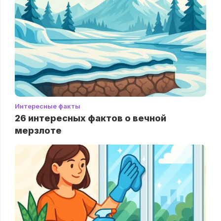
Интересные факты
26 интересных фактов о вечной
мерзлоте