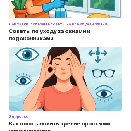
Лайфхаки: полезные советы на все случаи жизни
Советы по уходу за окнами и
подоконниками
Здоровье
Как восстановить зрение простыми
упражнениями