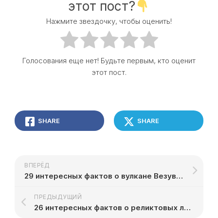
этот пост?
Нажмите звездочку, чтобы оценить!
Голосования еще нет! Будьте первым, кто оценит
этот пост.
SHARE
SHARE
ВПЕРЁД
29 интересных фактов о вулкане Везувий
ПРЕДЫДУЩИЙ
26 интересных фактов о реликтовых лесах