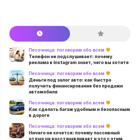
Песочница: поговорим обо всем
Телефон не подслушивает: почему
реклама в Instagram знает, чего вы хотите
Песочница: поговорим обо всем
Деньги под залог авто: как быстро
получить финансирование без продажи
автомобиля
Песочница: поговорим обо всем
Как сделать багаж удобным и безопасным
в дороге
Песочница: поговорим обо всем
Ничего не хочется: почему пассивный
отдых не восстанавливает и что с этим