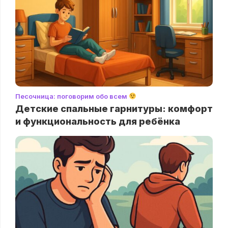
Песочница: поговорим обо всем
Детские спальные гарнитуры: комфорт
и функциональность для ребёнка