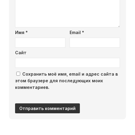
Имя
*
Email
*
Сайт
Сохранить моё имя, email и адрес сайта в
этом браузере для последующих моих
комментариев.