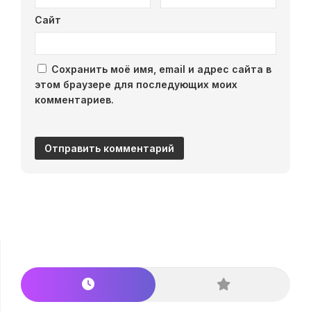
Сайт
Сохранить моё имя, email и адрес сайта в
этом браузере для последующих моих
комментариев.