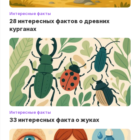
Интересные факты
28 интересных фактов о древних
курганах
Интересные факты
33 интересных факта о жуках