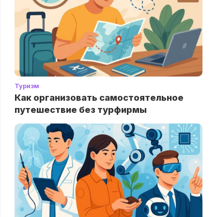
Туризм
Как организовать самостоятельное
путешествие без турфирмы