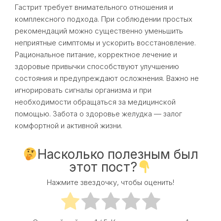
Гастрит требует внимательного отношения и
комплексного подхода. При соблюдении простых
рекомендаций можно существенно уменьшить
неприятные симптомы и ускорить восстановление.
Рациональное питание, корректное лечение и
здоровые привычки способствуют улучшению
состояния и предупреждают осложнения. Важно не
игнорировать сигналы организма и при
необходимости обращаться за медицинской
помощью. Забота о здоровье желудка — залог
комфортной и активной жизни.
Насколько полезным был
этот пост?
Нажмите звездочку, чтобы оценить!