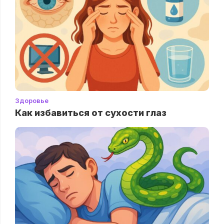
Здоровье
Как избавиться от сухости глаз