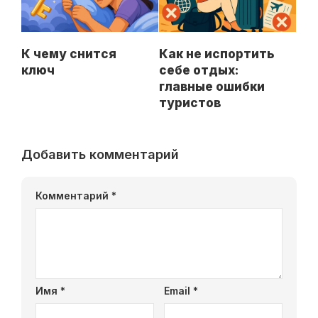
К чему снится
Как не испортить
ключ
себе отдых:
главные ошибки
туристов
Добавить комментарий
Комментарий
*
Имя
*
Email
*