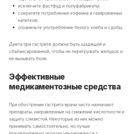
исключите фастфуд и полуфабрикаты;
сократите потребление кофеина и газированных
напитков;
ограничьте употребление белого хлеба и сдобы.
Диета при гастрите должна быть щадящей и
сбалансированной, чтобы не перегружать желудок и
не вызывать боли.
Эффективные
медикаментозные средства
При обострении гастрита врачи часто назначают
препараты, направленные на снижение кислотности и
защиту слизистой. Некоторые из них можно
принимать самостоятельно, но лучше
предварительно проконсультироваться с