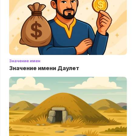
Значение имен
Значение имени Даулет