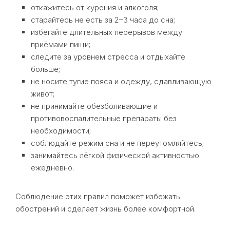
откажитесь от курения и алкоголя;
старайтесь не есть за 2–3 часа до сна;
избегайте длительных перерывов между
приёмами пищи;
следите за уровнем стресса и отдыхайте
больше;
не носите тугие пояса и одежду, сдавливающую
живот;
не принимайте обезболивающие и
противовоспалительные препараты без
необходимости;
соблюдайте режим сна и не переутомляйтесь;
занимайтесь лёгкой физической активностью
ежедневно.
Соблюдение этих правил поможет избежать
обострений и сделает жизнь более комфортной.