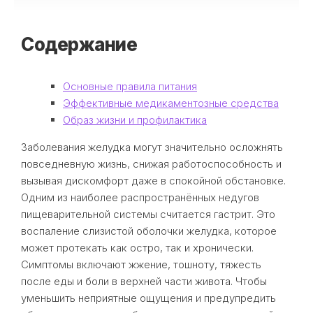
Содержание
Основные правила питания
Эффективные медикаментозные средства
Образ жизни и профилактика
Заболевания желудка могут значительно осложнять
повседневную жизнь, снижая работоспособность и
вызывая дискомфорт даже в спокойной обстановке.
Одним из наиболее распространённых недугов
пищеварительной системы считается гастрит. Это
воспаление слизистой оболочки желудка, которое
может протекать как остро, так и хронически.
Симптомы включают жжение, тошноту, тяжесть
после еды и боли в верхней части живота. Чтобы
уменьшить неприятные ощущения и предупредить