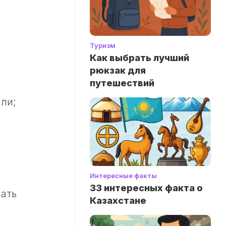
Туризм
Как выбрать лучший
рюкзак для
путешествий
ыли;
Интересные факты
33 интересных факта о
мать
Казахстане