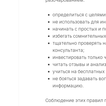
разочарованием.
определиться с целями
не использовать для и
начинать с простых и 
избегать сомнительных
тщательно проверять н
консультанта;
инвестировать только
читать отзывы и анали
учиться на бесплатных 
не бояться задавать в
информацию.
Соблюдение этих правил 