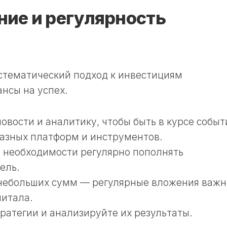
ие и регулярность
стематический подход к инвестициям
нсы на успех.
овости и аналитику, чтобы быть в курсе событ
азных платформ и инструментов.
 необходимости регулярно пополнять
ель.
 небольших сумм — регулярные вложения важн
питала.
ратегии и анализируйте их результаты.