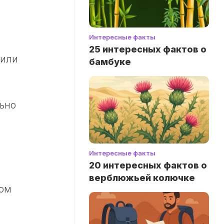
Интересные факты
25 интересных фактов о
 или
бамбуке
льно
Интересные факты
20 интересных фактов о
верблюжьей колючке
ном