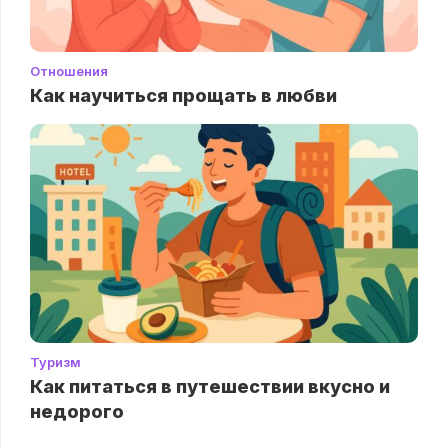
Отношения
Как научиться прощать в любви
Туризм
Как питаться в путешествии вкусно и
недорого