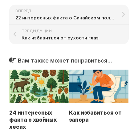
ВПЕРЁД
22 интересных факта о Синайском полуострове
ПРЕДЫДУЩИЙ
Как избавиться от сухости глаз
Вам также может понравиться...
24 интересных
Как избавиться от
факта о хвойных
запора
лесах