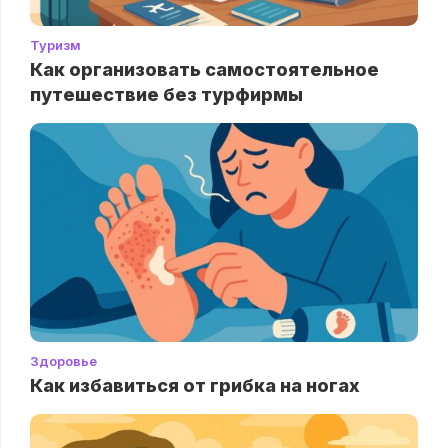
Туризм
Как организовать самостоятельное
путешествие без турфирмы
Здоровье
Как избавиться от грибка на ногах