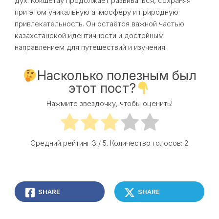
дух. Кокшетау продолжает развиваться, сохраняя
при этом уникальную атмосферу и природную
привлекательность. Он остаётся важной частью
казахстанской идентичности и достойным
направлением для путешествий и изучения.
Насколько полезным был
этот пост?
Нажмите звездочку, чтобы оценить!
Средний рейтинг
3
/ 5. Количество голосов:
2
SHARE
SHARE