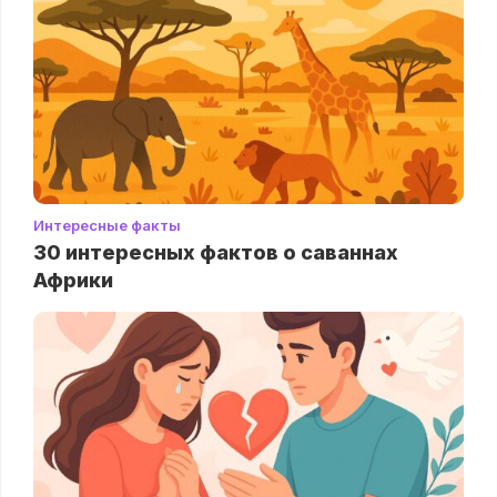
Интересные факты
30 интересных фактов о саваннах
Африки