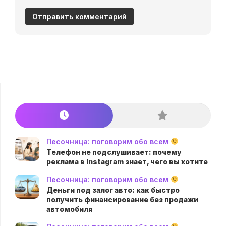
Песочница: поговорим обо всем
Телефон не подслушивает: почему
реклама в Instagram знает, чего вы хотите
Песочница: поговорим обо всем
Деньги под залог авто: как быстро
получить финансирование без продажи
автомобиля