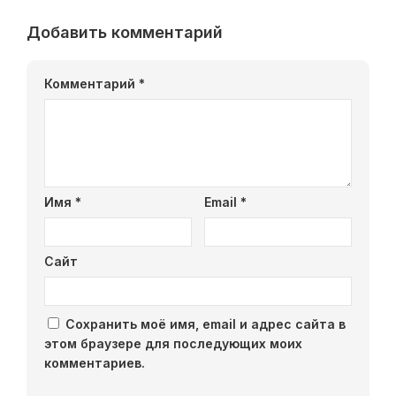
Добавить комментарий
Комментарий
*
Имя
*
Email
*
Сайт
Сохранить моё имя, email и адрес сайта в
этом браузере для последующих моих
комментариев.