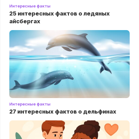
Интересные факты
25 интересных фактов о ледяных
айсбергах
Интересные факты
27 интересных фактов о дельфинах