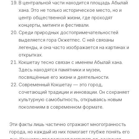
В центральной части находится площадь Абылай
хана. Это не только историческое место, но и
центр общественной жизни, где проходят
концерты, митинги и фестивали.
Среди природных достопримечательностей
выделяется гора Окжетпес. С ней связаны
легенды, и она часто изображается на картинах и
открытках.
Кокшетау тесно связан с именем Абылай хана.
Здесь находятся памятники и музеи,
посвящённые его жизни и деятельности.
Современный Кокшетау — это город,
сочетающий традиции и инновации. Он сохраняет
культурную самобытность, открываясь новым
поколениям в современном формате.
Эти факты лишь частично отражают многогранность
города, но каждый из них помогает глубже понять его