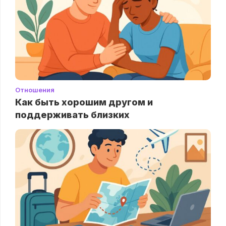
Отношения
Как быть хорошим другом и
поддерживать близких