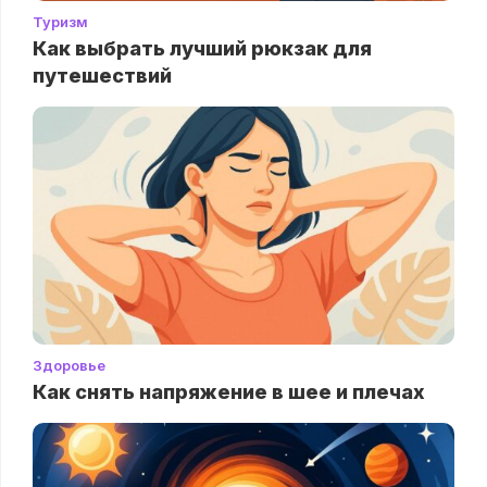
Туризм
Как выбрать лучший рюкзак для
путешествий
Здоровье
Как снять напряжение в шее и плечах