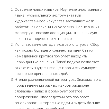
Освоение новых навыков. Изучение иностранного
языка, музыкального инструмента или
художественного искусства заставляет мозг
работать в непривычных условиях. Новые знания
формируют свежие ассоциации, что напрямую
влияет на творческое мышление.
Использование метода мозгового штурма. Сбор
как можно большего количества идей без их
немедленной критики помогает находить
неожиданные решения. Такой подход позволяет
отключить внутреннего цензора и стимулирует
появление оригинальных идей.
Чтение разноплановой литературы. Знакомство с
произведениями разных жанров расширяет
словарный запас и формирует богатое
воображение. Впоследствии это помогает
генерировать интересные идеи и видеть больше
вариантов развития событий.