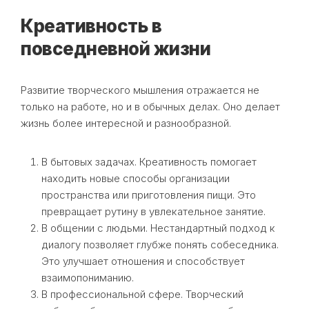
Креативность в
повседневной жизни
Развитие творческого мышления отражается не
только на работе, но и в обычных делах. Оно делает
жизнь более интересной и разнообразной.
В бытовых задачах. Креативность помогает
находить новые способы организации
пространства или приготовления пищи. Это
превращает рутину в увлекательное занятие.
В общении с людьми. Нестандартный подход к
диалогу позволяет глубже понять собеседника.
Это улучшает отношения и способствует
взаимопониманию.
В профессиональной сфере. Творческий