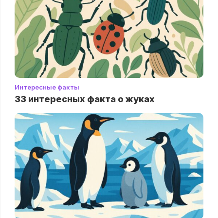
Интересные факты
33 интересных факта о жуках