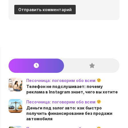
Песочница: поговорим обо всем
Телефон не подслушивает: почему
реклама в Instagram знает, чего вы хотите
Песочница: поговорим обо всем
Деньги под залог авто: как быстро
получить финансирование без продажи
автомобиля