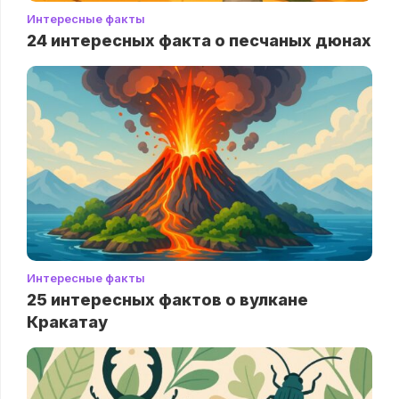
Интересные факты
24 интересных факта о песчаных дюнах
Интересные факты
25 интересных фактов о вулкане
Кракатау