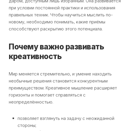
даром, доступным лишь избранным. Она развивается
при условии постоянной практики и использования
правильных техник. Чтобы научиться мыслить по-
новому, необходимо понимать, какие приёмы
способствуют раскрытию этого потенциала.
Почему важно развивать
креативность
Мир меняется стремительно, и умение находить
необычные решения становится конкурентным
преимуществом. Креативное мышление расширяет
горизонты и помогает справляться с
неопределённостью.
позволяет взглянуть на задачу с неожиданной
стороны;