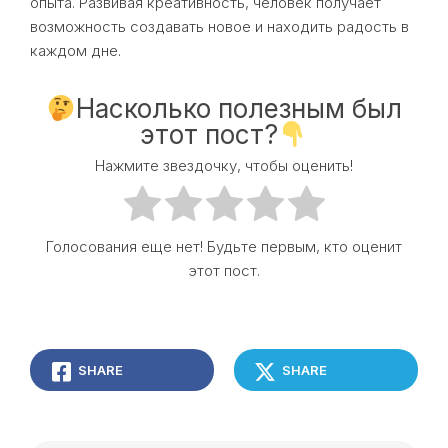
опыта. Развивая креативность, человек получает
возможность создавать новое и находить радость в
каждом дне.
Насколько полезным был
этот пост?
Нажмите звездочку, чтобы оценить!
Голосования еще нет! Будьте первым, кто оценит
этот пост.
SHARE
SHARE