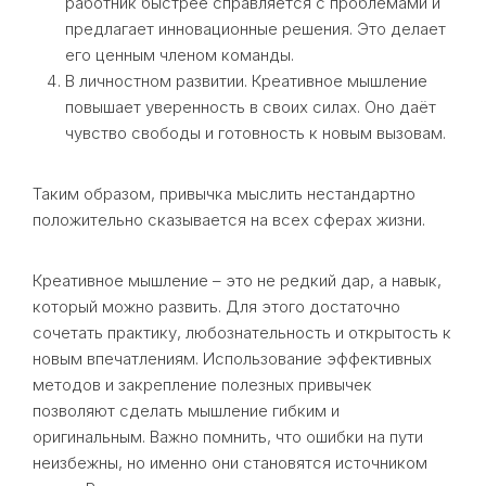
работник быстрее справляется с проблемами и
предлагает инновационные решения. Это делает
его ценным членом команды.
В личностном развитии. Креативное мышление
повышает уверенность в своих силах. Оно даёт
чувство свободы и готовность к новым вызовам.
Таким образом, привычка мыслить нестандартно
положительно сказывается на всех сферах жизни.
Креативное мышление – это не редкий дар, а навык,
который можно развить. Для этого достаточно
сочетать практику, любознательность и открытость к
новым впечатлениям. Использование эффективных
методов и закрепление полезных привычек
позволяют сделать мышление гибким и
оригинальным. Важно помнить, что ошибки на пути
неизбежны, но именно они становятся источником