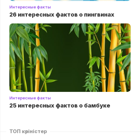
Интересные факты
26 интересных фактов о пингвинах
Интересные факты
25 интересных фактов о бамбуке
ТОП көріністер