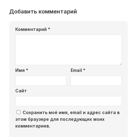
Добавить комментарий
Комментарий
*
Имя
*
Email
*
Сайт
Сохранить моё имя, email и адрес сайта в
этом браузере для последующих моих
комментариев.