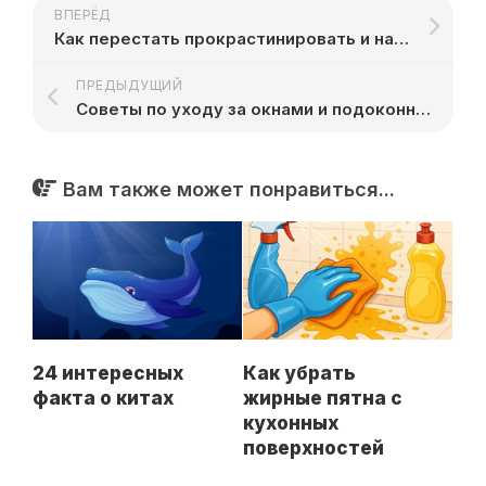
ВПЕРЁД
Как перестать прокрастинировать и начать действовать
ПРЕДЫДУЩИЙ
Советы по уходу за окнами и подоконниками
Вам также может понравиться...
24 интересных
Как убрать
факта о китах
жирные пятна с
кухонных
поверхностей