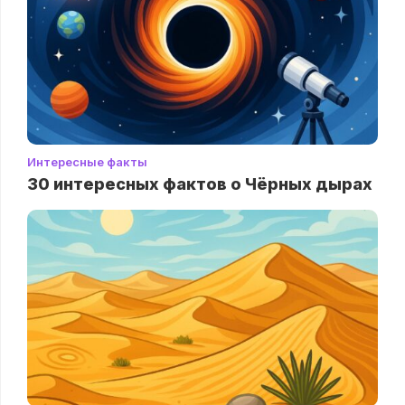
Интересные факты
30 интересных фактов о Чёрных дырах