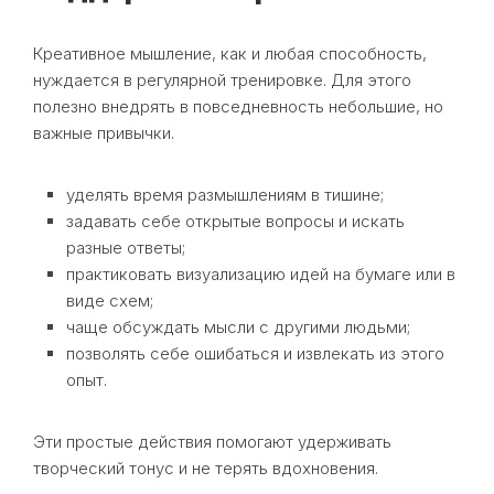
Креативное мышление, как и любая способность,
нуждается в регулярной тренировке. Для этого
полезно внедрять в повседневность небольшие, но
важные привычки.
уделять время размышлениям в тишине;
задавать себе открытые вопросы и искать
разные ответы;
практиковать визуализацию идей на бумаге или в
виде схем;
чаще обсуждать мысли с другими людьми;
позволять себе ошибаться и извлекать из этого
опыт.
Эти простые действия помогают удерживать
творческий тонус и не терять вдохновения.