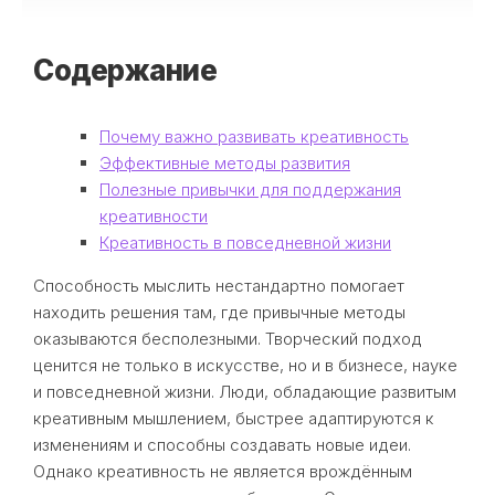
Содержание
Почему важно развивать креативность
Эффективные методы развития
Полезные привычки для поддержания
креативности
Креативность в повседневной жизни
Способность мыслить нестандартно помогает
находить решения там, где привычные методы
оказываются бесполезными. Творческий подход
ценится не только в искусстве, но и в бизнесе, науке
и повседневной жизни. Люди, обладающие развитым
креативным мышлением, быстрее адаптируются к
изменениям и способны создавать новые идеи.
Однако креативность не является врождённым