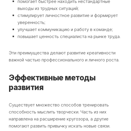
помогает быстрее находить нестандартные
выходы из трудных ситуаций;
стимулирует личностное развитие и формирует
уверенность;
улучшает коммуникацию и работу в команде;
повышает ценность специалиста на рынке труда.
Эти преимущества делают развитие креативности
важной частью профессионального и личного роста.
Эффективные методы
развития
Существует множество способов тренировать
способность мыслить творчески. Часть из них
направлена на расширение кругозора, а другие
помогают развить привычку искать новые связи.