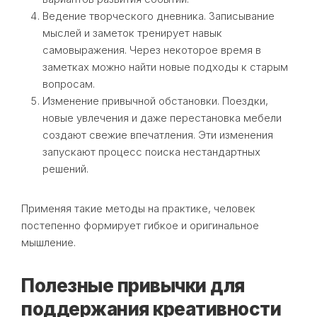
Ведение творческого дневника. Записывание
мыслей и заметок тренирует навык
самовыражения. Через некоторое время в
заметках можно найти новые подходы к старым
вопросам.
Изменение привычной обстановки. Поездки,
новые увлечения и даже перестановка мебели
создают свежие впечатления. Эти изменения
запускают процесс поиска нестандартных
решений.
Применяя такие методы на практике, человек
постепенно формирует гибкое и оригинальное
мышление.
Полезные привычки для
поддержания креативности