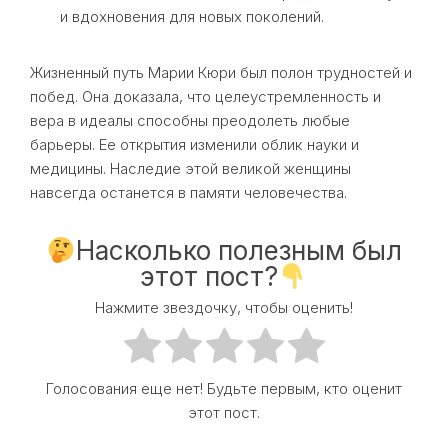
и вдохновения для новых поколений.
Жизненный путь Марии Кюри был полон трудностей и
побед. Она доказала, что целеустремленность и
вера в идеалы способны преодолеть любые
барьеры. Ее открытия изменили облик науки и
медицины. Наследие этой великой женщины
навсегда останется в памяти человечества.
Насколько полезным был
этот пост?
Нажмите звездочку, чтобы оценить!
Голосования еще нет! Будьте первым, кто оценит
этот пост.