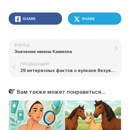
SHARE
SHARE
ВПЕРЁД
Значение имени Камилла
ПРЕДЫДУЩИЙ
29 интересных фактов о вулкане Везувий
Вам также может понравиться...