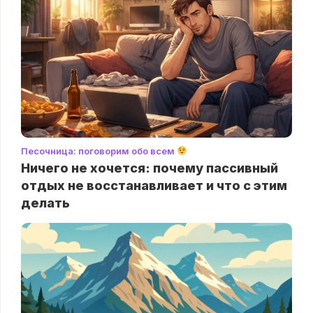
Песочница: поговорим обо всем
Ничего не хочется: почему пассивный
отдых не восстанавливает и что с этим
делать