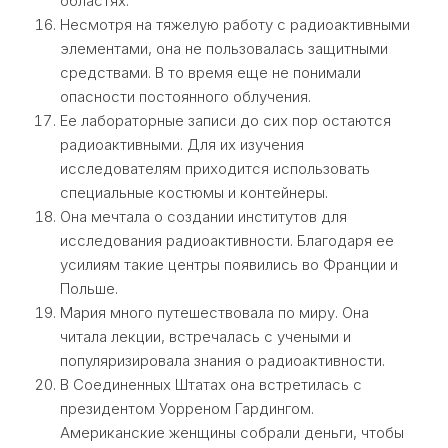
областях.
Несмотря на тяжелую работу с радиоактивными
элементами, она не пользовалась защитными
средствами. В то время еще не понимали
опасности постоянного облучения.
Ее лабораторные записи до сих пор остаются
радиоактивными. Для их изучения
исследователям приходится использовать
специальные костюмы и контейнеры.
Она мечтала о создании институтов для
исследования радиоактивности. Благодаря ее
усилиям такие центры появились во Франции и
Польше.
Мария много путешествовала по миру. Она
читала лекции, встречалась с учеными и
популяризировала знания о радиоактивности.
В Соединенных Штатах она встретилась с
президентом Уорреном Гардингом.
Американские женщины собрали деньги, чтобы