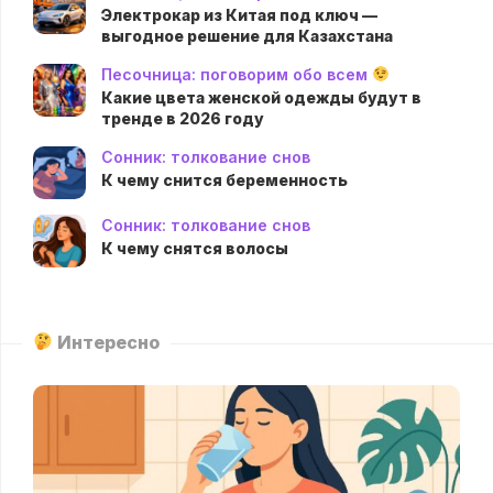
Электрокар из Китая под ключ —
выгодное решение для Казахстана
Песочница: поговорим обо всем
Какие цвета женской одежды будут в
тренде в 2026 году
Сонник: толкование снов
К чему снится беременность
Сонник: толкование снов
К чему снятся волосы
Интересно