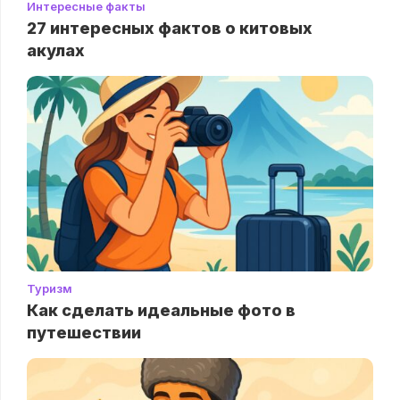
Интересные факты
27 интересных фактов о китовых
акулах
Туризм
Как сделать идеальные фото в
путешествии