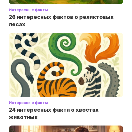
Интересные факты
26 интересных фактов о реликтовых
лесах
Интересные факты
24 интересных факта о хвостах
животных