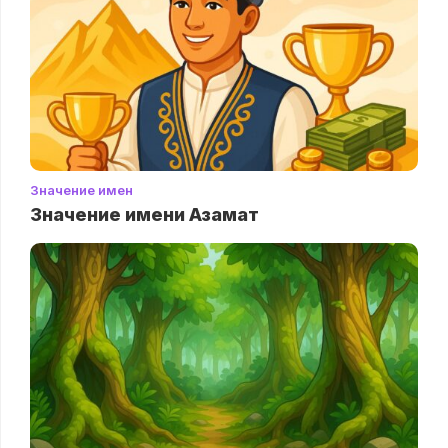
Значение имен
Значение имени Азамат