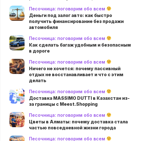
Песочница: поговорим обо всем
Деньги под залог авто: как быстро
получить финансирование без продажи
автомобиля
Песочница: поговорим обо всем
Как сделать багаж удобным и безопасным
в дороге
Песочница: поговорим обо всем
Ничего не хочется: почему пассивный
отдых не восстанавливает и что с этим
делать
Песочница: поговорим обо всем
Доставка MASSIMO DUTTI в Казахстан из-
за границы с Meest.Shopping
Песочница: поговорим обо всем
Цветы в Алматы: почему доставка стала
частью повседневной жизни города
Песочница: поговорим обо всем