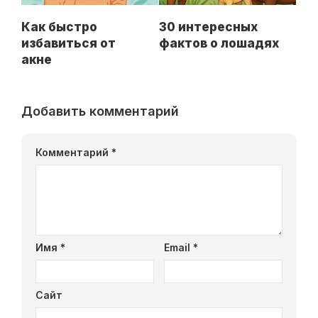
Как быстро
30 интересных
избавиться от
фактов о лошадях
акне
Добавить комментарий
Комментарий
*
Имя
*
Email
*
Сайт