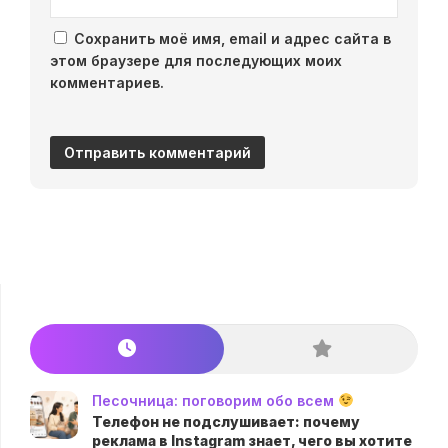
Сохранить моё имя, email и адрес сайта в
этом браузере для последующих моих
комментариев.
Песочница: поговорим обо всем
Телефон не подслушивает: почему
реклама в Instagram знает, чего вы хотите