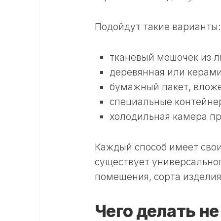
Подойдут такие варианты:
тканевый мешочек из л
деревянная или керами
бумажный пакет, влож
специальные контейне
холодильная камера пр
Каждый способ имеет свои
существует универсальног
помещения, сорта изделия
Чего делать не