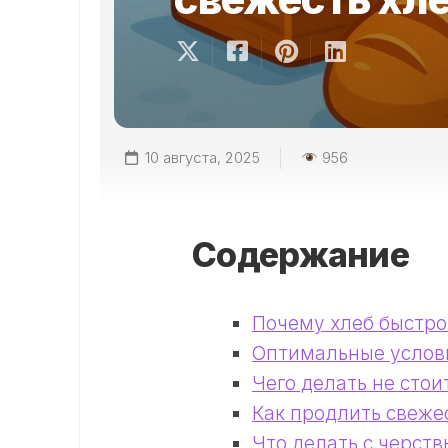
10 августа, 2025
956
Содержание
Почему хлеб быстро
Оптимальные услов
Чего делать не стои
Как продлить свеже
Что делать с черст