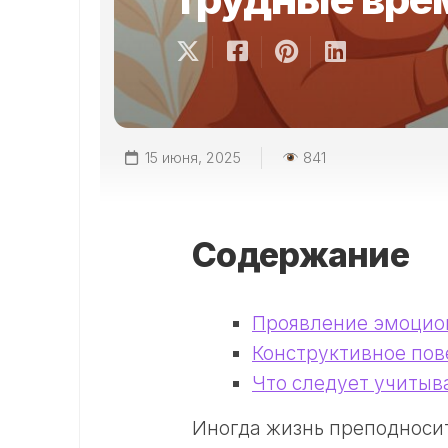
15 июня, 2025
841
Содержание
Проявление эмоцио
Конструктивное пов
Что следует учитыв
Иногда жизнь преподносит