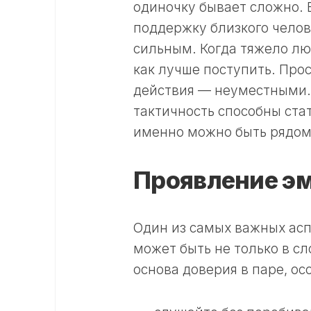
одиночку бывает сложно. 
поддержку близкого челов
сильным. Когда тяжело лю
как лучше поступить. Прос
действия — неуместными. 
тактичность способны стат
именно можно быть рядом
Проявление э
Один из самых важных асп
может быть не только в сл
основа доверия в паре, ос