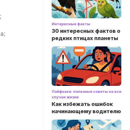
;
Интересные факты
30 интересных фактов о
а;
редких птицах планеты
Лайфхаки: полезные советы на все
случаи жизни
Как избежать ошибок
начинающему водителю