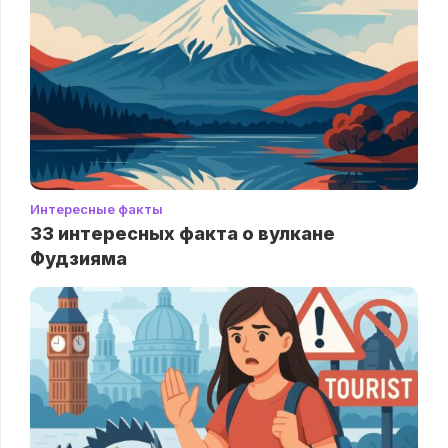
Интересные факты
33 интересных факта о вулкане
Фудзияма