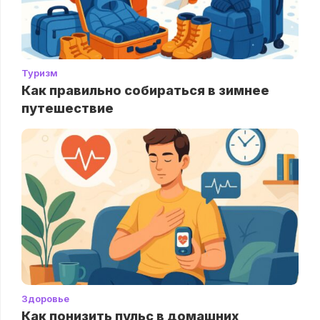
Туризм
Как правильно собираться в зимнее
путешествие
Здоровье
Как понизить пульс в домашних