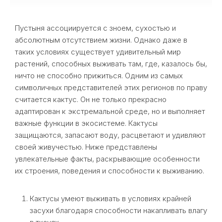
Пустыня ассоциируется с зноем, сухостью и
абсолютным отсутствием жизни. Однако даже в
таких условиях существует удивительный мир
растений, способных выживать там, где, казалось бы,
ничто не способно прижиться. Одним из самых
символичных представителей этих регионов по праву
считается кактус. Он не только прекрасно
адаптирован к экстремальной среде, но и выполняет
важные функции в экосистеме. Кактусы
защищаются, запасают воду, расцветают и удивляют
своей живучестью. Ниже представлены
увлекательные факты, раскрывающие особенности
их строения, поведения и способности к выживанию.
Кактусы умеют выживать в условиях крайней
засухи благодаря способности накапливать влагу