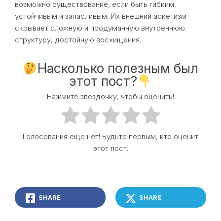
возможно существование, если быть гибким,
устойчивым и запасливым. Их внешний аскетизм
скрывает сложную и продуманную внутреннюю
структуру, достойную восхищения.
Насколько полезным был
этот пост?
Нажмите звездочку, чтобы оценить!
Голосования еще нет! Будьте первым, кто оценит
этот пост.
SHARE
SHARE