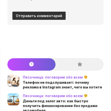
Песочница: поговорим обо всем
Телефон не подслушивает: почему
реклама в Instagram знает, чего вы хотите
Песочница: поговорим обо всем
Деньги под залог авто: как быстро
получить финансирование без продажи
автомобиля