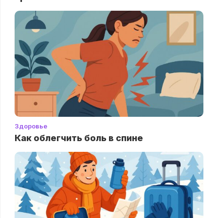
Здоровье
Как облегчить боль в спине