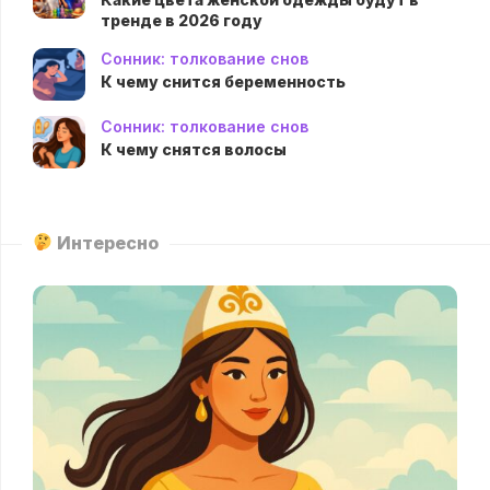
тренде в 2026 году
Сонник: толкование снов
К чему снится беременность
Сонник: толкование снов
К чему снятся волосы
Интересно