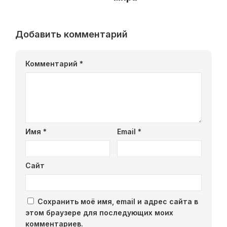
Добавить комментарий
Комментарий
*
Имя
*
Email
*
Сайт
Сохранить моё имя, email и адрес сайта в
этом браузере для последующих моих
комментариев.