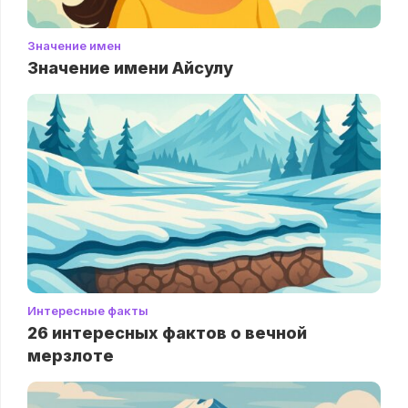
Значение имен
Значение имени Айсулу
Интересные факты
26 интересных фактов о вечной
мерзлоте