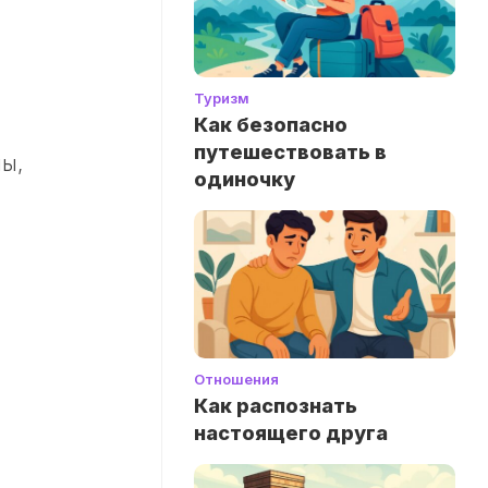
Туризм
Как безопасно
путешествовать в
ны,
одиночку
Отношения
Как распознать
настоящего друга