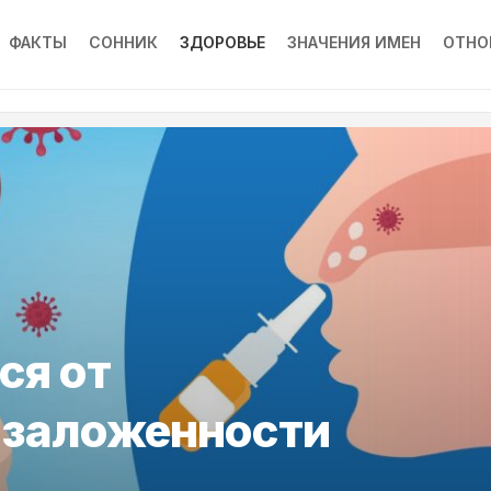
ФАКТЫ
СОННИК
ЗДОРОВЬЕ
ЗНАЧЕНИЯ ИМЕН
ОТНО
ся от
 заложенности