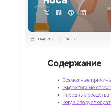
1 мая, 2025
1124
Содержание
Возможные причины
Эффективные способ
Народные средства 
Когда следует обрат