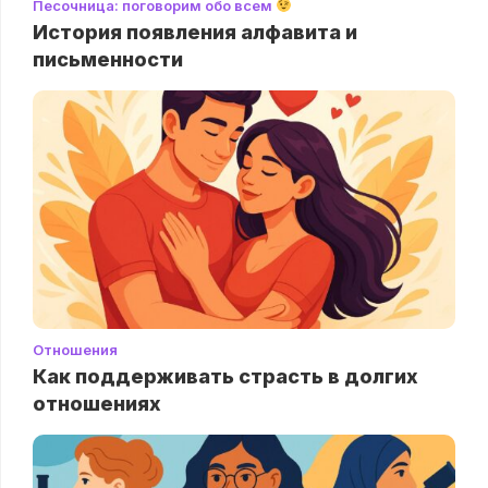
Песочница: поговорим обо всем
История появления алфавита и
письменности
Отношения
Как поддерживать страсть в долгих
отношениях