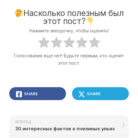
Насколько полезным был
этот пост?
Нажмите звездочку, чтобы оценить!
Голосования еще нет! Будьте первым, кто оценит
этот пост.
SHARE
SHARE
ВПЕРЁД
30 интересных фактов о пчелиных ульях