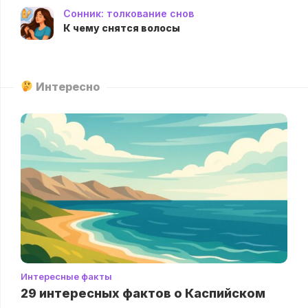
Сонник: толкование снов
К чему снятся волосы
Интересно
Интересные факты
29 интересных фактов о Каспийском