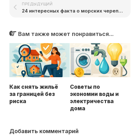
ПРЕДЫДУЩИЙ
24 интересных факта о морских черепахах
Вам также может понравиться...
Как снять жильё
Советы по
за границей без
экономии воды и
риска
электричества
дома
Добавить комментарий