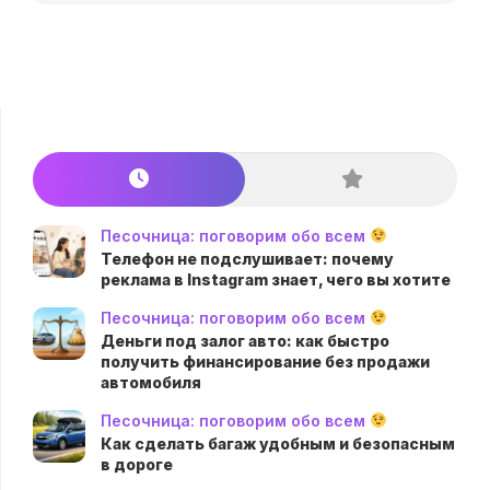
Песочница: поговорим обо всем
Телефон не подслушивает: почему
реклама в Instagram знает, чего вы хотите
Песочница: поговорим обо всем
Деньги под залог авто: как быстро
получить финансирование без продажи
автомобиля
Песочница: поговорим обо всем
Как сделать багаж удобным и безопасным
в дороге