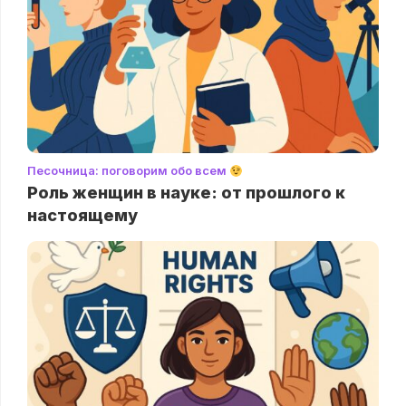
Песочница: поговорим обо всем
Роль женщин в науке: от прошлого к
настоящему