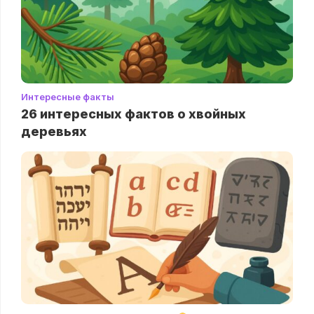
Интересные факты
26 интересных фактов о хвойных
деревьях