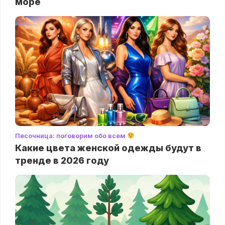
море
Песочница: поговорим обо всем
Какие цвета женской одежды будут в
тренде в 2026 году