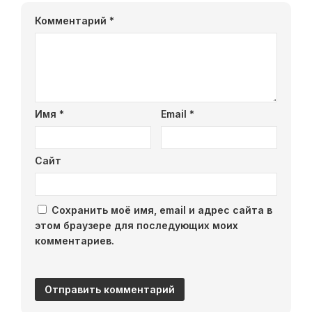
Комментарий
*
Имя
*
Email
*
Сайт
Сохранить моё имя, email и адрес сайта в
этом браузере для последующих моих
комментариев.