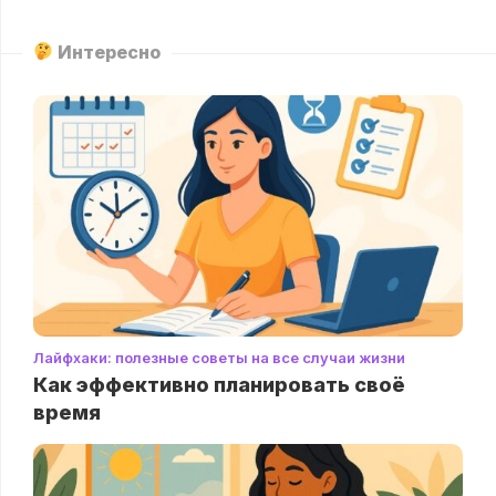
Интересно
Лайфхаки: полезные советы на все случаи жизни
Как эффективно планировать своё
время