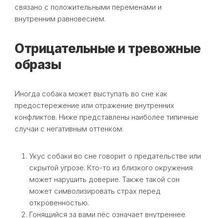
связано с положительными переменами и
внутренним равновесием.
Отрицательные и тревожные
образы
Иногда собака может выступать во сне как
предостережение или отражение внутренних
конфликтов. Ниже представлены наиболее типичные
случаи с негативным оттенком.
Укус собаки во сне говорит о предательстве или
скрытой угрозе. Кто-то из близкого окружения
может нарушить доверие. Также такой сон
может символизировать страх перед
откровенностью.
Гонящийся за вами пёс означает внутреннее