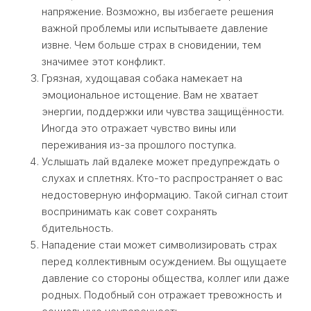
напряжение. Возможно, вы избегаете решения
важной проблемы или испытываете давление
извне. Чем больше страх в сновидении, тем
значимее этот конфликт.
Грязная, худощавая собака намекает на
эмоциональное истощение. Вам не хватает
энергии, поддержки или чувства защищённости.
Иногда это отражает чувство вины или
переживания из-за прошлого поступка.
Услышать лай вдалеке может предупреждать о
слухах и сплетнях. Кто-то распространяет о вас
недостоверную информацию. Такой сигнал стоит
воспринимать как совет сохранять
бдительность.
Нападение стаи может символизировать страх
перед коллективным осуждением. Вы ощущаете
давление со стороны общества, коллег или даже
родных. Подобный сон отражает тревожность и