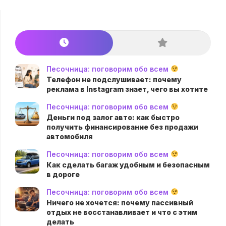
Песочница: поговорим обо всем
Телефон не подслушивает: почему
реклама в Instagram знает, чего вы хотите
Песочница: поговорим обо всем
Деньги под залог авто: как быстро
получить финансирование без продажи
автомобиля
Песочница: поговорим обо всем
Как сделать багаж удобным и безопасным
в дороге
Песочница: поговорим обо всем
Ничего не хочется: почему пассивный
отдых не восстанавливает и что с этим
делать