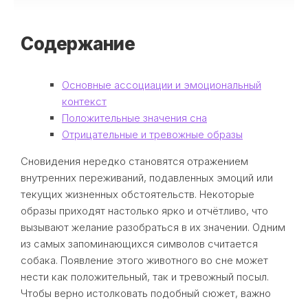
Содержание
Основные ассоциации и эмоциональный
контекст
Положительные значения сна
Отрицательные и тревожные образы
Сновидения нередко становятся отражением
внутренних переживаний, подавленных эмоций или
текущих жизненных обстоятельств. Некоторые
образы приходят настолько ярко и отчётливо, что
вызывают желание разобраться в их значении. Одним
из самых запоминающихся символов считается
собака. Появление этого животного во сне может
нести как положительный, так и тревожный посыл.
Чтобы верно истолковать подобный сюжет, важно