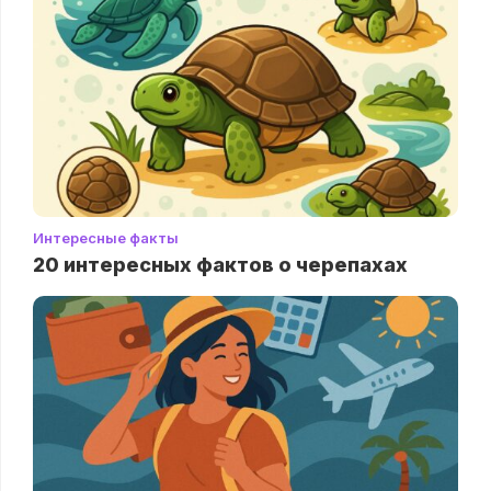
Интересные факты
20 интересных фактов о черепахах