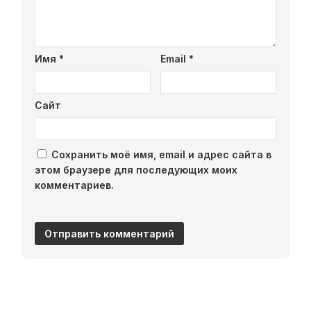
Имя
*
Email
*
Сайт
Сохранить моё имя, email и адрес сайта в
этом браузере для последующих моих
комментариев.