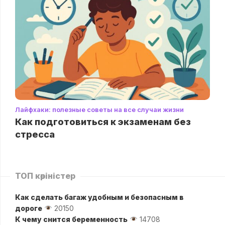
Лайфхаки: полезные советы на все случаи жизни
Как подготовиться к экзаменам без
стресса
ТОП көріністер
Как сделать багаж удобным и безопасным в
дороге
20150
К чему снится беременность
14708