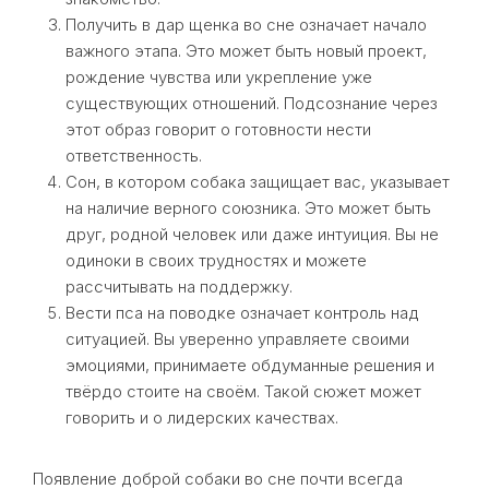
Получить в дар щенка во сне означает начало
важного этапа. Это может быть новый проект,
рождение чувства или укрепление уже
существующих отношений. Подсознание через
этот образ говорит о готовности нести
ответственность.
Сон, в котором собака защищает вас, указывает
на наличие верного союзника. Это может быть
друг, родной человек или даже интуиция. Вы не
одиноки в своих трудностях и можете
рассчитывать на поддержку.
Вести пса на поводке означает контроль над
ситуацией. Вы уверенно управляете своими
эмоциями, принимаете обдуманные решения и
твёрдо стоите на своём. Такой сюжет может
говорить и о лидерских качествах.
Появление доброй собаки во сне почти всегда