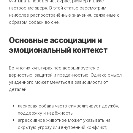
учитывать поведение, окрас, размер и даже
настроение зверя. В этой статье рассмотрим
наиболее распространённые значения, связанные с
образом собаки во сне.
Основные ассоциации и
эмоциональный контекст
Во многих культурах пёс ассоциируется с
верностью, защитой и преданностью. Однако смысл
увиденного может меняться в зависимости от
деталей.
ласковая собака часто символизирует дружбу,
поддержку и надёжность;
агрессивное животное может указывать на
скрытую угрозу или внутренний конфликт;