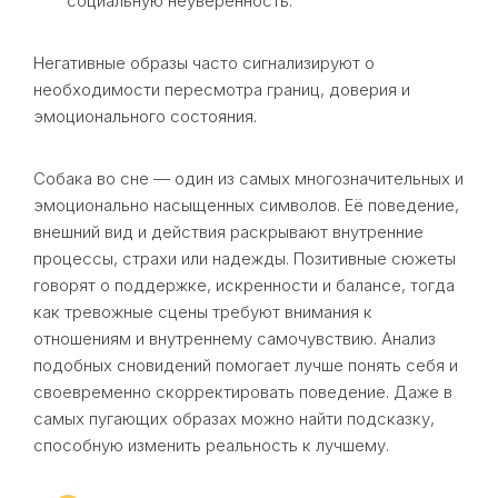
социальную неуверенность.
Негативные образы часто сигнализируют о
необходимости пересмотра границ, доверия и
эмоционального состояния.
Собака во сне — один из самых многозначительных и
эмоционально насыщенных символов. Её поведение,
внешний вид и действия раскрывают внутренние
процессы, страхи или надежды. Позитивные сюжеты
говорят о поддержке, искренности и балансе, тогда
как тревожные сцены требуют внимания к
отношениям и внутреннему самочувствию. Анализ
подобных сновидений помогает лучше понять себя и
своевременно скорректировать поведение. Даже в
самых пугающих образах можно найти подсказку,
способную изменить реальность к лучшему.