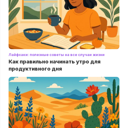
Лайфхаки: полезные советы на все случаи жизни
Как правильно начинать утро для
продуктивного дня