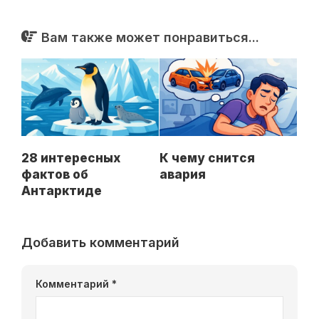
Вам также может понравиться...
28 интересных
К чему снится
фактов об
авария
Антарктиде
Добавить комментарий
Комментарий
*