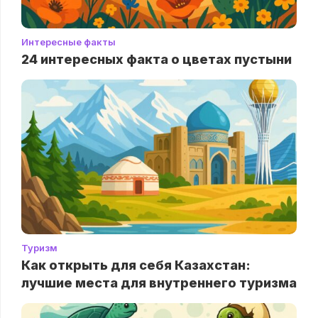
Интересные факты
24 интересных факта о цветах пустыни
Туризм
Как открыть для себя Казахстан:
лучшие места для внутреннего туризма