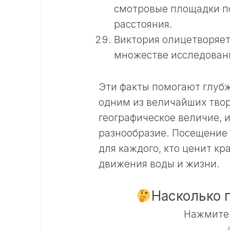
смотровые площадки по
расстояния.
Виктория олицетворяет
множестве исследовани
Эти факты помогают глубж
одним из величайших твор
географическое величие, 
разнообразие. Посещение 
для каждого, кто ценит кр
движения воды и жизни.
Насколько 
Нажмите 