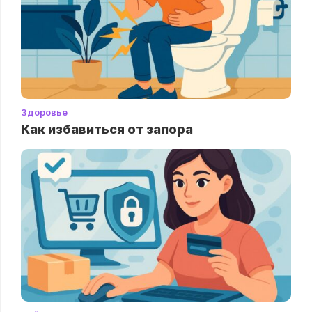
Здоровье
Как избавиться от запора