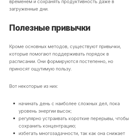
временем и сохранять продуктивность даже в
загруженные дни.
Полезные привычки
Кроме основных методов, существуют привычки,
которые помогают поддерживать порядок в
расписании. Они формируются постепенно, но
приносят ощутимую пользу.
Вот некоторые из них:
начинать день с наиболее сложных дел, пока
уровень энергии высок;
регулярно устраивать короткие перерывы, чтобы
сохранить концентрацию;
избегать многозадачности, так как она снижает