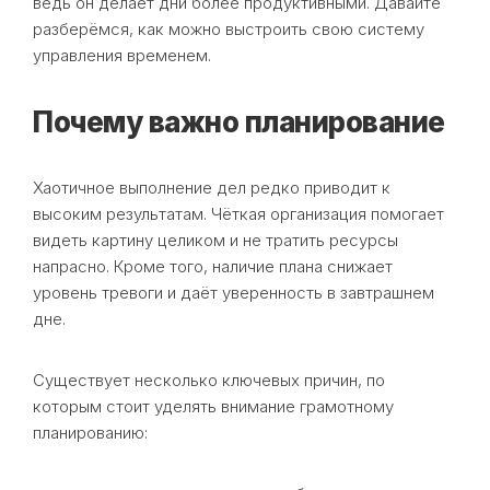
ведь он делает дни более продуктивными. Давайте
разберёмся, как можно выстроить свою систему
управления временем.
Почему важно планирование
Хаотичное выполнение дел редко приводит к
высоким результатам. Чёткая организация помогает
видеть картину целиком и не тратить ресурсы
напрасно. Кроме того, наличие плана снижает
уровень тревоги и даёт уверенность в завтрашнем
дне.
Существует несколько ключевых причин, по
которым стоит уделять внимание грамотному
планированию: