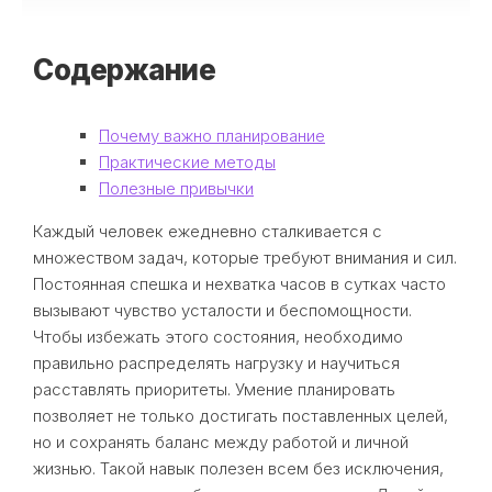
Содержание
Почему важно планирование
Практические методы
Полезные привычки
Каждый человек ежедневно сталкивается с
множеством задач, которые требуют внимания и сил.
Постоянная спешка и нехватка часов в сутках часто
вызывают чувство усталости и беспомощности.
Чтобы избежать этого состояния, необходимо
правильно распределять нагрузку и научиться
расставлять приоритеты. Умение планировать
позволяет не только достигать поставленных целей,
но и сохранять баланс между работой и личной
жизнью. Такой навык полезен всем без исключения,