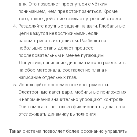
дня. Это позволяет проснуться с чётким
пониманием, чем предстоит заняться. Кроме
того, такое действие снижает утренний стресс.
Разделяйте крупные задачи на шаги. Глобальные
цели кажутся недостижимыми, если
рассматривать их целиком. Разбивка на
небольшие этапы делает процесс
последовательным и менее пугающим.
Допустим, написание диплома можно разделить
на сбор материала, составление плана и
написание отдельных глав.
Используйте современные инструменты.
Электронные календари, мобильные приложения
и напоминания значительно упрощают контроль.
Они помогают не только фиксировать дела, но и
отслеживать динамику выполнения.
Такая система позволяет более осознанно управлять