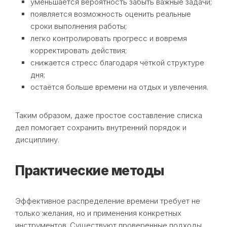
уменьшается вероятность забыть важные задачи;
появляется возможность оценить реальные
сроки выполнения работы;
легко контролировать прогресс и вовремя
корректировать действия;
снижается стресс благодаря чёткой структуре
дня;
остаётся больше времени на отдых и увлечения.
Таким образом, даже простое составление списка
дел помогает сохранить внутренний порядок и
дисциплину.
Практические методы
Эффективное распределение времени требует не
только желания, но и применения конкретных
инструментов. Существуют проверенные подходы,