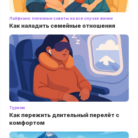
Лайфхаки: полезные советы на все случаи жизни
Как наладить семейные отношения
Туризм
Как пережить длительный перелёт с
комфортом