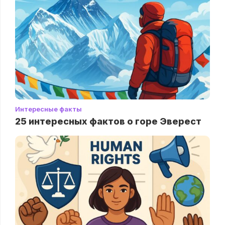
Интересные факты
25 интересных фактов о горе Эверест