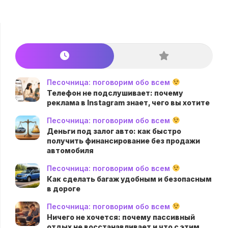
Песочница: поговорим обо всем
Телефон не подслушивает: почему
реклама в Instagram знает, чего вы хотите
Песочница: поговорим обо всем
Деньги под залог авто: как быстро
получить финансирование без продажи
автомобиля
Песочница: поговорим обо всем
Как сделать багаж удобным и безопасным
в дороге
Песочница: поговорим обо всем
Ничего не хочется: почему пассивный
отдых не восстанавливает и что с этим