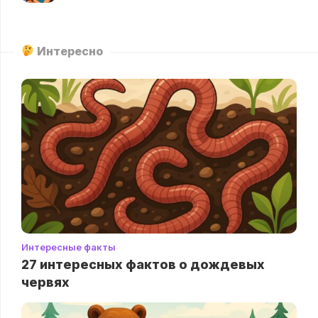
Интересно
Интересные факты
27 интересных фактов о дождевых
червях