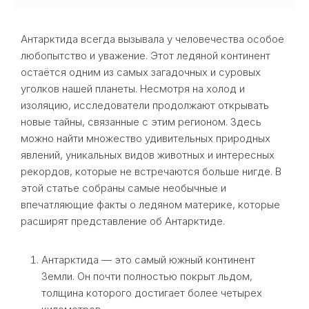
Антарктида всегда вызывала у человечества особое
любопытство и уважение. Этот ледяной континент
остаётся одним из самых загадочных и суровых
уголков нашей планеты. Несмотря на холод и
изоляцию, исследователи продолжают открывать
новые тайны, связанные с этим регионом. Здесь
можно найти множество удивительных природных
явлений, уникальных видов животных и интересных
рекордов, которые не встречаются больше нигде. В
этой статье собраны самые необычные и
впечатляющие факты о ледяном материке, которые
расширят представление об Антарктиде.
Антарктида — это самый южный континент
Земли. Он почти полностью покрыт льдом,
толщина которого достигает более четырех