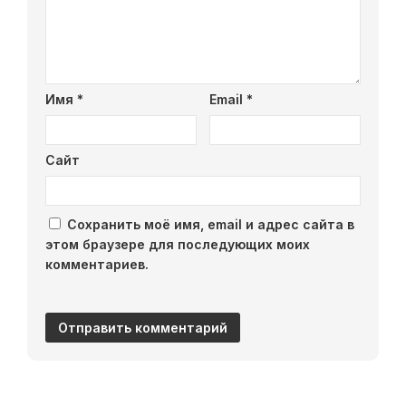
Имя
*
Email
*
Сайт
Сохранить моё имя, email и адрес сайта в
этом браузере для последующих моих
комментариев.