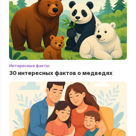
Интересные факты
30 интересных фактов о медведях