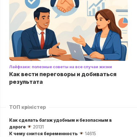
Лайфхаки: полезные советы на все случаи жизни
Как вести переговоры и добиваться
результата
ТОП көріністер
Как сделать багаж удобным и безопасным в
дороге
20131
К чему снится беременность
14615