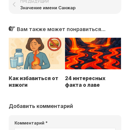
ПРЕДЫДУЩИЙ
Значение имени Санжар
Вам также может понравиться...
Как избавиться от
24 интересных
изжоги
факта о лаве
Добавить комментарий
Комментарий
*