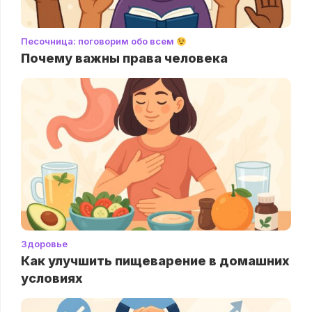
Песочница: поговорим обо всем
Почему важны права человека
Здоровье
Как улучшить пищеварение в домашних
условиях