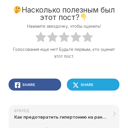
Насколько полезным был
этот пост?
Нажмите звездочку, чтобы оценить!
Голосования еще нет! Будьте первым, кто оценит
этот пост.
SHARE
SHARE
ВПЕРЁД
Как предотвратить гипертонию на ранней стадии