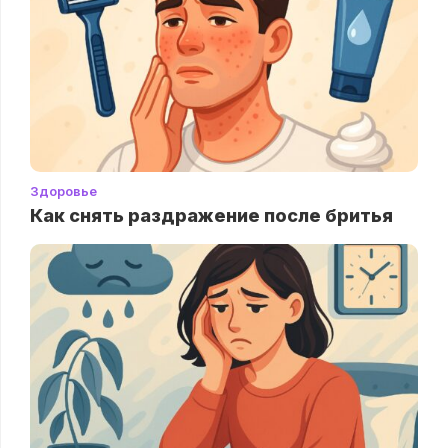
Здоровье
Как снять раздражение после бритья