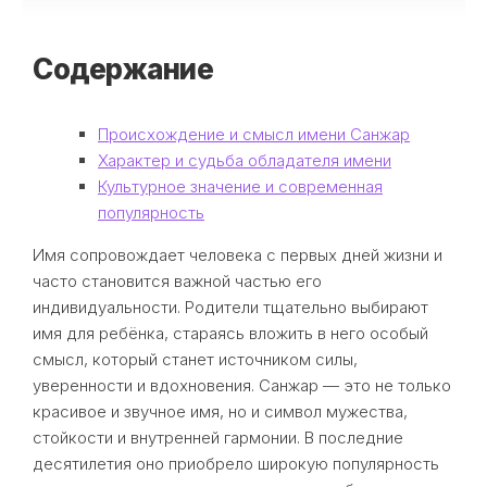
Содержание
Происхождение и смысл имени Санжар
Характер и судьба обладателя имени
Культурное значение и современная
популярность
Имя сопровождает человека с первых дней жизни и
часто становится важной частью его
индивидуальности. Родители тщательно выбирают
имя для ребёнка, стараясь вложить в него особый
смысл, который станет источником силы,
уверенности и вдохновения. Санжар — это не только
красивое и звучное имя, но и символ мужества,
стойкости и внутренней гармонии. В последние
десятилетия оно приобрело широкую популярность