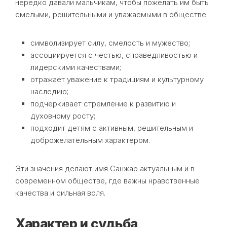
нередко давали мальчикам, чтобы пожелать им быть
смелыми, решительными и уважаемыми в обществе.
символизирует силу, смелость и мужество;
ассоциируется с честью, справедливостью и
лидерскими качествами;
отражает уважение к традициям и культурному
наследию;
подчеркивает стремление к развитию и
духовному росту;
подходит детям с активным, решительным и
доброжелательным характером.
Эти значения делают имя Санжар актуальным и в
современном обществе, где важны нравственные
качества и сильная воля.
Характер и судьба