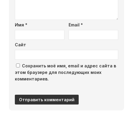
Имя
*
Email
*
Сайт
Сохранить моё имя, email и адрес сайта в
этом браузере для последующих моих
комментариев.