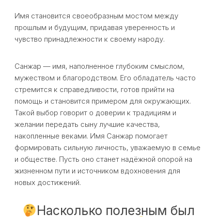
Имя становится своеобразным мостом между
прошлым и будущим, придавая уверенность и
чувство принадлежности к своему народу.
Санжар — имя, наполненное глубоким смыслом,
мужеством и благородством. Его обладатель часто
стремится к справедливости, готов прийти на
помощь и становится примером для окружающих.
Такой выбор говорит о доверии к традициям и
желании передать сыну лучшие качества,
накопленные веками. Имя Санжар помогает
формировать сильную личность, уважаемую в семье
и обществе. Пусть оно станет надёжной опорой на
жизненном пути и источником вдохновения для
новых достижений.
Насколько полезным был