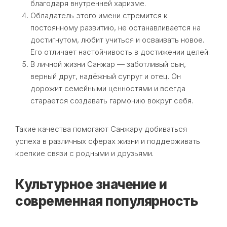
благодаря внутренней харизме.
Обладатель этого имени стремится к
постоянному развитию, не останавливается на
достигнутом, любит учиться и осваивать новое.
Его отличает настойчивость в достижении целей.
В личной жизни Санжар — заботливый сын,
верный друг, надёжный супруг и отец. Он
дорожит семейными ценностями и всегда
старается создавать гармонию вокруг себя.
Такие качества помогают Санжару добиваться
успеха в различных сферах жизни и поддерживать
крепкие связи с родными и друзьями.
Культурное значение и
современная популярность