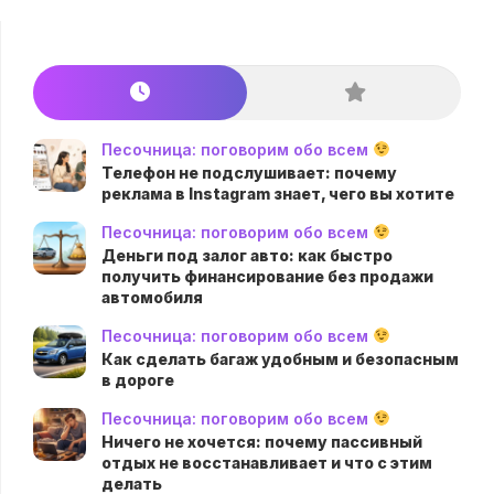
Песочница: поговорим обо всем
Телефон не подслушивает: почему
реклама в Instagram знает, чего вы хотите
Песочница: поговорим обо всем
Деньги под залог авто: как быстро
получить финансирование без продажи
автомобиля
Песочница: поговорим обо всем
Как сделать багаж удобным и безопасным
в дороге
Песочница: поговорим обо всем
Ничего не хочется: почему пассивный
отдых не восстанавливает и что с этим
делать