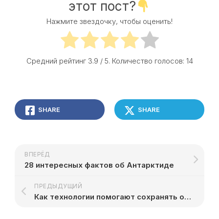
этот пост?
Нажмите звездочку, чтобы оценить!
Средний рейтинг
3.9
/ 5. Количество голосов:
14
SHARE
SHARE
ВПЕРЁД
28 интересных фактов об Антарктиде
ПРЕДЫДУЩИЙ
Как технологии помогают сохранять окружающую среду