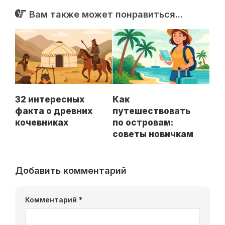
Вам также может понравиться...
32 интересных
Как
факта о древних
путешествовать
кочевниках
по островам:
советы новичкам
Добавить комментарий
Комментарий
*