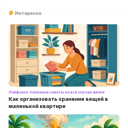
Интересно
Лайфхаки: полезные советы на все случаи жизни
Как организовать хранение вещей в
маленькой квартире