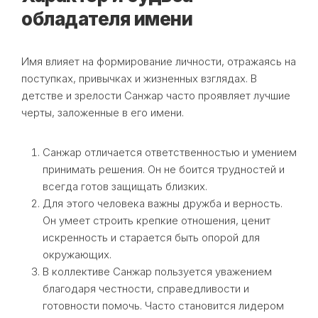
обладателя имени
Имя влияет на формирование личности, отражаясь на
поступках, привычках и жизненных взглядах. В
детстве и зрелости Санжар часто проявляет лучшие
черты, заложенные в его имени.
Санжар отличается ответственностью и умением
принимать решения. Он не боится трудностей и
всегда готов защищать близких.
Для этого человека важны дружба и верность.
Он умеет строить крепкие отношения, ценит
искренность и старается быть опорой для
окружающих.
В коллективе Санжар пользуется уважением
благодаря честности, справедливости и
готовности помочь. Часто становится лидером