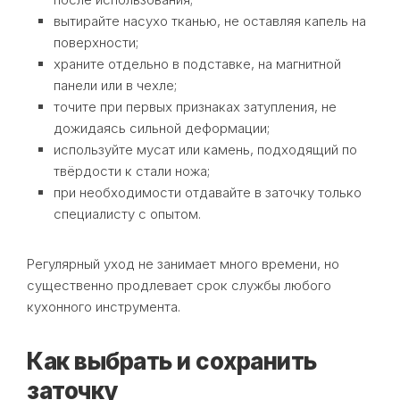
вытирайте насухо тканью, не оставляя капель на
поверхности;
храните отдельно в подставке, на магнитной
панели или в чехле;
точите при первых признаках затупления, не
дожидаясь сильной деформации;
используйте мусат или камень, подходящий по
твёрдости к стали ножа;
при необходимости отдавайте в заточку только
специалисту с опытом.
Регулярный уход не занимает много времени, но
существенно продлевает срок службы любого
кухонного инструмента.
Как выбрать и сохранить
заточку