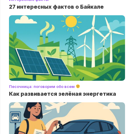
27 интересных фактов о Байкале
Песочница: поговорим обо всем
Как развивается зелёная энергетика