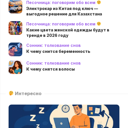
Песочница: поговорим обо всем
Электрокар из Китая под ключ —
выгодное решение для Казахстана
Песочница: поговорим обо всем
Какие цвета женской одежды будут в
тренде в 2026 году
Сонник: толкование снов
К чему снится беременность
Сонник: толкование снов
К чему снятся волосы
Интересно