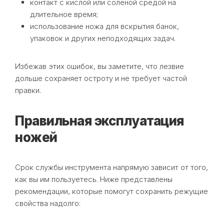
контакт с кислой или солёной средой на
длительное время;
использование ножа для вскрытия банок,
упаковок и других неподходящих задач.
Избежав этих ошибок, вы заметите, что лезвие
дольше сохраняет остроту и не требует частой
правки.
Правильная эксплуатация
ножей
Срок службы инструмента напрямую зависит от того,
как вы им пользуетесь. Ниже представлены
рекомендации, которые помогут сохранить режущие
свойства надолго: