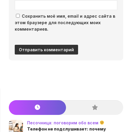
Сохранить моё имя, email и адрес сайта в
этом браузере для последующих моих
комментариев.
Песочница: поговорим обо всем
Телефон не подслушивает: почему