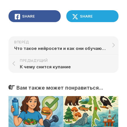
SHARE
SHARE
ВПЕРЁД
Что такое нейросети и как они обучаются
ПРЕДЫДУЩИЙ
К чему снится купание
Вам также может понравиться...