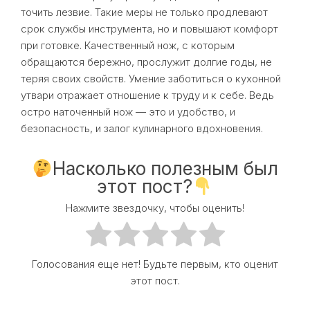
точить лезвие. Такие меры не только продлевают
срок службы инструмента, но и повышают комфорт
при готовке. Качественный нож, с которым
обращаются бережно, прослужит долгие годы, не
теряя своих свойств. Умение заботиться о кухонной
утвари отражает отношение к труду и к себе. Ведь
остро наточенный нож — это и удобство, и
безопасность, и залог кулинарного вдохновения.
Насколько полезным был
этот пост?
Нажмите звездочку, чтобы оценить!
Голосования еще нет! Будьте первым, кто оценит
этот пост.