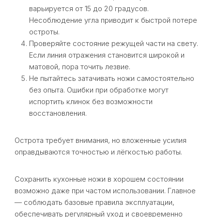
варьируется от 15 до 20 градусов.
Несоблюдение угла приводит к быстрой потере
остроты.
Проверяйте состояние режущей части на свету.
Если линия отражения становится широкой и
матовой, пора точить лезвие.
Не пытайтесь затачивать ножи самостоятельно
без опыта. Ошибки при обработке могут
испортить клинок без возможности
восстановления.
Острота требует внимания, но вложенные усилия
оправдываются точностью и лёгкостью работы.
Сохранить кухонные ножи в хорошем состоянии
возможно даже при частом использовании. Главное
— соблюдать базовые правила эксплуатации,
обеспечивать регулярный уход и своевременно