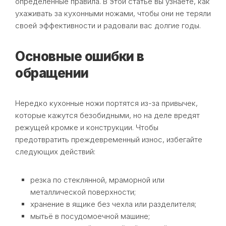
определённые правила. В этой статье вы узнаете, как
ухаживать за кухонными ножами, чтобы они не теряли
своей эффективности и радовали вас долгие годы.
Основные ошибки в
обращении
Нередко кухонные ножи портятся из-за привычек,
которые кажутся безобидными, но на деле вредят
режущей кромке и конструкции. Чтобы
предотвратить преждевременный износ, избегайте
следующих действий:
резка по стеклянной, мраморной или
металлической поверхности;
хранение в ящике без чехла или разделителя;
мытьё в посудомоечной машине;