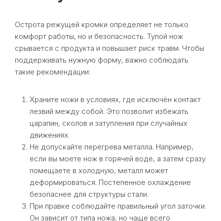
Острота режущей кромки определяет не только
комфорт работы, но и безопасность. Тупой нож
срывается с продукта и повышает риск травм. Чтобы
поддерживать нужную форму, важно соблюдать
такие рекомендации:
Храните ножи в условиях, где исключён контакт
лезвий между собой. Это позволит избежать
царапин, сколов и затупления при случайных
движениях.
Не допускайте перегрева металла. Например,
если вы моете нож в горячей воде, а затем сразу
помещаете в холодную, металл может
деформироваться. Постепенное охлаждение
безопаснее для структуры стали.
При правке соблюдайте правильный угол заточки.
Он зависит от типа ножа, но чаще всего