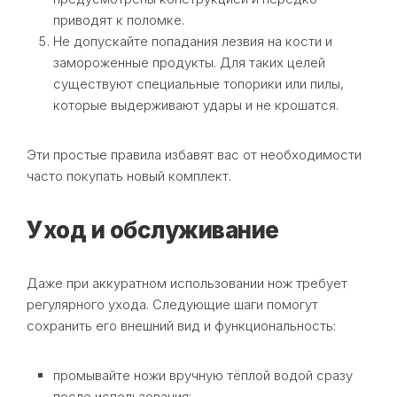
приводят к поломке.
Не допускайте попадания лезвия на кости и
замороженные продукты. Для таких целей
существуют специальные топорики или пилы,
которые выдерживают удары и не крошатся.
Эти простые правила избавят вас от необходимости
часто покупать новый комплект.
Уход и обслуживание
Даже при аккуратном использовании нож требует
регулярного ухода. Следующие шаги помогут
сохранить его внешний вид и функциональность:
промывайте ножи вручную тёплой водой сразу
после использования;