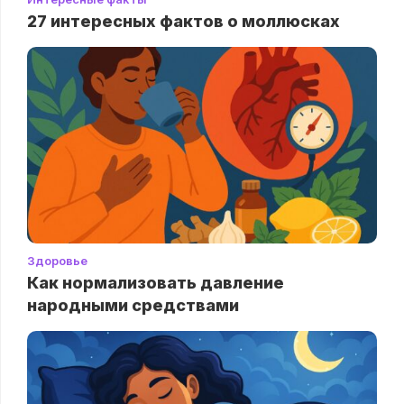
27 интересных фактов о моллюсках
Здоровье
Как нормализовать давление
народными средствами