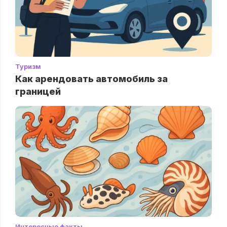
Туризм
Как арендовать автомобиль за
границей
Интересные факты