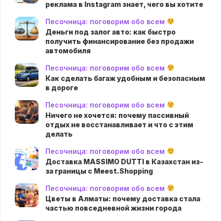
реклама в Instagram знает, чего вы хотите
Песочница: поговорим обо всем
Деньги под залог авто: как быстро
получить финансирование без продажи
автомобиля
Песочница: поговорим обо всем
Как сделать багаж удобным и безопасным
в дороге
Песочница: поговорим обо всем
Ничего не хочется: почему пассивный
отдых не восстанавливает и что с этим
делать
Песочница: поговорим обо всем
Доставка MASSIMO DUTTI в Казахстан из-
за границы с Meest.Shopping
Песочница: поговорим обо всем
Цветы в Алматы: почему доставка стала
частью повседневной жизни города