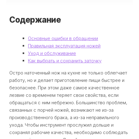
Содержание
Основные ошибки в обращении
Правильная эксплуатация ножей
Уход и обслуживание
Как выбрать и сохранить заточку
Остро наточенный нож на кухне не только облегчает
работу, но и делает приготовление пищи быстрее и
безопаснее. При этом даже самое качественное
лезвие со временем теряет свои свойства, если
обращаться с ним небрежно. Большинство проблем,
связанных с порчей ножей, возникают не из-за
производственного брака, а из-за неправильного
ухода. Чтобы инструмент прослужил дольше и
сохранял рабочие качества, необходимо соблюдать