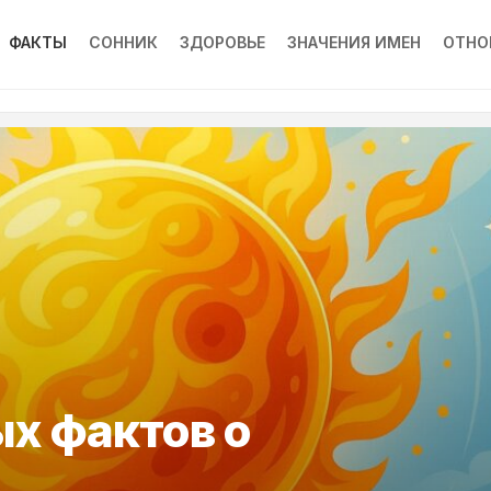
ФАКТЫ
СОННИК
ЗДОРОВЬЕ
ЗНАЧЕНИЯ ИМЕН
ОТНО
ых фактов о