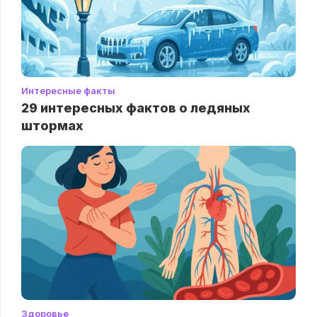
Интересные факты
29 интересных фактов о ледяных
штормах
Здоровье