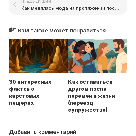
ПРЕДЫДУЩИЙ
Как менялась мода на протяжении последних 100 лет
Вам также может понравиться...
30 интересных
Как оставаться
фактов о
другом после
карстовых
перемен в жизни
пещерах
(переезд,
супружество)
Добавить комментарий