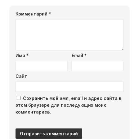
Комментарий
*
Имя
*
Email
*
Сайт
Сохранить моё имя, email и адрес сайта в
этом браузере для последующих моих
комментариев.