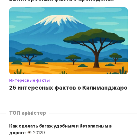
Интересные факты
25 интересных фактов о Килиманджаро
ТОП көріністер
Как сделать багаж удобным и безопасным в
дороге
20129