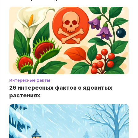
Интересные факты
26 интересных фактов о ядовитых
растениях