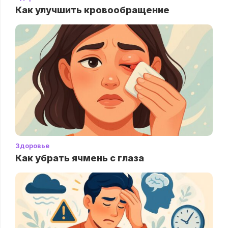
Как улучшить кровообращение
Здоровье
Как убрать ячмень с глаза