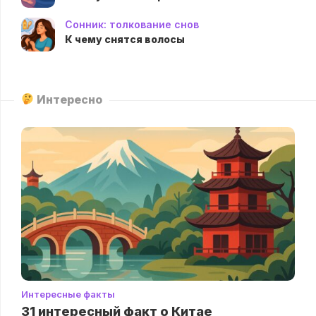
Сонник: толкование снов
К чему снятся волосы
Интересно
Интересные факты
31 интересный факт о Китае