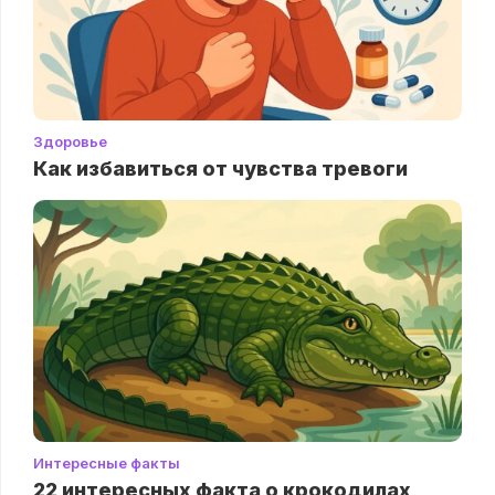
Здоровье
Как избавиться от чувства тревоги
Интересные факты
22 интересных факта о крокодилах