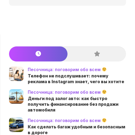
Песочница: поговорим обо всем
Телефон не подслушивает: почему
реклама в Instagram знает, чего вы хотите
Песочница: поговорим обо всем
Деньги под залог авто: как быстро
получить финансирование без продажи
автомобиля
Песочница: поговорим обо всем
Как сделать багаж удобным и безопасным
в дороге