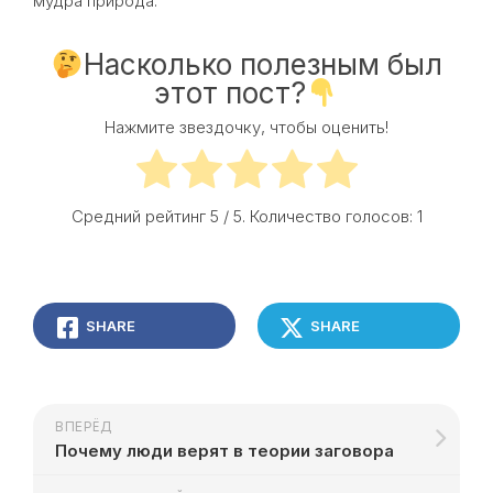
мудра природа.
Насколько полезным был
этот пост?
Нажмите звездочку, чтобы оценить!
Средний рейтинг
5
/ 5. Количество голосов:
1
SHARE
SHARE
ВПЕРЁД
Почему люди верят в теории заговора