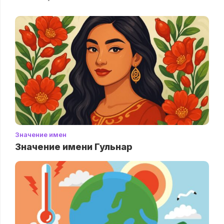
Значение имен
Значение имени Гульнар