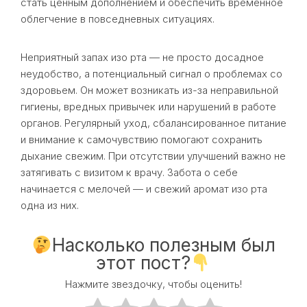
стать ценным дополнением и обеспечить временное
облегчение в повседневных ситуациях.
Неприятный запах изо рта — не просто досадное
неудобство, а потенциальный сигнал о проблемах со
здоровьем. Он может возникать из-за неправильной
гигиены, вредных привычек или нарушений в работе
органов. Регулярный уход, сбалансированное питание
и внимание к самочувствию помогают сохранить
дыхание свежим. При отсутствии улучшений важно не
затягивать с визитом к врачу. Забота о себе
начинается с мелочей — и свежий аромат изо рта
одна из них.
Насколько полезным был
этот пост?
Нажмите звездочку, чтобы оценить!