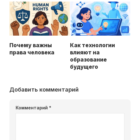
Почему важны
Как технологии
права человека
влияют на
образование
будущего
Добавить комментарий
Комментарий
*