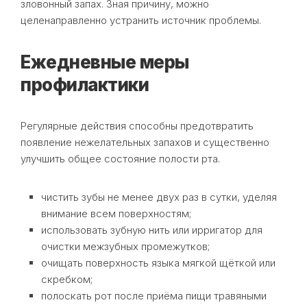
зловонный запах. Зная причину, можно
целенаправленно устранить источник проблемы.
Ежедневные меры
профилактики
Регулярные действия способны предотвратить
появление нежелательных запахов и существенно
улучшить общее состояние полости рта.
чистить зубы не менее двух раз в сутки, уделяя
внимание всем поверхностям;
использовать зубную нить или ирригатор для
очистки межзубных промежутков;
очищать поверхность языка мягкой щёткой или
скребком;
полоскать рот после приёма пищи травяными