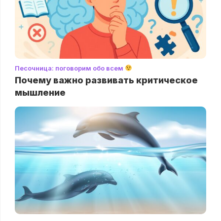
Песочница: поговорим обо всем
Почему важно развивать критическое
мышление