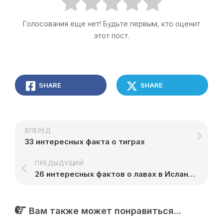
Голосования еще нет! Будьте первым, кто оценит
этот пост.
SHARE
SHARE
ВПЕРЁД
33 интересных факта о тиграх
ПРЕДЫДУЩИЙ
26 интересных фактов о лавах в Исландии
Вам также может понравиться...