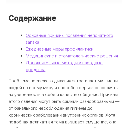
Содержание
Основные причины появления неприятного
запаха
Ежедневные меры профилактики
Медицинские и стоматологические решения
Дополнительные методы и народные
средства
Проблема несвежего дыхания затрагивает миллионы
людей по всему миру и способна серьезно повлиять
на уверенность в себе и качество общения. Причины
этого явления могут быть самыми разнообразными —
от банального несоблюдения гигиены до
хронических заболеваний внутренних органов. Хотя
подобная деликатная тема вызывает смущение, она