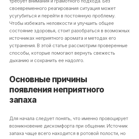
требует внимания и грамотного подхода. Без
своевременного реагирования ситуация может
усугубиться и перейти в постоянную проблему.
Чтобы избежать неловкости и улучшить общее
состояние здоровья, стоит разобраться в возможных
источниках неприятного аромата и методах его
устранения. В этой статье рассмотрим проверенные
способы, которые помогают вернуть свежесть
дыханию и сохранить ее надолго.
Основные причины
появления неприятного
запаха
Для начала следует понять, что именно провоцирует
возникновение дискомфорта при общении. Источник
запаха чаще всего находится в ротовой полости, но