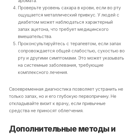
аромата.
Проверьте уровень сахара в крови, если во рту
ощущается металлический привкус. У людей с
диабетом может наблюдаться характерный
запах ацетона, что требует медицинского
вмешательства.
Проконсультируйтесь с терапевтом, если запах
сопровождается общей слабостью, сухостью во
рту и другими симптомами. Это может указывать
на системные заболевания, требующие
комплексного лечения.
Своевременная диагностика позволяет устранить не
только запах, но и его глубокую первопричину. Не
откладывайте визит к врачу, если привычные
средства не приносят облегчения.
Дополнительные методы и