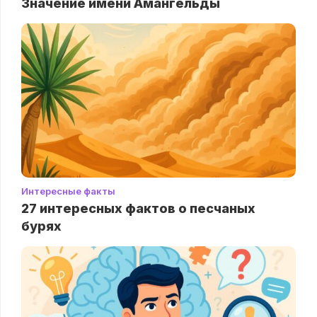
Значение имени Амангельды
Интересные факты
27 интересных фактов о песчаных
бурях