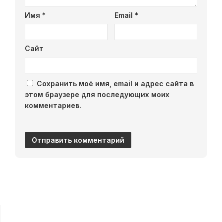
Имя
*
Email
*
Сайт
Сохранить моё имя, email и адрес сайта в
этом браузере для последующих моих
комментариев.