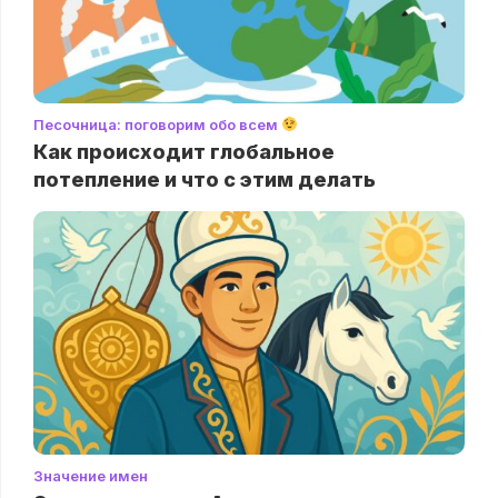
Песочница: поговорим обо всем
Как происходит глобальное
потепление и что с этим делать
Значение имен