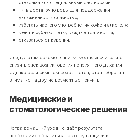
отварами или специальными растворами;
пить достаточно воды для поддержания
увлажнённости слизистых;
избегать частого употребления кофе и алкоголя;
менять зубную щётку каждые три месяца;
отказаться от курения.
Следуя этим рекомендациям, можно значительно
снизить риск возникновения неприятного дыхания.
Однако если симптом сохраняется, стоит обратить
внимание на другие возможные причины.
Медицинские и
стоматологические решения
Когда домашний уход не даёт результата,
необходимо обратиться за консультацией к