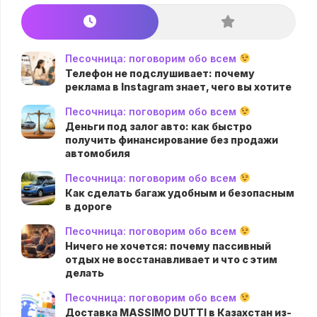
Песочница: поговорим обо всем
Телефон не подслушивает: почему
реклама в Instagram знает, чего вы хотите
Песочница: поговорим обо всем
Деньги под залог авто: как быстро
получить финансирование без продажи
автомобиля
Песочница: поговорим обо всем
Как сделать багаж удобным и безопасным
в дороге
Песочница: поговорим обо всем
Ничего не хочется: почему пассивный
отдых не восстанавливает и что с этим
делать
Песочница: поговорим обо всем
Доставка MASSIMO DUTTI в Казахстан из-