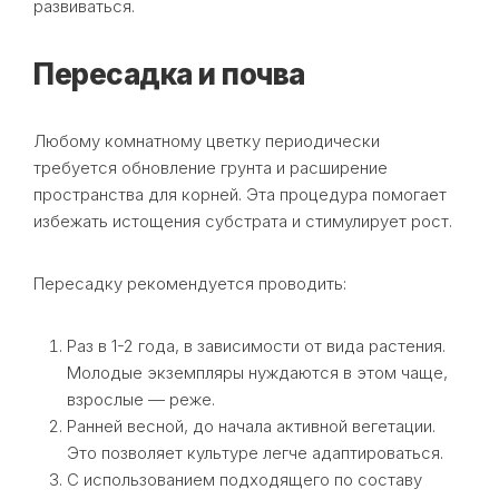
развиваться.
Пересадка и почва
Любому комнатному цветку периодически
требуется обновление грунта и расширение
пространства для корней. Эта процедура помогает
избежать истощения субстрата и стимулирует рост.
Пересадку рекомендуется проводить:
Раз в 1-2 года, в зависимости от вида растения.
Молодые экземпляры нуждаются в этом чаще,
взрослые — реже.
Ранней весной, до начала активной вегетации.
Это позволяет культуре легче адаптироваться.
С использованием подходящего по составу