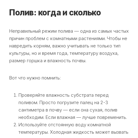
Полив: когда и сколько
Неправильный режим полива — одна из самых частых
причин проблем с комнатными растениями. Чтобы не
навредить корням, важно учитывать не только тип
культуры, но и время года, температуру воздуха,
размер горшка и влажность почвы.
Вот что нужно помнить:
Проверяйте влажность субстрата перед
поливом. Просто погрузите палец на 2-3
сантиметра в почву — если она сухая, полив
необходим. Если влажная — лучше повременить.
Используйте отстоянную воду комнатной
температуры. Холодная жидкость может вызвать