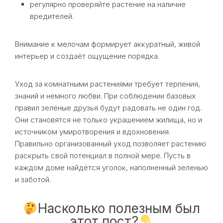
регулярно проверяйте растение на наличие
вредителей.
Внимание к мелочам формирует аккуратный, живой
интерьер и создаёт ощущение порядка.
Уход за комнатными растениями требует терпения,
знаний и немного любви. При соблюдении базовых
правил зелёные друзья будут радовать не один год.
Они становятся не только украшением жилища, но и
источником умиротворения и вдохновения.
Правильно организованный уход позволяет растению
раскрыть свой потенциал в полной мере. Пусть в
каждом доме найдётся уголок, наполненный зеленью
и заботой.
Насколько полезным был
этот пост?