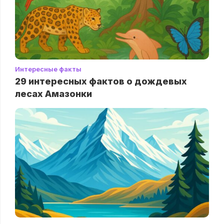
Интересные факты
29 интересных фактов о дождевых
лесах Амазонки