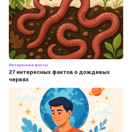
Интересные факты
27 интересных фактов о дождевых
червях