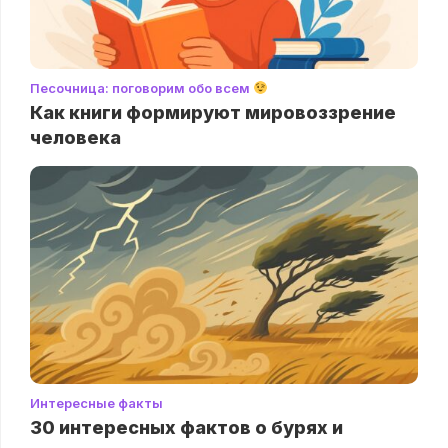
Песочница: поговорим обо всем
Как книги формируют мировоззрение
человека
Интересные факты
30 интересных фактов о бурях и