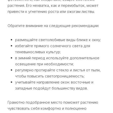
растения. Его нехватка, как и переизбыток, может
привести к угнетению роста или ожогам листвы.
Обратите внимание на следующие рекомендации:
размещайте светолюбивые виды ближе к окну;
избегайте прямого солнечного света для
теневыносливых культур;
в зимний период используйте дополнительное
освещение при необходимости;
регулярно протирайте стекло и листья от пыли,
чтобы повысить светопроницаемость;
учитывайте направление окон: восточные и
западные подойдут большинству видов.
Грамотно подобранное место поможет растению
чувствовать себя комфортно и полноценно