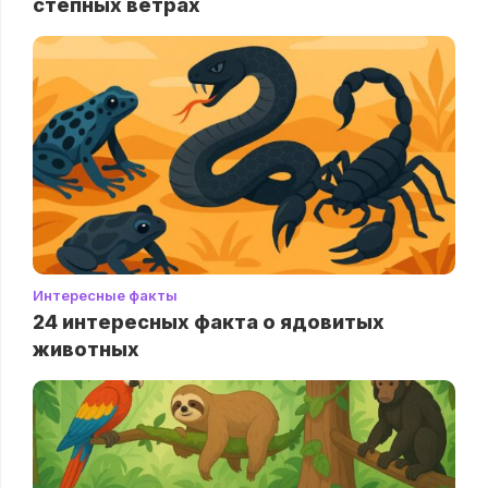
степных ветрах
Интересные факты
24 интересных факта о ядовитых
животных