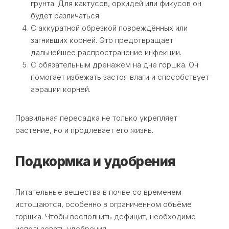
грунта. Для кактусов, орхидей или фикусов он
будет различаться.
С аккуратной обрезкой повреждённых или
загнивших корней. Это предотвращает
дальнейшее распространение инфекции.
С обязательным дренажем на дне горшка. Он
помогает избежать застоя влаги и способствует
аэрации корней.
Правильная пересадка не только укрепляет
растение, но и продлевает его жизнь.
Подкормка и удобрения
Питательные вещества в почве со временем
истощаются, особенно в ограниченном объёме
горшка. Чтобы восполнить дефицит, необходимо
использовать удобрения.