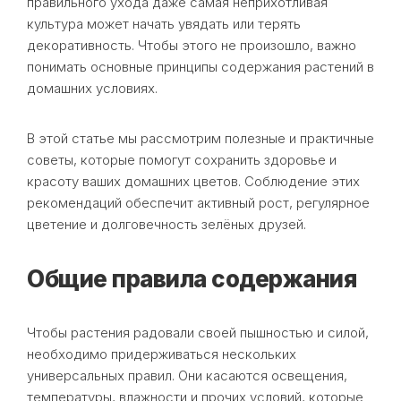
правильного ухода даже самая неприхотливая
культура может начать увядать или терять
декоративность. Чтобы этого не произошло, важно
понимать основные принципы содержания растений в
домашних условиях.
В этой статье мы рассмотрим полезные и практичные
советы, которые помогут сохранить здоровье и
красоту ваших домашних цветов. Соблюдение этих
рекомендаций обеспечит активный рост, регулярное
цветение и долговечность зелёных друзей.
Общие правила содержания
Чтобы растения радовали своей пышностью и силой,
необходимо придерживаться нескольких
универсальных правил. Они касаются освещения,
температуры, влажности и прочих условий, которые