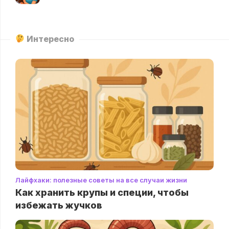
Интересно
Лайфхаки: полезные советы на все случаи жизни
Как хранить крупы и специи, чтобы
избежать жучков