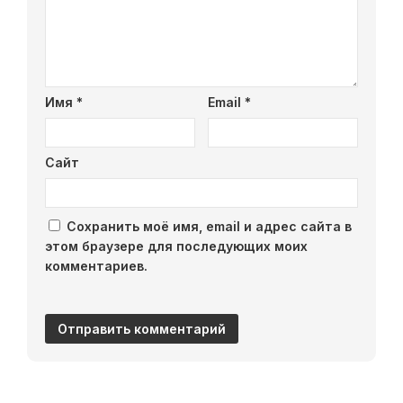
Имя
*
Email
*
Сайт
Сохранить моё имя, email и адрес сайта в
этом браузере для последующих моих
комментариев.