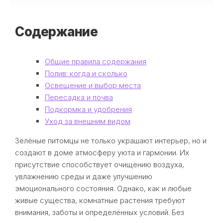
Содержание
Общие правила содержания
Полив: когда и сколько
Освещение и выбор места
Пересадка и почва
Подкормка и удобрения
Уход за внешним видом
Зелёные питомцы не только украшают интерьер, но и
создают в доме атмосферу уюта и гармонии. Их
присутствие способствует очищению воздуха,
увлажнению среды и даже улучшению
эмоционального состояния. Однако, как и любые
живые существа, комнатные растения требуют
внимания, заботы и определённых условий. Без