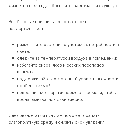
жизненно важны для большинства домашних культур.
Вот базовые принципы, которых стоит
придерживаться:
размещайте растения с учётом их потребности в
свете;
следите за температурой воздуха в помещении;
избегайте сквозняков и резких перепадов
климата;
поддерживайте достаточный уровень влажности,
особенно зимой;
поворачивайте горшки время от времени, чтобы
крона развивалась равномерно.
Следование этим пунктам поможет создать
благоприятную среду и снизить риск увядания.