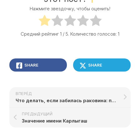
Нажмите звездочку, чтобы оценить!
Средний рейтинг
1
/ 5. Количество голосов:
1
SHARE
SHARE
ВПЕРЁД
Что делать, если забилась раковина: простые решения
ПРЕДЫДУЩИЙ
Значение имени Карлыгаш