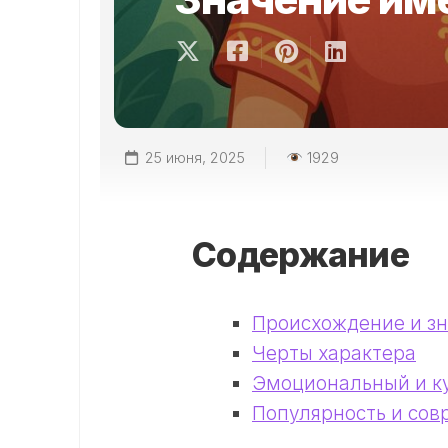
25 июня, 2025
1929
Содержание
Происхождение и з
Черты характера
Эмоциональный и к
Популярность и со