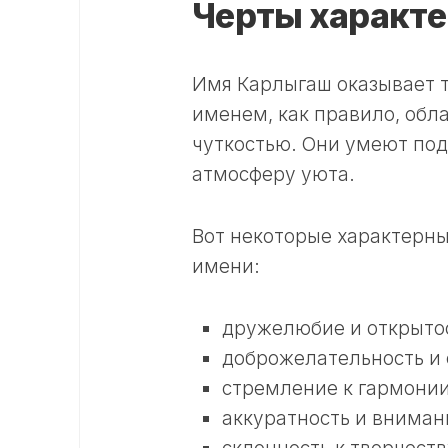
Черты характе
Имя Карлыгаш оказывает т
именем, как правило, об
чуткостью. Они умеют под
атмосферу уюта.
Вот некоторые характерны
имени:
дружелюбие и открыто
доброжелательность и 
стремление к гармонии
аккуратность и вниман