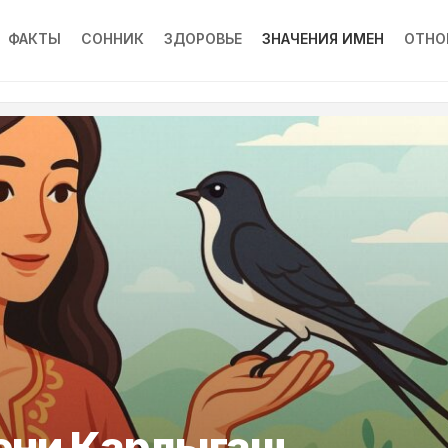
ФАКТЫ
СОННИК
ЗДОРОВЬЕ
ЗНАЧЕНИЯ ИМЕН
ОТНО
ени Карлыгаш