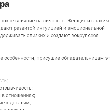
ра
онкое влияние на личность. Женщины с таким
ладают развитой интуицией и эмоциональной
держивать близких и создают вокруг себя
е особенности, присущие обладательницам эт
сть;
отзывчивость;
 в отношениях;
ие к деталям;