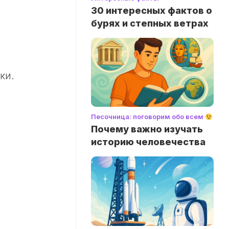
30 интересных фактов о
бурях и степных ветрах
ки.
Песочница: поговорим обо всем
Почему важно изучать
историю человечества