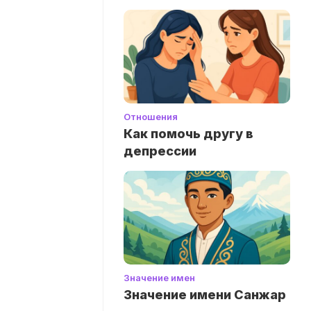
Отношения
Как помочь другу в
депрессии
Значение имен
Значение имени Санжар