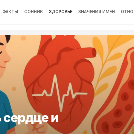
ФАКТЫ
СОННИК
ЗДОРОВЬЕ
ЗНАЧЕНИЯ ИМЕН
ОТНО
 сердце и