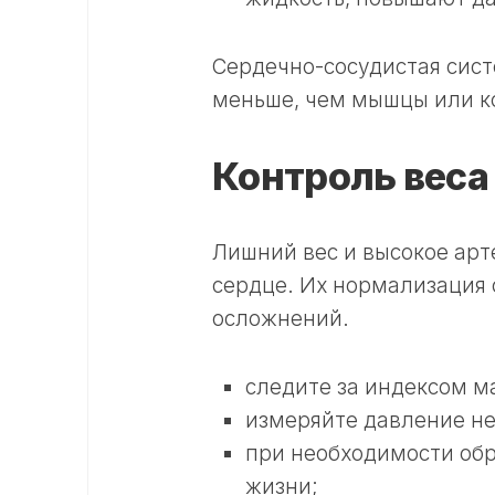
Сердечно-сосудистая сист
меньше, чем мышцы или к
Контроль веса
Лишний вес и высокое арт
сердце. Их нормализация 
осложнений.
следите за индексом м
измеряйте давление не
при необходимости обр
жизни;