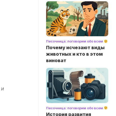
Песочница: поговорим обо всем
Почему исчезают виды
животных и кто в этом
виноват
 и
Песочница: поговорим обо всем
История развития