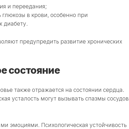
ия и переедания;
 глюкозы в крови, особенно при
к диабету.
оляют предупредить развитие хронических
е состояние
вье также отражается на состоянии сердца.
ская усталость могут вызывать спазмы сосудов
ими эмоциями. Психологическая устойчивость