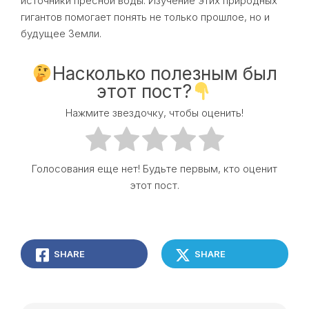
источники пресной воды. Изучение этих природных
гигантов помогает понять не только прошлое, но и
будущее Земли.
Насколько полезным был
этот пост?
Нажмите звездочку, чтобы оценить!
Голосования еще нет! Будьте первым, кто оценит
этот пост.
SHARE
SHARE