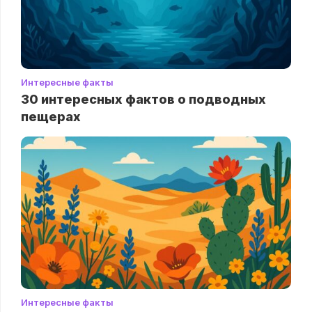
Интересные факты
30 интересных фактов о подводных
пещерах
Интересные факты