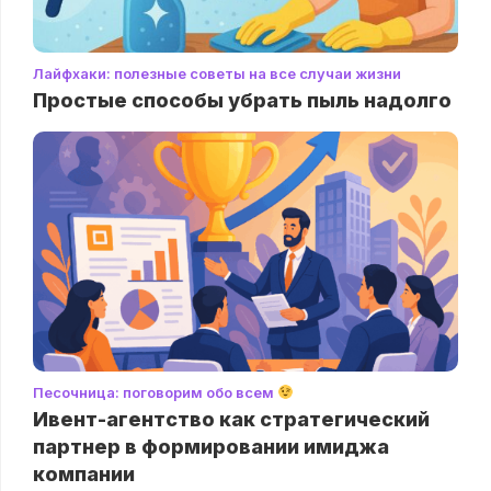
Лайфхаки: полезные советы на все случаи жизни
Простые способы убрать пыль надолго
Песочница: поговорим обо всем
Ивент-агентство как стратегический
партнер в формировании имиджа
компании