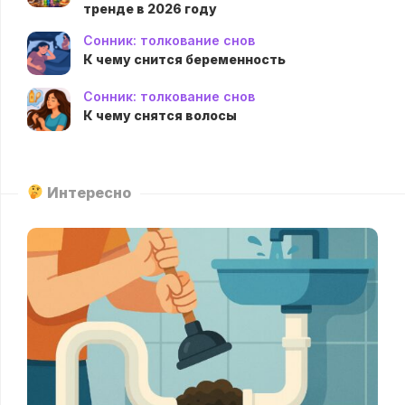
тренде в 2026 году
Сонник: толкование снов
К чему снится беременность
Сонник: толкование снов
К чему снятся волосы
Интересно