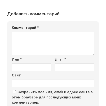
Добавить комментарий
Комментарий
*
Имя
*
Email
*
Сайт
Сохранить моё имя, email и адрес сайта в
этом браузере для последующих моих
комментариев.