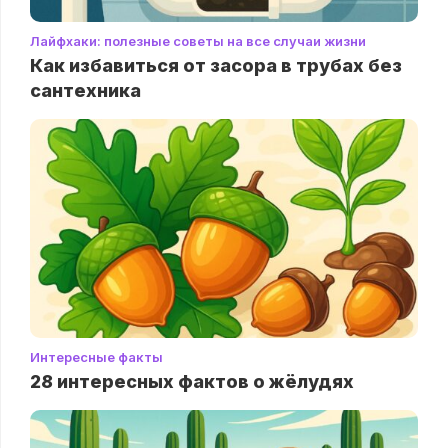
Лайфхаки: полезные советы на все случаи жизни
Как избавиться от засора в трубах без
сантехника
Интересные факты
28 интересных фактов о жёлудях