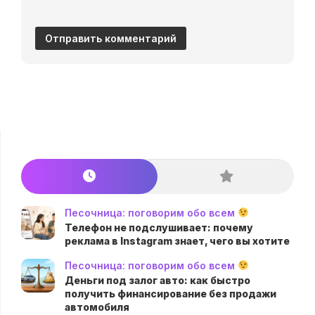
Песочница: поговорим обо всем
Телефон не подслушивает: почему
реклама в Instagram знает, чего вы хотите
Песочница: поговорим обо всем
Деньги под залог авто: как быстро
получить финансирование без продажи
автомобиля