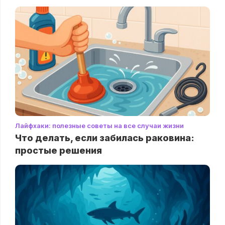
Лайфхаки: полезные советы на все случаи жизни
Что делать, если забилась раковина:
простые решения