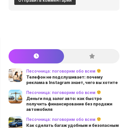
Песочница: поговорим обо всем
Телефон не подслушивает: почему
реклама в Instagram знает, чего вы хотите
Песочница: поговорим обо всем
Деньги под залог авто: как быстро
получить финансирование без продажи
автомобиля
Песочница: поговорим обо всем
Как сделать багаж удобным и безопасным