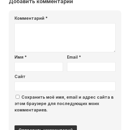
Добавить комментарий
Комментарий
*
Имя
*
Email
*
Сайт
Сохранить моё имя, email и адрес сайта в
этом браузере для последующих моих
комментариев.