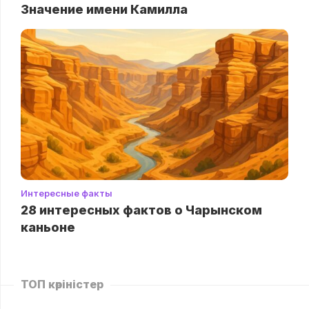
Значение имени Камилла
Интересные факты
28 интересных фактов о Чарынском
каньоне
ТОП көріністер