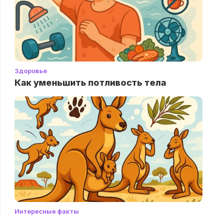
Здоровье
Как уменьшить потливость тела
Интересные факты