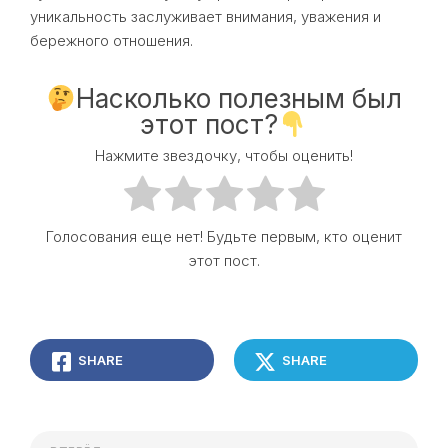
уникальность заслуживает внимания, уважения и
бережного отношения.
Насколько полезным был
этот пост?
Нажмите звездочку, чтобы оценить!
Голосования еще нет! Будьте первым, кто оценит
этот пост.
SHARE
SHARE