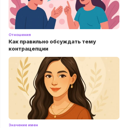
Отношения
Как правильно обсуждать тему
контрацепции
Значение имен