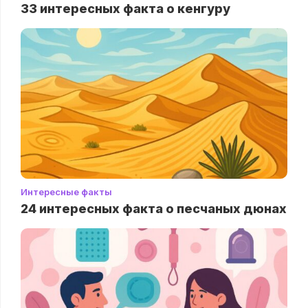
33 интересных факта о кенгуру
Интересные факты
24 интересных факта о песчаных дюнах