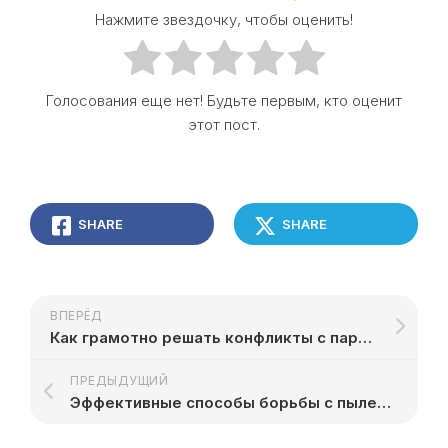
Нажмите звездочку, чтобы оценить!
Голосования еще нет! Будьте первым, кто оценит
этот пост.
SHARE
SHARE
ВПЕРЁД
Как грамотно решать конфликты с партнёром
ПРЕДЫДУЩИЙ
Эффективные способы борьбы с пылевыми клещами