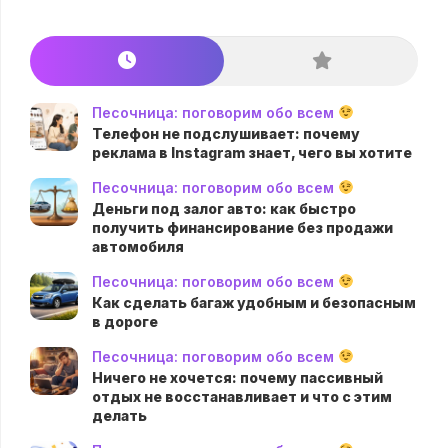
Песочница: поговорим обо всем
Телефон не подслушивает: почему
реклама в Instagram знает, чего вы хотите
Песочница: поговорим обо всем
Деньги под залог авто: как быстро
получить финансирование без продажи
автомобиля
Песочница: поговорим обо всем
Как сделать багаж удобным и безопасным
в дороге
Песочница: поговорим обо всем
Ничего не хочется: почему пассивный
отдых не восстанавливает и что с этим
делать