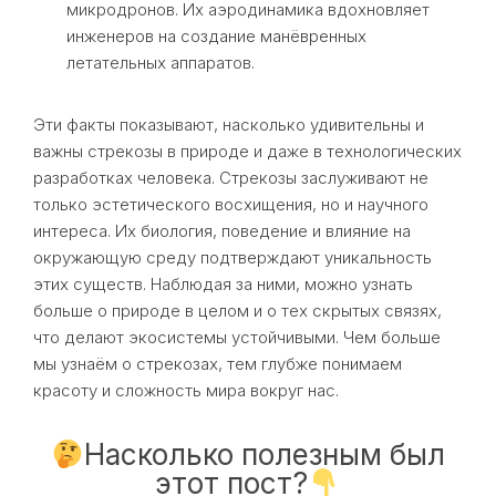
микродронов. Их аэродинамика вдохновляет
инженеров на создание манёвренных
летательных аппаратов.
Эти факты показывают, насколько удивительны и
важны стрекозы в природе и даже в технологических
разработках человека. Стрекозы заслуживают не
только эстетического восхищения, но и научного
интереса. Их биология, поведение и влияние на
окружающую среду подтверждают уникальность
этих существ. Наблюдая за ними, можно узнать
больше о природе в целом и о тех скрытых связях,
что делают экосистемы устойчивыми. Чем больше
мы узнаём о стрекозах, тем глубже понимаем
красоту и сложность мира вокруг нас.
Насколько полезным был
этот пост?