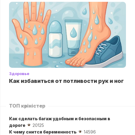
Здоровье
Как избавиться от потливости рук и ног
ТОП көріністер
Как сделать багаж удобным и безопасным в
дороге
20125
К чему снится беременность
14596