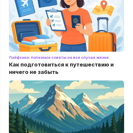
Лайфхаки: полезные советы на все случаи жизни
Как подготовиться к путешествию и
ничего не забыть