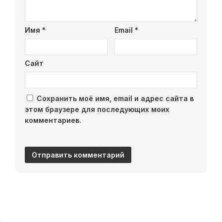
Имя
*
Email
*
Сайт
Сохранить моё имя, email и адрес сайта в
этом браузере для последующих моих
комментариев.