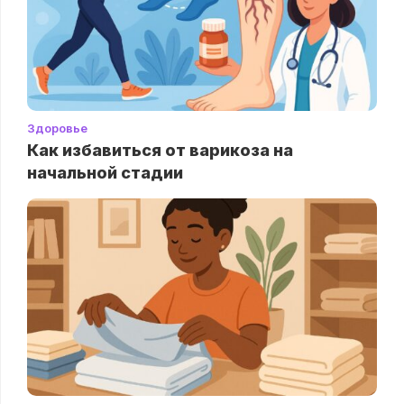
Здоровье
Как избавиться от варикоза на
начальной стадии