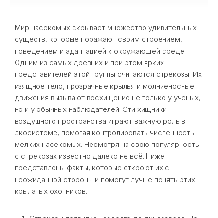
Мир насекомых скрывает множество удивительных
существ, которые поражают своим строением,
поведением и адаптацией к окружающей среде.
Одним из самых древних и при этом ярких
представителей этой группы считаются стрекозы. Их
изящное тело, прозрачные крылья и молниеносные
движения вызывают восхищение не только у учёных,
но и у обычных наблюдателей. Эти хищники
воздушного пространства играют важную роль в
экосистеме, помогая контролировать численность
мелких насекомых. Несмотря на свою популярность,
о стрекозах известно далеко не всё. Ниже
представлены факты, которые откроют их с
неожиданной стороны и помогут лучше понять этих
крылатых охотников.