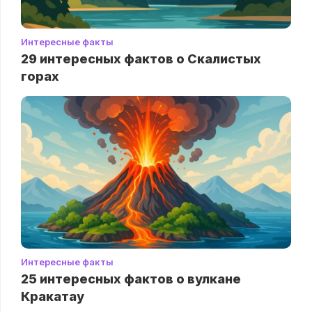
Интересные факты
29 интересных фактов о Скалистых
горах
Интересные факты
25 интересных фактов о вулкане
Кракатау