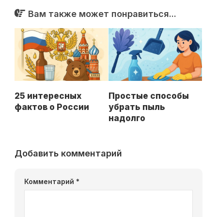
Вам также может понравиться...
25 интересных
Простые способы
фактов о России
убрать пыль
надолго
Добавить комментарий
Комментарий
*