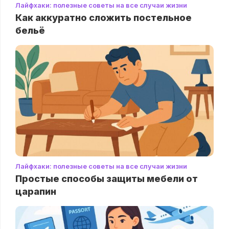
Лайфхаки: полезные советы на все случаи жизни
Как аккуратно сложить постельное
бельё
Лайфхаки: полезные советы на все случаи жизни
Простые способы защиты мебели от
царапин