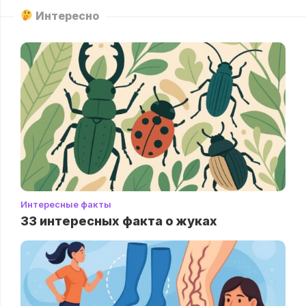
Интересно
Интересные факты
33 интересных факта о жуках