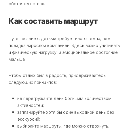
обстоятельствах.
Как составить маршрут
Путешествие с детьми требует иного темпа, чем
поездка взрослой компанией. Здесь важно учитывать
и физическую нагрузку, и эмоциональное состояние
малыша.
Чтобы отдых был в радость, придерживайтесь
следующих принципов:
не перегружайте день большим количеством
активностей;
запланируйте хотя бы один выходной день без
экскурсий;
выбирайте маршруты, где можно отдохнуть,