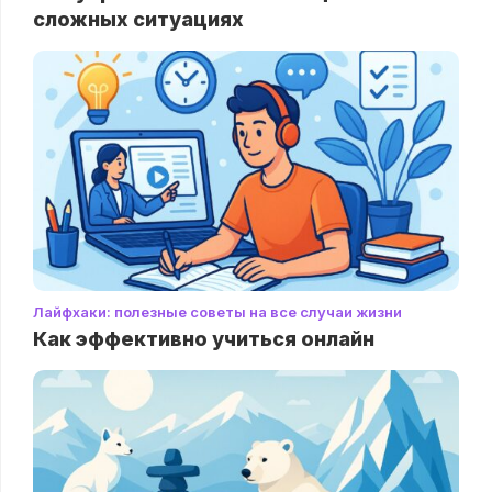
сложных ситуациях
Лайфхаки: полезные советы на все случаи жизни
Как эффективно учиться онлайн