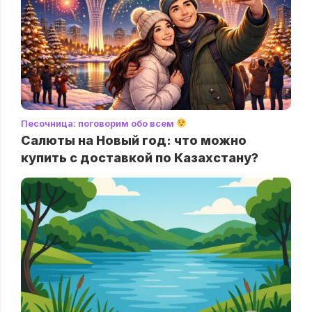
Песочница: поговорим обо всем
Салюты на Новый год: что можно
купить с доставкой по Казахстану?