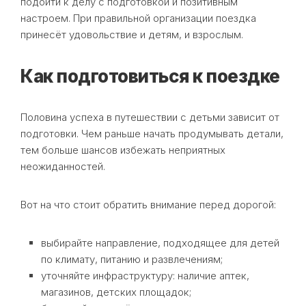
подойти к делу с подготовкой и позитивным
настроем. При правильной организации поездка
принесёт удовольствие и детям, и взрослым.
Как подготовиться к поездке
Половина успеха в путешествии с детьми зависит от
подготовки. Чем раньше начать продумывать детали,
тем больше шансов избежать неприятных
неожиданностей.
Вот на что стоит обратить внимание перед дорогой:
выбирайте направление, подходящее для детей
по климату, питанию и развлечениям;
уточняйте инфраструктуру: наличие аптек,
магазинов, детских площадок;