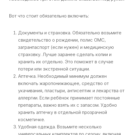
Вот что стоит обязательно включить:
Документы и страховка. Обязательно возьмите
свидетельство о рождении, полис ОМС,
загранпаспорт (если нужен) и медицинскую
страховку. Лучше заранее сделать копии и
хранить их отдельно. Это поможет в случае
потери или экстренной ситуации.
Аптечка. Необходимый минимум должен
включать жаропонижающее, средство от
укачивания, пластыри, антисептик и лекарства от
аллергии. Если ребёнок принимает постоянные
препараты, важно взять их с запасом. Удобно
хранить аптечку в отдельной прозрачной
косметичке.
Удобная одежда. Возьмите несколько
универсальных комплектов по сезону, включая