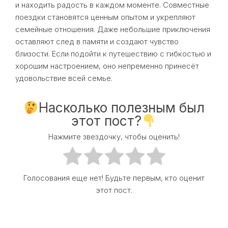
и находить радость в каждом моменте. Совместные
поездки становятся ценным опытом и укрепляют
семейные отношения. Даже небольшие приключения
оставляют след в памяти и создают чувство
близости. Если подойти к путешествию с гибкостью и
хорошим настроением, оно непременно принесёт
удовольствие всей семье.
Насколько полезным был
этот пост?
Нажмите звездочку, чтобы оценить!
Голосования еще нет! Будьте первым, кто оценит
этот пост.