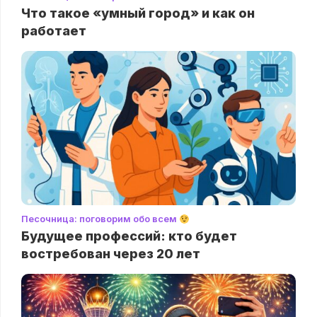
Что такое «умный город» и как он
работает
Песочница: поговорим обо всем
Будущее профессий: кто будет
востребован через 20 лет