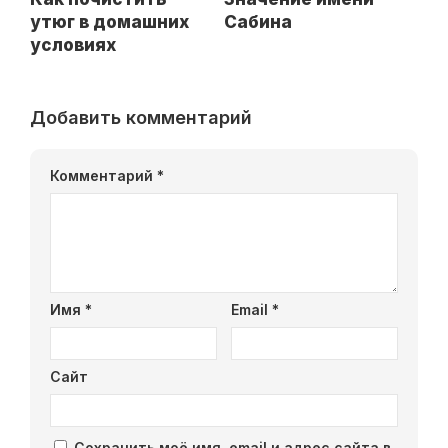
утюг в домашних
Сабина
условиях
Добавить комментарий
Комментарий
*
Имя
*
Email
*
Сайт
Сохранить моё имя, email и адрес сайта в