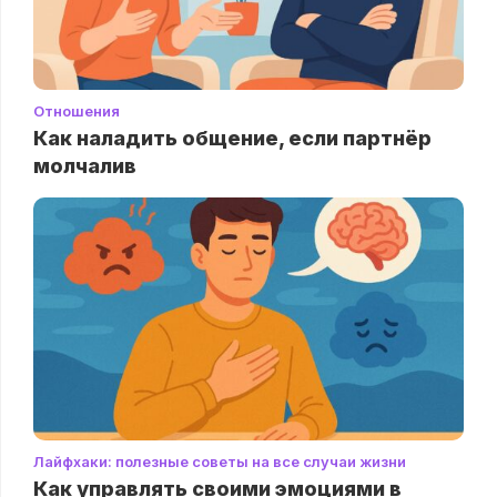
Отношения
Как наладить общение, если партнёр
молчалив
Лайфхаки: полезные советы на все случаи жизни
Как управлять своими эмоциями в