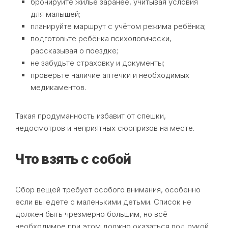
бронируйте жильё заранее, учитывая условия
для малышей;
планируйте маршрут с учётом режима ребёнка;
подготовьте ребёнка психологически,
рассказывая о поездке;
не забудьте страховку и документы;
проверьте наличие аптечки и необходимых
медикаментов.
Такая продуманность избавит от спешки,
недосмотров и неприятных сюрпризов на месте.
Что взять с собой
Сбор вещей требует особого внимания, особенно
если вы едете с маленькими детьми. Список не
должен быть чрезмерно большим, но всё
необходимое при этом должно оказаться под рукой.