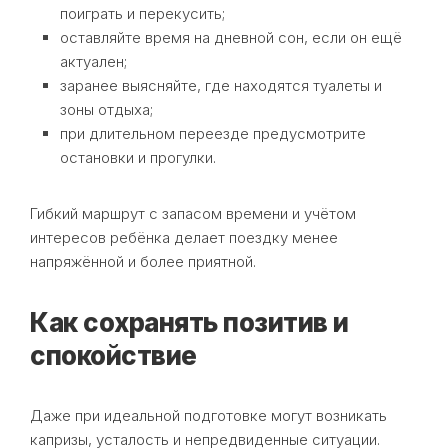
поиграть и перекусить;
оставляйте время на дневной сон, если он ещё
актуален;
заранее выясняйте, где находятся туалеты и
зоны отдыха;
при длительном переезде предусмотрите
остановки и прогулки.
Гибкий маршрут с запасом времени и учётом
интересов ребёнка делает поездку менее
напряжённой и более приятной.
Как сохранять позитив и
спокойствие
Даже при идеальной подготовке могут возникать
капризы, усталость и непредвиденные ситуации.