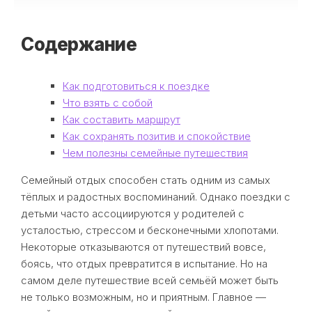
Содержание
Как подготовиться к поездке
Что взять с собой
Как составить маршрут
Как сохранять позитив и спокойствие
Чем полезны семейные путешествия
Семейный отдых способен стать одним из самых
тёплых и радостных воспоминаний. Однако поездки с
детьми часто ассоциируются у родителей с
усталостью, стрессом и бесконечными хлопотами.
Некоторые отказываются от путешествий вовсе,
боясь, что отдых превратится в испытание. Но на
самом деле путешествие всей семьёй может быть
не только возможным, но и приятным. Главное —