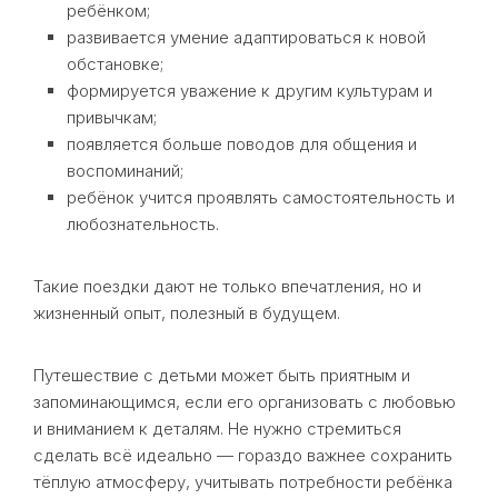
ребёнком;
развивается умение адаптироваться к новой
обстановке;
формируется уважение к другим культурам и
привычкам;
появляется больше поводов для общения и
воспоминаний;
ребёнок учится проявлять самостоятельность и
любознательность.
Такие поездки дают не только впечатления, но и
жизненный опыт, полезный в будущем.
Путешествие с детьми может быть приятным и
запоминающимся, если его организовать с любовью
и вниманием к деталям. Не нужно стремиться
сделать всё идеально — гораздо важнее сохранить
тёплую атмосферу, учитывать потребности ребёнка