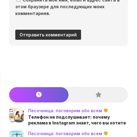
этом браузере для последующих моих
комментариев.
Песочница: поговорим обо всем
Телефон не подслушивает: почему
реклама в Instagram знает, чего вы хотите
Песочница: поговорим обо всем