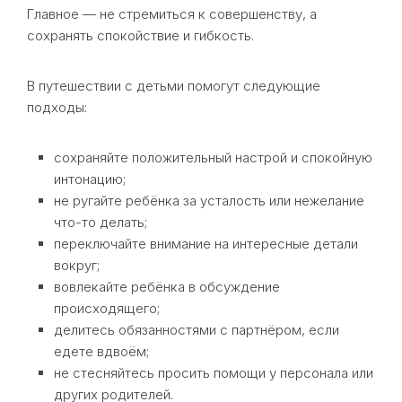
Главное — не стремиться к совершенству, а
сохранять спокойствие и гибкость.
В путешествии с детьми помогут следующие
подходы:
сохраняйте положительный настрой и спокойную
интонацию;
не ругайте ребёнка за усталость или нежелание
что-то делать;
переключайте внимание на интересные детали
вокруг;
вовлекайте ребёнка в обсуждение
происходящего;
делитесь обязанностями с партнёром, если
едете вдвоём;
не стесняйтесь просить помощи у персонала или
других родителей.