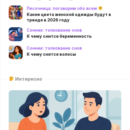
Песочница: поговорим обо всем
Какие цвета женской одежды будут в
тренде в 2026 году
Сонник: толкование снов
К чему снится беременность
Сонник: толкование снов
К чему снятся волосы
Интересно