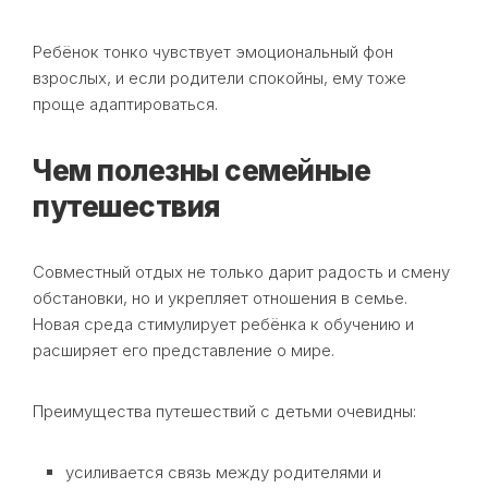
Ребёнок тонко чувствует эмоциональный фон
взрослых, и если родители спокойны, ему тоже
проще адаптироваться.
Чем полезны семейные
путешествия
Совместный отдых не только дарит радость и смену
обстановки, но и укрепляет отношения в семье.
Новая среда стимулирует ребёнка к обучению и
расширяет его представление о мире.
Преимущества путешествий с детьми очевидны:
усиливается связь между родителями и