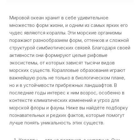
Мировой океан хранит в себе удивительное
множество форм жизни, и одним из самых ярких его
чудес являются кораллы. Эти морские организмы
поражают разнообразием форм, оттенков и сложной
структурой симбиотических связей. Благодаря своей
активности они формируют целые рифовые
экосистемы, от которых зависят тысячи видов
морских существ. Коралловые образования играют
важнейшую роль не только в биологическом плане,
но и в устойчивости прибрежных ландшафтов. В
последние годы интерес к ним возрос, особенно в
контексте климатических изменений и угроз для
морской флоры и фауны. Ниже вы найдёте подборку
познавательных и редких фактов, которые помогут
лучше понять уникальность этих существ.