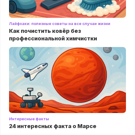
Лайфхаки: полезные советы на все случаи жизни
Как почистить ковёр без
профессиональной химчистки
Интересные факты
24 интересных факта о Марсе