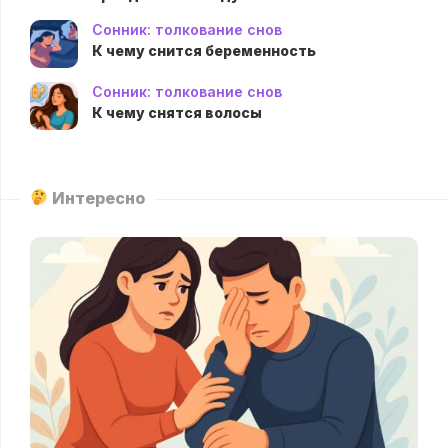
Сонник: толкование снов
К чему снится беременность
Сонник: толкование снов
К чему снятся волосы
Интересно