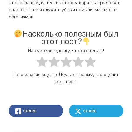
это вклад в будущее, в котором кораллы продолжат
радовать глаз и служить убежищем для миллионов
организмов.
Насколько полезным был
этот пост?
Нажмите звездочку, чтобы оценить!
Голосования еще нет! Будьте первым, кто оценит
этот пост.
SHARE
SHARE