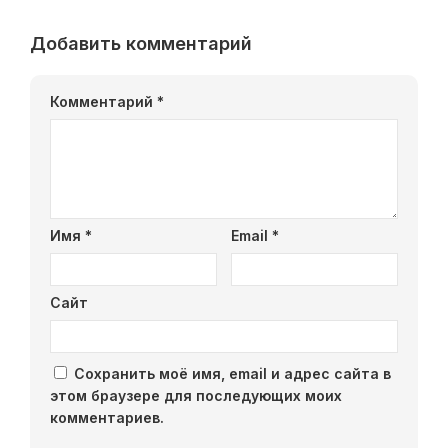
Добавить комментарий
Комментарий
*
Имя
*
Email
*
Сайт
Сохранить моё имя, email и адрес сайта в
этом браузере для последующих моих
комментариев.