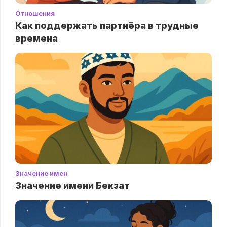
Отношения
Как поддержать партнёра в трудные
времена
Значение имен
Значение имени Бекзат