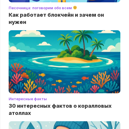
Песочница: поговорим обо всем
Как работает блокчейн и зачем он
нужен
Интересные факты
30 интересных фактов о коралловых
атоллах