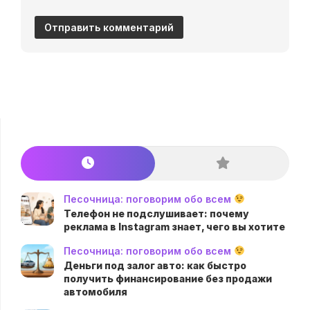
Песочница: поговорим обо всем
Телефон не подслушивает: почему
реклама в Instagram знает, чего вы хотите
Песочница: поговорим обо всем
Деньги под залог авто: как быстро
получить финансирование без продажи
автомобиля