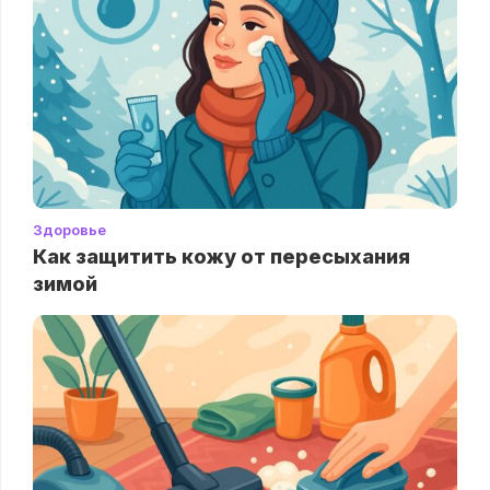
Здоровье
Как защитить кожу от пересыхания
зимой