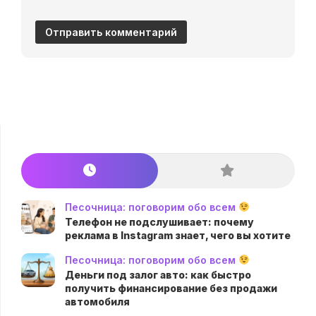
Песочница: поговорим обо всем
Телефон не подслушивает: почему
реклама в Instagram знает, чего вы хотите
Песочница: поговорим обо всем
Деньги под залог авто: как быстро
получить финансирование без продажи
автомобиля