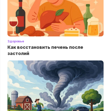
Здоровье
Как восстановить печень после
застолий