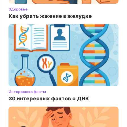
Здоровье
Как убрать жжение в желудке
Интересные факты
30 интересных фактов о ДНК