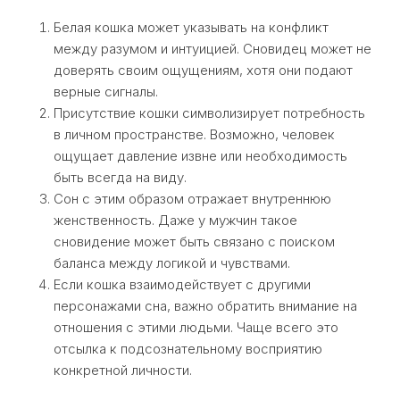
Белая кошка может указывать на конфликт
между разумом и интуицией. Сновидец может не
доверять своим ощущениям, хотя они подают
верные сигналы.
Присутствие кошки символизирует потребность
в личном пространстве. Возможно, человек
ощущает давление извне или необходимость
быть всегда на виду.
Сон с этим образом отражает внутреннюю
женственность. Даже у мужчин такое
сновидение может быть связано с поиском
баланса между логикой и чувствами.
Если кошка взаимодействует с другими
персонажами сна, важно обратить внимание на
отношения с этими людьми. Чаще всего это
отсылка к подсознательному восприятию
конкретной личности.