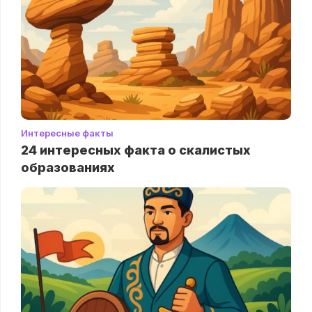
Интересные факты
24 интересных факта о скалистых
образованиях