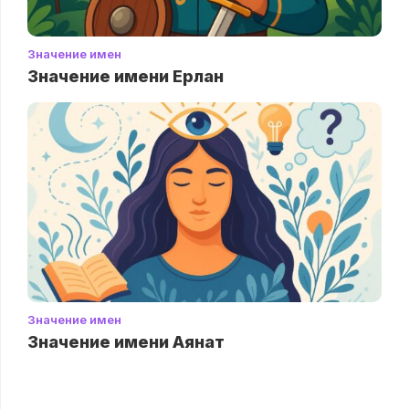
Значение имен
Значение имени Ерлан
Значение имен
Значение имени Аянат