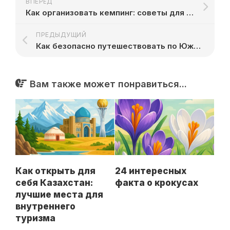
ВПЕРЁД
Как организовать кемпинг: советы для начинающих
ПРЕДЫДУЩИЙ
Как безопасно путешествовать по Южной Америке
Вам также может понравиться...
Как открыть для
24 интересных
себя Казахстан:
факта о крокусах
лучшие места для
внутреннего
туризма