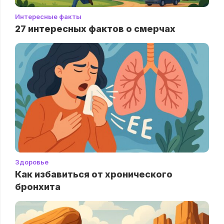
Интересные факты
27 интересных фактов о смерчах
Здоровье
Как избавиться от хронического
бронхита