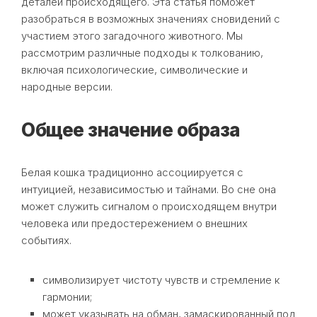
деталей происходящего. Эта статья поможет
разобраться в возможных значениях сновидений с
участием этого загадочного животного. Мы
рассмотрим различные подходы к толкованию,
включая психологические, символические и
народные версии.
Общее значение образа
Белая кошка традиционно ассоциируется с
интуицией, независимостью и тайнами. Во сне она
может служить сигналом о происходящем внутри
человека или предостережением о внешних
событиях.
символизирует чистоту чувств и стремление к
гармонии;
может указывать на обман, замаскированный под