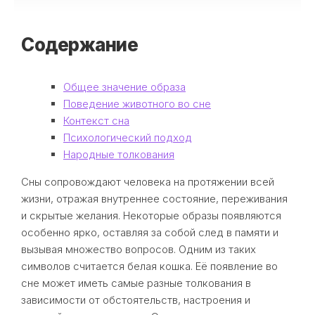
Содержание
Общее значение образа
Поведение животного во сне
Контекст сна
Психологический подход
Народные толкования
Сны сопровождают человека на протяжении всей
жизни, отражая внутреннее состояние, переживания
и скрытые желания. Некоторые образы появляются
особенно ярко, оставляя за собой след в памяти и
вызывая множество вопросов. Одним из таких
символов считается белая кошка. Её появление во
сне может иметь самые разные толкования в
зависимости от обстоятельств, настроения и