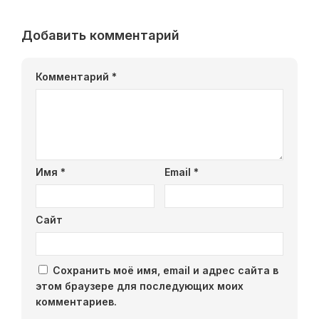
Добавить комментарий
Комментарий
*
Имя
*
Email
*
Сайт
Сохранить моё имя, email и адрес сайта в
этом браузере для последующих моих
комментариев.