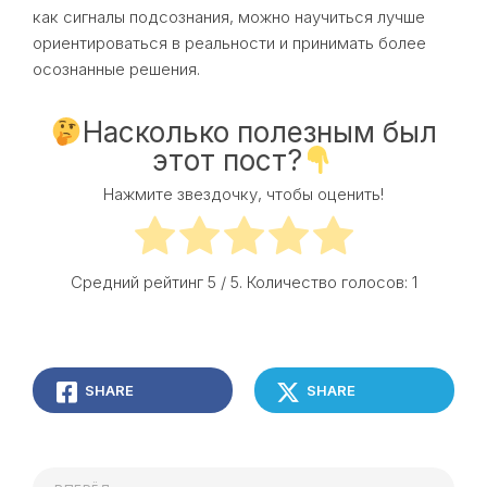
как сигналы подсознания, можно научиться лучше
ориентироваться в реальности и принимать более
осознанные решения.
Насколько полезным был
этот пост?
Нажмите звездочку, чтобы оценить!
Средний рейтинг
5
/ 5. Количество голосов:
1
SHARE
SHARE