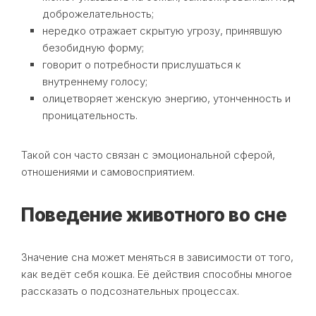
доброжелательность;
нередко отражает скрытую угрозу, принявшую
безобидную форму;
говорит о потребности прислушаться к
внутреннему голосу;
олицетворяет женскую энергию, утонченность и
проницательность.
Такой сон часто связан с эмоциональной сферой,
отношениями и самовосприятием.
Поведение животного во сне
Значение сна может меняться в зависимости от того,
как ведёт себя кошка. Её действия способны многое
рассказать о подсознательных процессах.