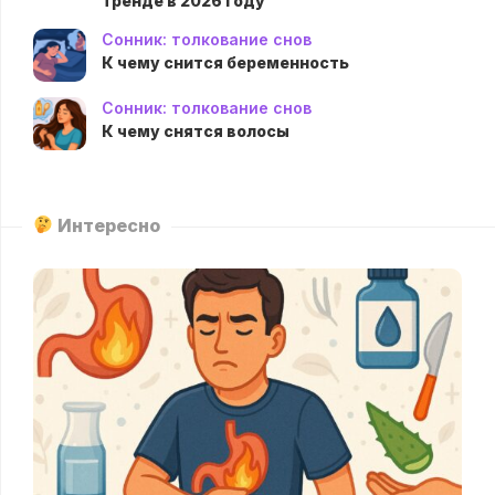
тренде в 2026 году
Сонник: толкование снов
К чему снится беременность
Сонник: толкование снов
К чему снятся волосы
Интересно