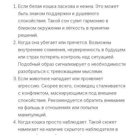
Если белая кошка ласкова и нежна. Это может
быть знаком поддержки и душевного
спокойствия. Такой сон сулит гармонию в
близком окружении и лёгкость в принятии
решений.
Когда она убегает или прячется. Возможны
внутренние сомнения, неуверенность в будущем
или страх потерять контроль над ситуацией.
Подобный образ сигнализирует о необходимости
разобраться с тревожащими мыслями.
Если животное нападает или проявляет
агрессию. Скорее всего, сновидец сталкивается
с конфликтом, маскирующимся под внешнее
спокойствие. Рекомендуется обратить внимание
на фальшь в отношениях или попытки
манипуляций.
Когда кошка просто наблюдает. Такой сюжет
намекает на наличие скрытого наблюдателя в