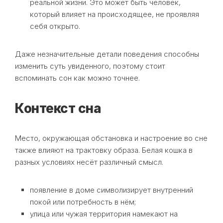
реальной жизни. Это может быть человек,
который влияет на происходящее, не проявляя
себя открыто.
Даже незначительные детали поведения способны
изменить суть увиденного, поэтому стоит
вспоминать сон как можно точнее.
Контекст сна
Место, окружающая обстановка и настроение во сне
также влияют на трактовку образа. Белая кошка в
разных условиях несёт различный смысл.
появление в доме символизирует внутренний
покой или потребность в нём;
улица или чужая территория намекают на