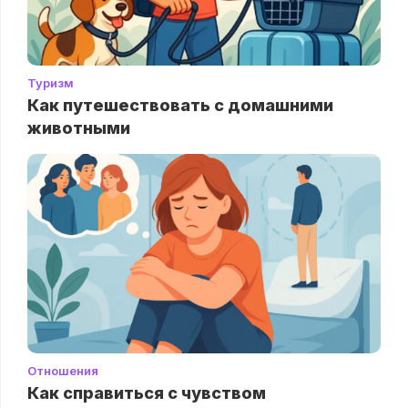
Туризм
Как путешествовать с домашними
животными
Отношения
Как справиться с чувством