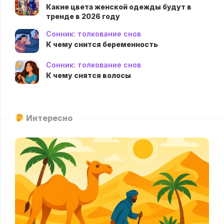
Какие цвета женской одежды будут в
тренде в 2026 году
Сонник: толкование снов
К чему снится беременность
Сонник: толкование снов
К чему снятся волосы
Интересно