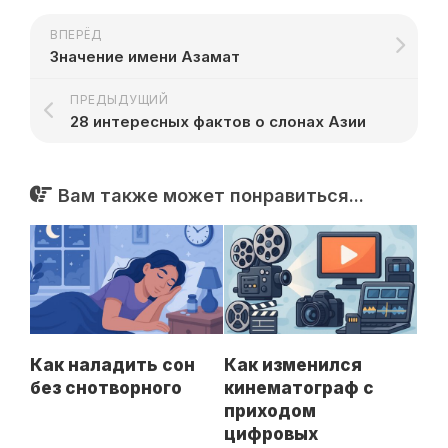
ВПЕРЁД
Значение имени Азамат
ПРЕДЫДУЩИЙ
28 интересных фактов о слонах Азии
Вам также может понравиться...
Как наладить сон
Как изменился
без снотворного
кинематограф с
приходом
цифровых