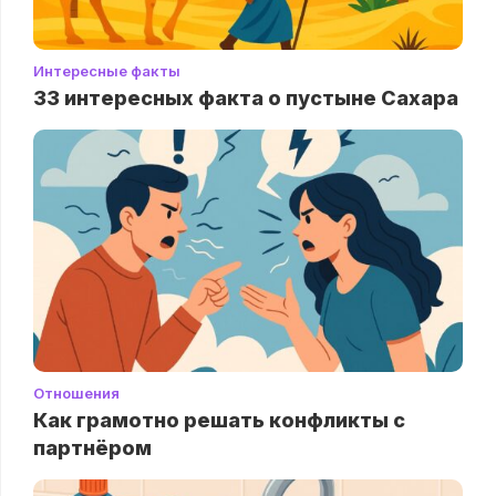
Интересные факты
33 интересных факта о пустыне Сахара
Отношения
Как грамотно решать конфликты с
партнёром