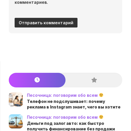
комментариев.
Песочница: поговорим обо всем
Телефон не подслушивает: почему
реклама в Instagram знает, чего вы хотите
Песочница: поговорим обо всем
Деньги под залог авто: как быстро
получить финансирование без продажи