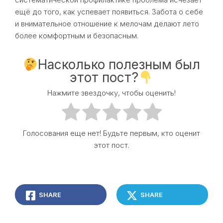
ещё до того, как успевает появиться. Забота о себе
и внимательное отношение к мелочам делают лето
более комфортным и безопасным.
Насколько полезным был
этот пост?
Нажмите звездочку, чтобы оценить!
Голосования еще нет! Будьте первым, кто оценит
этот пост.
SHARE
SHARE