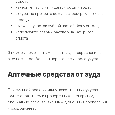
соком;
нанесите пасту из пищевой соды и воды;
аккуратно протрите кожу настоем ромашки или
череды;
смажьте участок зубной пастой без ментола;
используйте слабый раствор нашатырного
спирта.
Эти меры помогают уменьшить зуд, покраснение и
отёчность, особенно в первые часы после укуса.
Аптечные средства от зуда
При сильной реакции или множественных укусах
лучше обратиться к проверенным препаратам,
специально предназначенным для снятия воспаления
и раздражения.