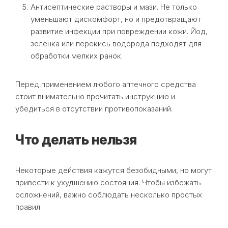
Антисептические растворы и мази. Не только
уменьшают дискомфорт, но и предотвращают
развитие инфекции при повреждении кожи. Йод,
зелёнка или перекись водорода подходят для
обработки мелких ранок.
Перед применением любого аптечного средства
стоит внимательно прочитать инструкцию и
убедиться в отсутствии противопоказаний.
Что делать нельзя
Некоторые действия кажутся безобидными, но могут
привести к ухудшению состояния. Чтобы избежать
осложнений, важно соблюдать несколько простых
правил.