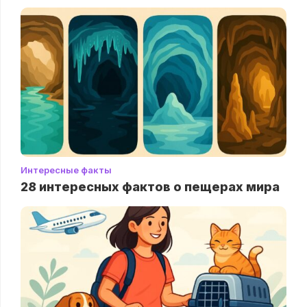
Интересные факты
28 интересных фактов о пещерах мира