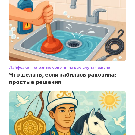
Лайфхаки: полезные советы на все случаи жизни
Что делать, если забилась раковина:
простые решения