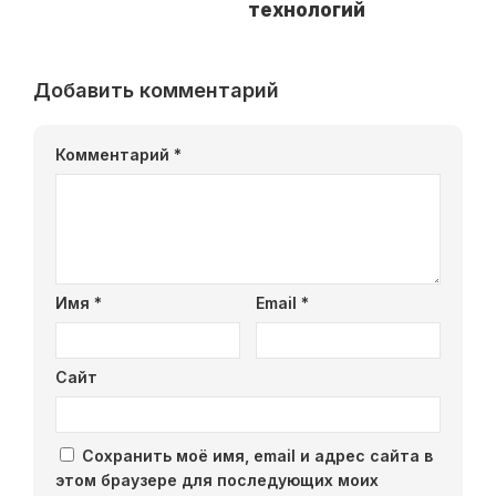
технологий
Добавить комментарий
Комментарий
*
Имя
*
Email
*
Сайт
Сохранить моё имя, email и адрес сайта в
этом браузере для последующих моих