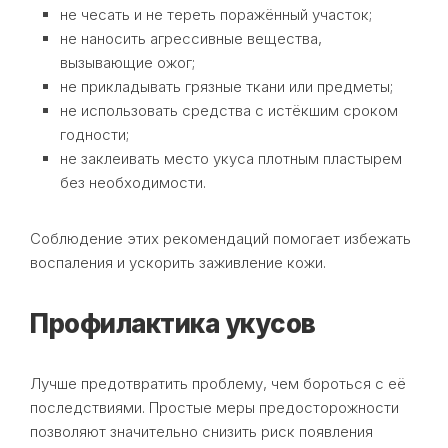
не чесать и не тереть поражённый участок;
не наносить агрессивные вещества,
вызывающие ожог;
не прикладывать грязные ткани или предметы;
не использовать средства с истёкшим сроком
годности;
не заклеивать место укуса плотным пластырем
без необходимости.
Соблюдение этих рекомендаций помогает избежать
воспаления и ускорить заживление кожи.
Профилактика укусов
Лучше предотвратить проблему, чем бороться с её
последствиями. Простые меры предосторожности
позволяют значительно снизить риск появления