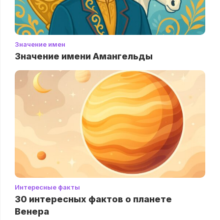
Значение имен
Значение имени Амангельды
Интересные факты
30 интересных фактов о планете
Венера