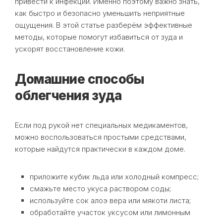
привести к инфекции. Именно поэтому важно знать,
как быстро и безопасно уменьшить неприятные
ощущения. В этой статье разберём эффективные
методы, которые помогут избавиться от зуда и
ускорят восстановление кожи.
Домашние способы
облегчения зуда
Если под рукой нет специальных медикаментов,
можно воспользоваться простыми средствами,
которые найдутся практически в каждом доме.
приложите кубик льда или холодный компресс;
смажьте место укуса раствором соды;
используйте сок алоэ вера или мякоти листа;
обработайте участок уксусом или лимонным