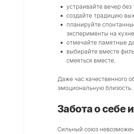
устраивайте вечер без 
создайте традицию вых
планируйте спонтанны
эксперименты на кухне
отмечайте памятные да
выбирайте вместе филь
смеяться вместе.
Даже час качественного о
эмоциональную близость.
Забота о себе 
Сильный союз невозможен