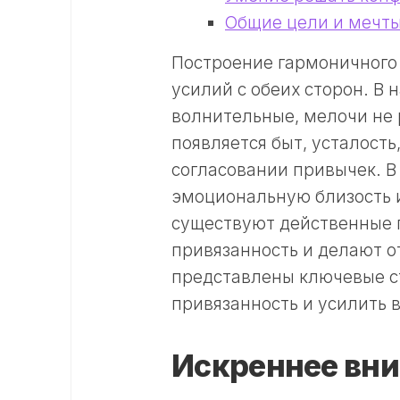
Общие цели и мечт
Построение гармоничного 
усилий с обеих сторон. В 
волнительные, мелочи не 
появляется быт, усталость
согласовании привычек. В
эмоциональную близость и
существуют действенные 
привязанность и делают 
представлены ключевые с
привязанность и усилить 
Искреннее вни