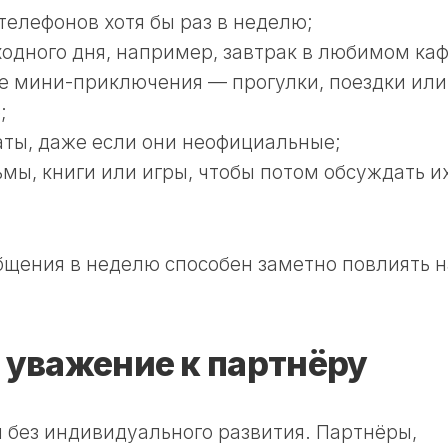
телефонов хотя бы раз в неделю;
одного дня, например, завтрак в любимом каф
е мини-приключения — прогулки, поездки или
;
ты, даже если они неофициальные;
мы, книги или игры, чтобы потом обсуждать и
бщения в неделю способен заметно повлиять н
и уважение к партнёру
 без индивидуального развития. Партнёры,