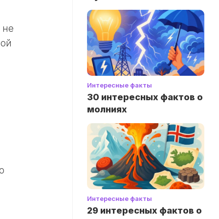
 не
ной
Интересные факты
30 интересных фактов о
молниях
ю
Интересные факты
29 интересных фактов о