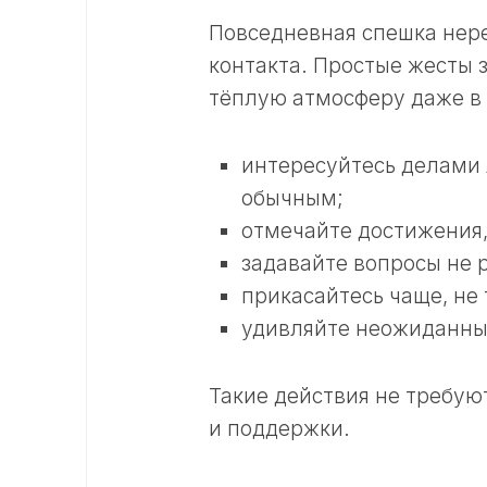
Повседневная спешка нере
контакта. Простые жесты 
тёплую атмосферу даже в 
интересуйтесь делами 
обычным;
отмечайте достижения,
задавайте вопросы не 
прикасайтесь чаще, не 
удивляйте неожиданн
Такие действия не требую
и поддержки.