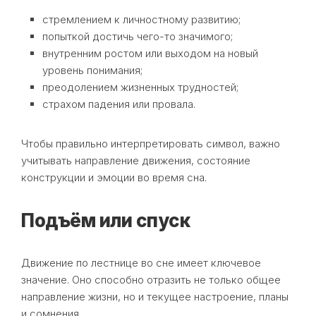
стремлением к личностному развитию;
попыткой достичь чего-то значимого;
внутренним ростом или выходом на новый
уровень понимания;
преодолением жизненных трудностей;
страхом падения или провала.
Чтобы правильно интерпретировать символ, важно
учитывать направление движения, состояние
конструкции и эмоции во время сна.
Подъём или спуск
Движение по лестнице во сне имеет ключевое
значение. Оно способно отразить не только общее
направление жизни, но и текущее настроение, планы
и сомнения.