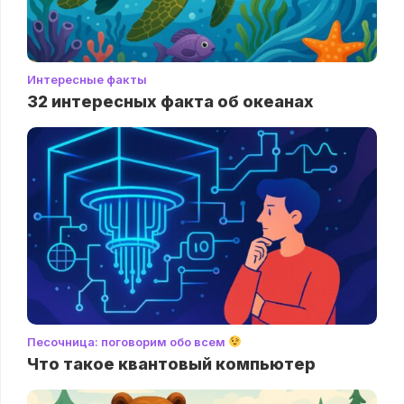
Интересные факты
32 интересных факта об океанах
Песочница: поговорим обо всем
Что такое квантовый компьютер