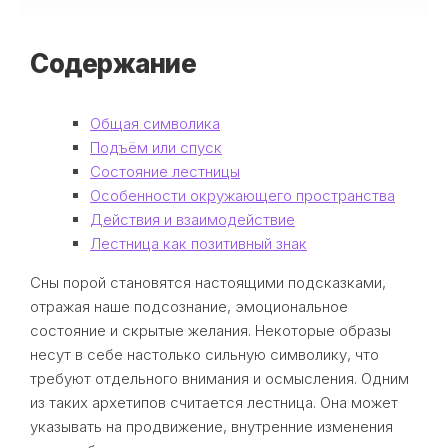
Содержание
Общая символика
Подъём или спуск
Состояние лестницы
Особенности окружающего пространства
Действия и взаимодействие
Лестница как позитивный знак
Сны порой становятся настоящими подсказками,
отражая наше подсознание, эмоциональное
состояние и скрытые желания. Некоторые образы
несут в себе настолько сильную символику, что
требуют отдельного внимания и осмысления. Одним
из таких архетипов считается лестница. Она может
указывать на продвижение, внутренние изменения