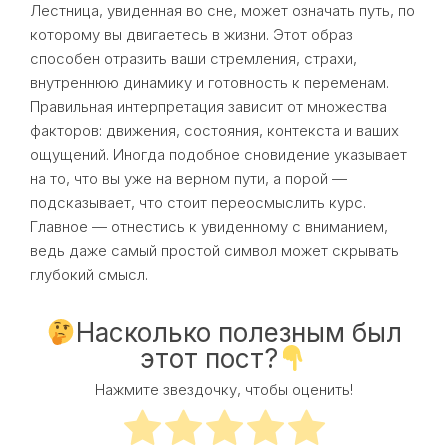
Лестница, увиденная во сне, может означать путь, по
которому вы двигаетесь в жизни. Этот образ
способен отразить ваши стремления, страхи,
внутреннюю динамику и готовность к переменам.
Правильная интерпретация зависит от множества
факторов: движения, состояния, контекста и ваших
ощущений. Иногда подобное сновидение указывает
на то, что вы уже на верном пути, а порой —
подсказывает, что стоит переосмыслить курс.
Главное — отнестись к увиденному с вниманием,
ведь даже самый простой символ может скрывать
глубокий смысл.
Насколько полезным был
этот пост?
Нажмите звездочку, чтобы оценить!