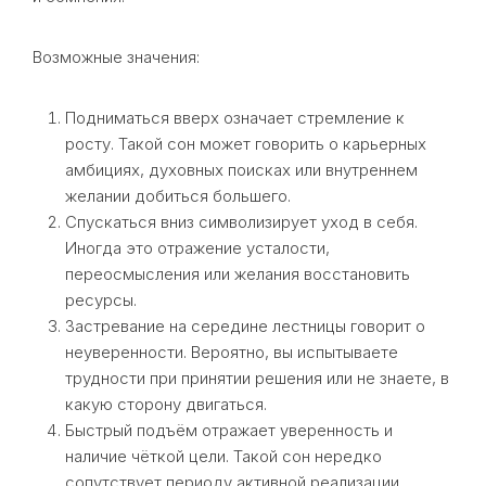
Возможные значения:
Подниматься вверх означает стремление к
росту. Такой сон может говорить о карьерных
амбициях, духовных поисках или внутреннем
желании добиться большего.
Спускаться вниз символизирует уход в себя.
Иногда это отражение усталости,
переосмысления или желания восстановить
ресурсы.
Застревание на середине лестницы говорит о
неуверенности. Вероятно, вы испытываете
трудности при принятии решения или не знаете, в
какую сторону двигаться.
Быстрый подъём отражает уверенность и
наличие чёткой цели. Такой сон нередко
сопутствует периоду активной реализации