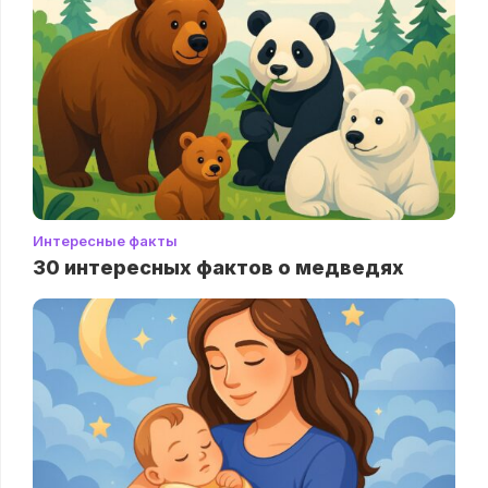
Интересные факты
30 интересных фактов о медведях