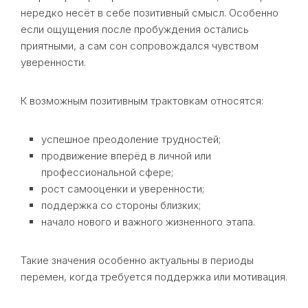
нередко несёт в себе позитивный смысл. Особенно
если ощущения после пробуждения остались
приятными, а сам сон сопровождался чувством
уверенности.
К возможным позитивным трактовкам относятся:
успешное преодоление трудностей;
продвижение вперёд в личной или
профессиональной сфере;
рост самооценки и уверенности;
поддержка со стороны близких;
начало нового и важного жизненного этапа.
Такие значения особенно актуальны в периоды
перемен, когда требуется поддержка или мотивация.