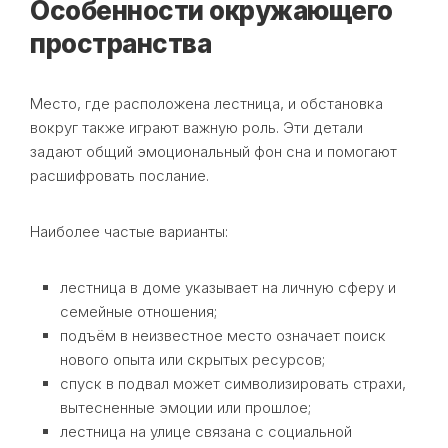
Особенности окружающего
пространства
Место, где расположена лестница, и обстановка
вокруг также играют важную роль. Эти детали
задают общий эмоциональный фон сна и помогают
расшифровать послание.
Наиболее частые варианты:
лестница в доме указывает на личную сферу и
семейные отношения;
подъём в неизвестное место означает поиск
нового опыта или скрытых ресурсов;
спуск в подвал может символизировать страхи,
вытесненные эмоции или прошлое;
лестница на улице связана с социальной