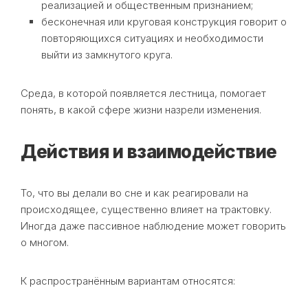
реализацией и общественным признанием;
бесконечная или круговая конструкция говорит о
повторяющихся ситуациях и необходимости
выйти из замкнутого круга.
Среда, в которой появляется лестница, помогает
понять, в какой сфере жизни назрели изменения.
Действия и взаимодействие
То, что вы делали во сне и как реагировали на
происходящее, существенно влияет на трактовку.
Иногда даже пассивное наблюдение может говорить
о многом.
К распространённым вариантам относятся: