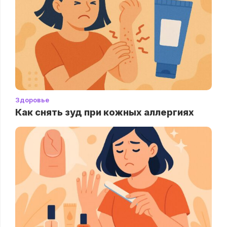
Здоровье
Как снять зуд при кожных аллергиях