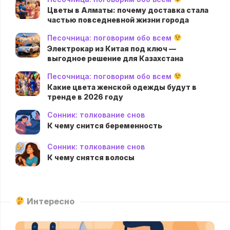
Цветы в Алматы: почему доставка стала
частью повседневной жизни города
Песочница: поговорим обо всем
Электрокар из Китая под ключ —
выгодное решение для Казахстана
Песочница: поговорим обо всем
Какие цвета женской одежды будут в
тренде в 2026 году
Сонник: толкование снов
К чему снится беременность
Сонник: толкование снов
К чему снятся волосы
Интересно