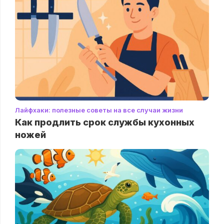
Лайфхаки: полезные советы на все случаи жизни
Как продлить срок службы кухонных
ножей