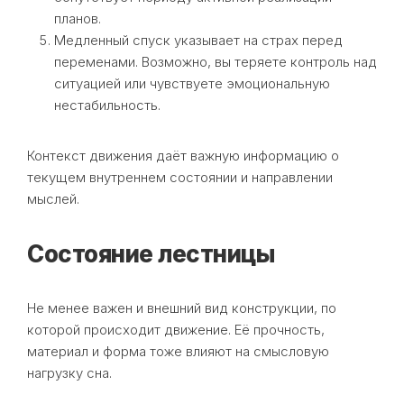
планов.
Медленный спуск указывает на страх перед
переменами. Возможно, вы теряете контроль над
ситуацией или чувствуете эмоциональную
нестабильность.
Контекст движения даёт важную информацию о
текущем внутреннем состоянии и направлении
мыслей.
Состояние лестницы
Не менее важен и внешний вид конструкции, по
которой происходит движение. Её прочность,
материал и форма тоже влияют на смысловую
нагрузку сна.