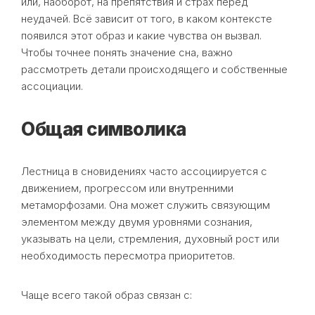
или, наоборот, на препятствия и страх перед
неудачей. Всё зависит от того, в каком контексте
появился этот образ и какие чувства он вызвал.
Чтобы точнее понять значение сна, важно
рассмотреть детали происходящего и собственные
ассоциации.
Общая символика
Лестница в сновидениях часто ассоциируется с
движением, прогрессом или внутренними
метаморфозами. Она может служить связующим
элементом между двумя уровнями сознания,
указывать на цели, стремления, духовный рост или
необходимость пересмотра приоритетов.
Чаще всего такой образ связан с: