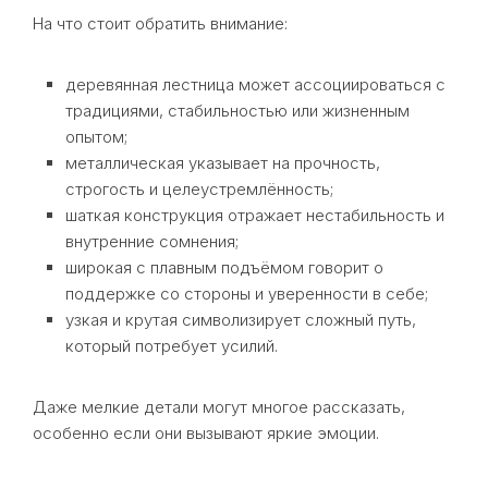
На что стоит обратить внимание:
деревянная лестница может ассоциироваться с
традициями, стабильностью или жизненным
опытом;
металлическая указывает на прочность,
строгость и целеустремлённость;
шаткая конструкция отражает нестабильность и
внутренние сомнения;
широкая с плавным подъёмом говорит о
поддержке со стороны и уверенности в себе;
узкая и крутая символизирует сложный путь,
который потребует усилий.
Даже мелкие детали могут многое рассказать,
особенно если они вызывают яркие эмоции.