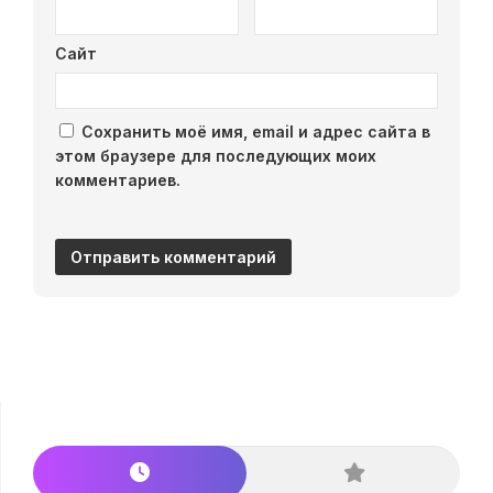
Сайт
Сохранить моё имя, email и адрес сайта в
этом браузере для последующих моих
комментариев.