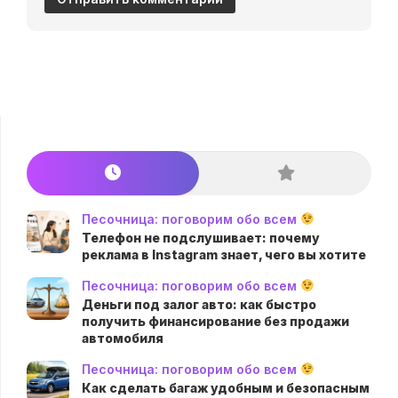
Песочница: поговорим обо всем
Телефон не подслушивает: почему
реклама в Instagram знает, чего вы хотите
Песочница: поговорим обо всем
Деньги под залог авто: как быстро
получить финансирование без продажи
автомобиля
Песочница: поговорим обо всем
Как сделать багаж удобным и безопасным