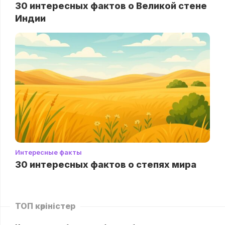
30 интересных фактов о Великой стене
Индии
Интересные факты
30 интересных фактов о степях мира
ТОП көріністер