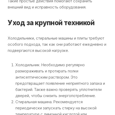
Такие простые действия помогают сохранить
внешний вид и исправность оборудования.
Уход за крупной техникой
Холодильники, стиральные машины и плиты требуют
особого подхода, так как они работают ежедневно и
подвергаются высокой нагрузке.
Холодильник. Необходимо регулярно
размораживать и протирать полки
антисептическим раствором. Это
предотвращает появление неприятного запаха и
бактерий. Также важно проверять уплотнители
дверей, чтобы снизить энергопотребление.
Стиральная машина. Рекомендуется
периодически запускать стирку на высокой
температуре с лимонной кислотой или