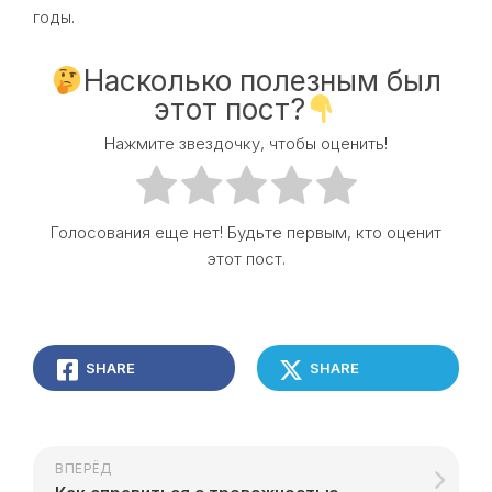
годы.
Насколько полезным был
этот пост?
Нажмите звездочку, чтобы оценить!
Голосования еще нет! Будьте первым, кто оценит
этот пост.
SHARE
SHARE
ВПЕРЁД