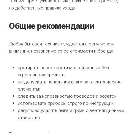
техника прослужила дольше, важно знать простые,
но действенные правила ухода.
Общие рекомендации
Любая бытовая техника нуждается в регулярном
внимании, независимо от её стоимости и бренда.
протирать поверхности мягкой тканью без
агрессивных средств;
не допускать попадания влаги на электрические
элементы;
следить за исправностью проводов и розеток;
использовать приборы строго по инструкции;
регулярно удалять пыль и грязь с вентиляционных
отверстий.