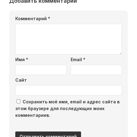
Добавить комментарий
Комментарий
*
Имя
*
Email
*
Сайт
Сохранить моё имя, email и адрес сайта в
этом браузере для последующих моих
комментариев.