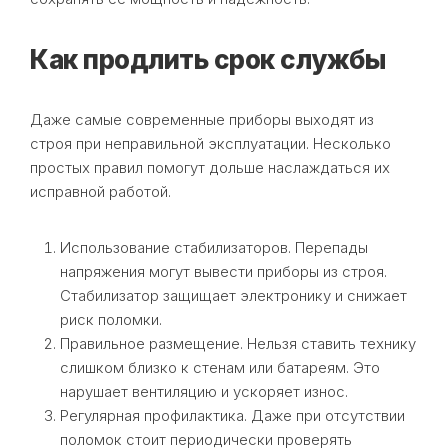
Как продлить срок службы
Даже самые современные приборы выходят из
строя при неправильной эксплуатации. Несколько
простых правил помогут дольше наслаждаться их
исправной работой.
Использование стабилизаторов. Перепады
напряжения могут вывести приборы из строя.
Стабилизатор защищает электронику и снижает
риск поломки.
Правильное размещение. Нельзя ставить технику
слишком близко к стенам или батареям. Это
нарушает вентиляцию и ускоряет износ.
Регулярная профилактика. Даже при отсутствии
поломок стоит периодически проверять