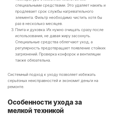
специальными средствами. Это удаляет накипь и
продлевает срок службы нагревательного
элемента. Фильтр необходимо чистить хотя бы
раз в несколько месяцев.
Плита и духовка. Их нужно очищать сразу после
использования, не давая жиру засохнуть.
Специальные средства облегчают уход, а
регулярность предотвращает появление стойких
загрязнений. Проверка конфорок и вентиляции
также обязательна.
Системный подход к уходу позволяет избежать
серьёзных неисправностей и экономит деньги на
ремонте.
Особенности ухода за
мелкой техникой