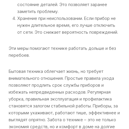
состояние деталей. Это позволяет заранее
заметить проблему.
Хранение при неиспользовании. Если прибор не
нужен длительное время, его лучше отключить
от сети. Это снижает вероятность повреждений.
Эти меры помогают технике работать дольше и без
перебоев.
Бытовая техника облегчает жизнь, но требует
внимательного отношения. Простые правила ухода
позволяют продлить срок службы приборов и
избежать непредвиденных расходов. Регулярная
уборка, правильная эксплуатация и профилактика
становятся залогом стабильной работы. Приборы, за
которыми ухаживают, работают тише, эффективнее и
выглядят опрятно. Забота о технике – это не только
экономия средств, но и комфорт в доме на долгие