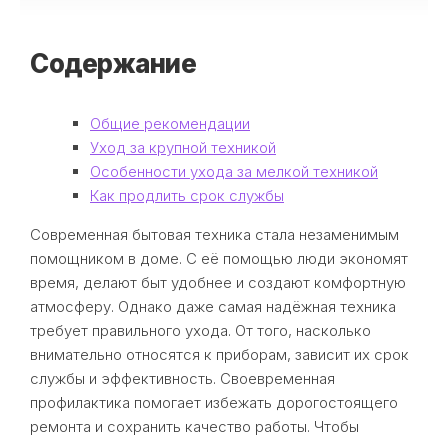
Содержание
Общие рекомендации
Уход за крупной техникой
Особенности ухода за мелкой техникой
Как продлить срок службы
Современная бытовая техника стала незаменимым
помощником в доме. С её помощью люди экономят
время, делают быт удобнее и создают комфортную
атмосферу. Однако даже самая надёжная техника
требует правильного ухода. От того, насколько
внимательно относятся к приборам, зависит их срок
службы и эффективность. Своевременная
профилактика помогает избежать дорогостоящего
ремонта и сохранить качество работы. Чтобы