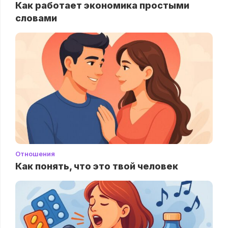
Как работает экономика простыми
словами
Отношения
Как понять, что это твой человек