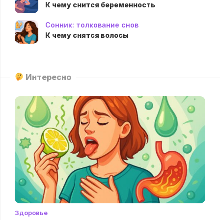
К чему снится беременность
Сонник: толкование снов
К чему снятся волосы
Интересно
Здоровье