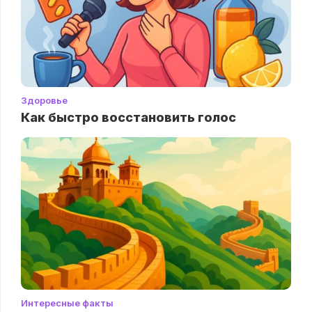
Здоровье
Как быстро восстановить голос
Интересные факты