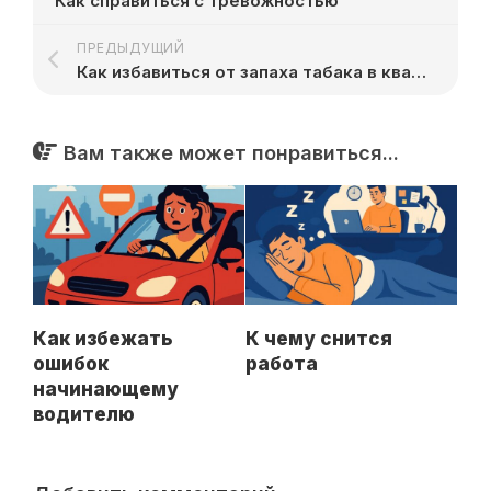
Как справиться с тревожностью
ПРЕДЫДУЩИЙ
Как избавиться от запаха табака в квартире
Вам также может понравиться...
Как избежать
К чему снится
ошибок
работа
начинающему
водителю