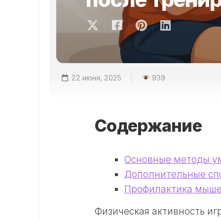
22 июня, 2025
939
Содержание
Основные методы у
Дополнительные сп
Профилактика мыше
Физическая активность иг