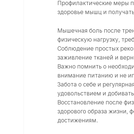
Профилактические меры п
здоровье мышц и получать
Мышечная боль после трен
физическую нагрузку, тре
Соблюдение простых реко
заживление тканей и верну
Важно помнить о необходи
внимание питанию и не иг
Забота о себе и регулярн
удовольствием и добивать
Восстановление после физ
здорового образа жизни,
достижениям.