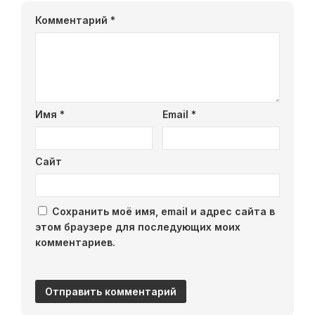
Комментарий
*
Имя
*
Email
*
Сайт
Сохранить моё имя, email и адрес сайта в
этом браузере для последующих моих
комментариев.