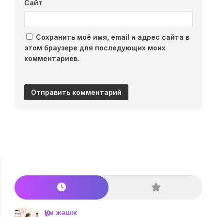
Сайт
Сохранить моё имя, email и адрес сайта в
этом браузере для последующих моих
комментариев.
Құм жәшік