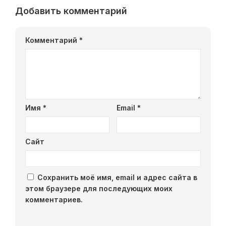
Добавить комментарий
Комментарий
*
Имя
*
Email
*
Сайт
Сохранить моё имя, email и адрес сайта в
этом браузере для последующих моих
комментариев.