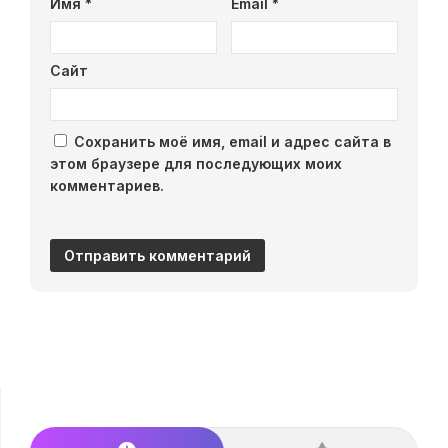
Имя
*
Email
*
Сайт
Сохранить моё имя, email и адрес сайта в
этом браузере для последующих моих
комментариев.