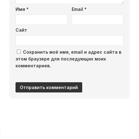
Имя
*
Email
*
Сайт
Сохранить моё имя, email и адрес сайта в
этом браузере для последующих моих
комментариев.