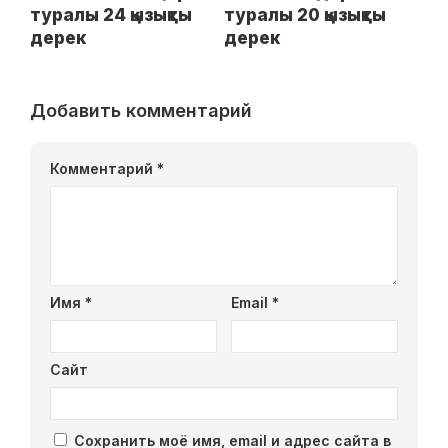
туралы 24 қызықты
туралы 20 қызықты
дерек
дерек
Добавить комментарий
Комментарий
*
Имя
*
Email
*
Сайт
Сохранить моё имя, email и адрес сайта в