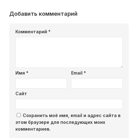
Добавить комментарий
Комментарий
*
Имя
*
Email
*
Сайт
Сохранить моё имя, email и адрес сайта в
этом браузере для последующих моих
комментариев.