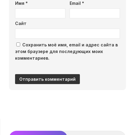
Имя
*
Email
*
Сайт
Сохранить моё имя, email и адрес сайта в
этом браузере для последующих моих
комментариев.