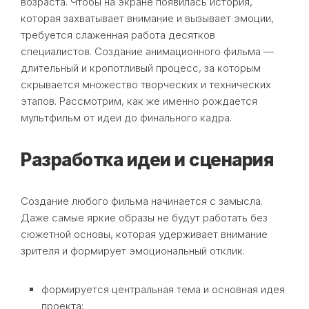
возраста. Чтобы на экране появилась история,
которая захватывает внимание и вызывает эмоции,
требуется слаженная работа десятков
специалистов. Создание анимационного фильма —
длительный и кропотливый процесс, за которым
скрывается множество творческих и технических
этапов. Рассмотрим, как же именно рождается
мультфильм от идеи до финального кадра.
Разработка идеи и сценария
Создание любого фильма начинается с замысла.
Даже самые яркие образы не будут работать без
сюжетной основы, которая удерживает внимание
зрителя и формирует эмоциональный отклик.
формируется центральная тема и основная идея
проекта;