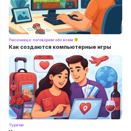
Песочница: поговорим обо всем
Как создаются компьютерные игры
Туризм