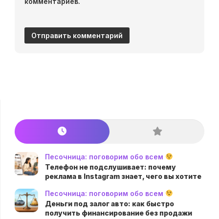
комментариев.
Песочница: поговорим обо всем
Телефон не подслушивает: почему
реклама в Instagram знает, чего вы хотите
Песочница: поговорим обо всем
Деньги под залог авто: как быстро
получить финансирование без продажи