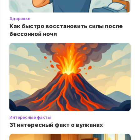
Здоровье
Как быстро восстановить силы после
бессонной ночи
Интересные факты
31 интересный факт о вулканах