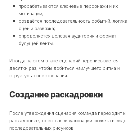
прорабатываются ключевые персонажи и их
мотивации;
создаётся последовательность событий, логика
сцен и развязка;
определяется целевая аудитория и формат
будущей ленты.
Иногда на этом этапе сценарий переписывается
десятки раз, чтобы добиться наилучшего ритма и
структуры повествования.
Создание раскадровки
После утверждения сценария команда переходит к
раскадровке, то есть к визуализации сюжета в виде
последовательных рисунков.