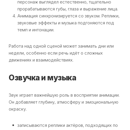
персонаж выглядел естественно, тщательно
прорабатываются губы, глаза и выражение лица.
Анимация синхронизируется со звуком. Реплики,
звуковые эффекты и музыка подгоняются под
темп и интонации.
Работа над одной сценой может занимать дни или
недели, особенно если речь идёт о сложных
движениях и взаимодействиях.
Озвучка и музыка
Звук играет важнейшую роль в восприятии анимации.
Он добавляет глубину, атмосферу и эмоциональную
окраску.
записываются реплики актёров, подходящих по