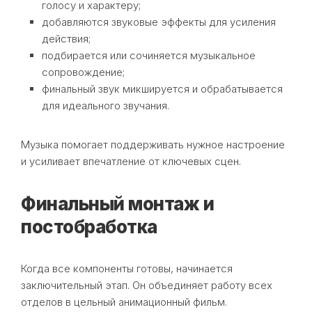
голосу и характеру;
добавляются звуковые эффекты для усиления
действия;
подбирается или сочиняется музыкальное
сопровождение;
финальный звук микшируется и обрабатывается
для идеального звучания.
Музыка помогает поддерживать нужное настроение
и усиливает впечатление от ключевых сцен.
Финальный монтаж и
постобработка
Когда все компоненты готовы, начинается
заключительный этап. Он объединяет работу всех
отделов в цельный анимационный фильм.