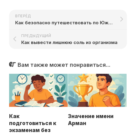
ВПЕРЁД
Как безопасно путешествовать по Южной Америке
ПРЕДЫДУЩИЙ
Как вывести лишнюю соль из организма
Вам также может понравиться...
Как
Значение имени
подготовиться к
Арман
экзаменам без