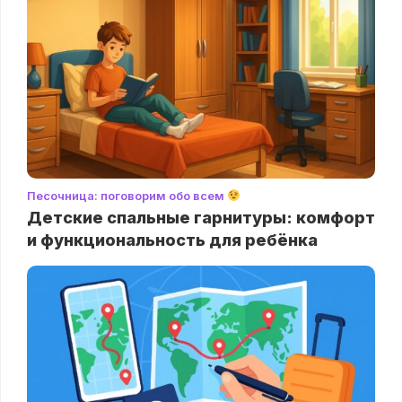
Песочница: поговорим обо всем
Детские спальные гарнитуры: комфорт
и функциональность для ребёнка