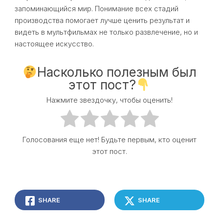
запоминающийся мир. Понимание всех стадий
производства помогает лучше ценить результат и
видеть в мультфильмах не только развлечение, но и
настоящее искусство.
Насколько полезным был
этот пост?
Нажмите звездочку, чтобы оценить!
Голосования еще нет! Будьте первым, кто оценит
этот пост.
SHARE
SHARE