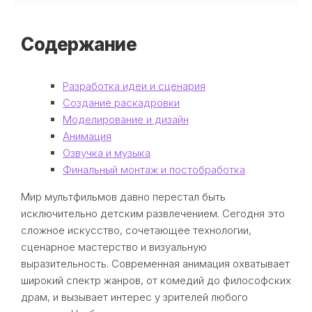
Содержание
Разработка идеи и сценария
Создание раскадровки
Моделирование и дизайн
Анимация
Озвучка и музыка
Финальный монтаж и постобработка
Мир мультфильмов давно перестал быть
исключительно детским развлечением. Сегодня это
сложное искусство, сочетающее технологии,
сценарное мастерство и визуальную
выразительность. Современная анимация охватывает
широкий спектр жанров, от комедий до философских
драм, и вызывает интерес у зрителей любого