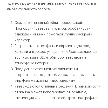
удачно продуманы детали, зависит узнаваемость и
выразительность героев.
Создаётся внешний облик персонажей.
Пропорции, цветовая палитра, особенности
одежды и мимики помогают лучше раскрыть
характер.
Разрабатываются фоны и окружающая среда.
Каждый интерьер, улица или пейзаж создаются
вручную или в 3D, чтобы соответствовать
атмосфере истории.
Продумываются мелкие элементы и
второстепенные детали. Их задача — сделать
мир фильма живым и достоверным.
Утверждаются стилевые решения. В зависимости
от жанра может использоваться реализм,
стилизация или полностью абстрактная графика.