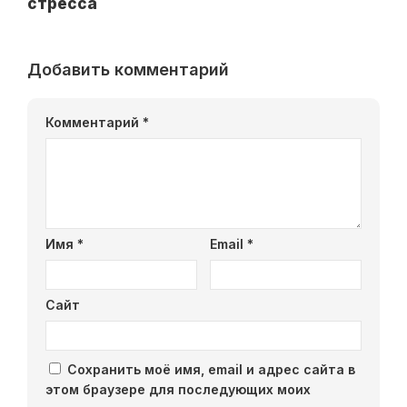
стресса
Добавить комментарий
Комментарий
*
Имя
*
Email
*
Сайт
Сохранить моё имя, email и адрес сайта в
этом браузере для последующих моих