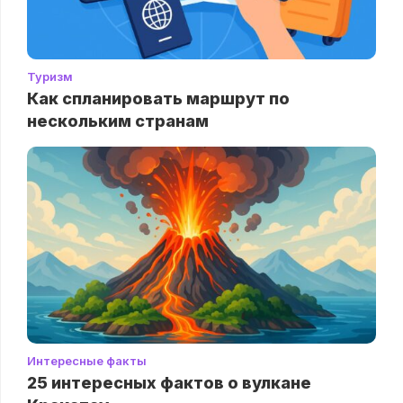
Туризм
Как спланировать маршрут по
нескольким странам
Интересные факты
25 интересных фактов о вулкане