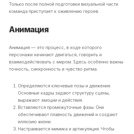
Только после полной подготовки визуальной части
команда приступает к оживлению героев.
Анимация
Анимация — это процесс, в ходе которого
персонажи начинают двигаться, говорить и
взаимодействовать с миром. Здесь особенно важны
точность, синхронность и чувство ритма.
Определяются ключевые позы и движения.
Основные кадры задают структуру сцены,
выражают эмоции и действия.
Вставляются промежуточные фазы. Они
обеспечивают плавность движений и создают
иллюзию жизни.
Настраивается мимика и артикуляция. Чтобы