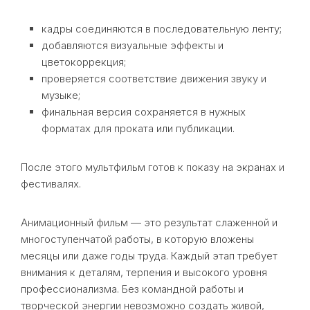
кадры соединяются в последовательную ленту;
добавляются визуальные эффекты и
цветокоррекция;
проверяется соответствие движения звуку и
музыке;
финальная версия сохраняется в нужных
форматах для проката или публикации.
После этого мультфильм готов к показу на экранах и
фестивалях.
Анимационный фильм — это результат слаженной и
многоступенчатой работы, в которую вложены
месяцы или даже годы труда. Каждый этап требует
внимания к деталям, терпения и высокого уровня
профессионализма. Без командной работы и
творческой энергии невозможно создать живой,