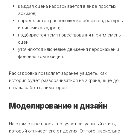
каждая сцена набрасывается в виде простых
эскизов;
определяется расположение объектов, ракурсы
и динамика кадров;
подбирается темп повествования и ритм смены
сцен;
уточняются ключевые движения персонажей и
фоновая композиция.
Раскадровка позволяет заранее увидеть, как
история будет разворачиваться на экране, ещё до
начала работы аниматоров.
Моделирование и дизайн
На этом этапе проект получает визуальный стиль,
который отличает его от других. От того, насколько