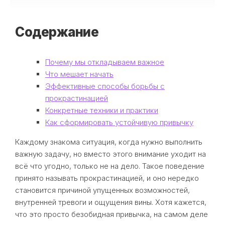
Содержание
Почему мы откладываем важное
Что мешает начать
Эффективные способы борьбы с
прокрастинацией
Конкретные техники и практики
Как сформировать устойчивую привычку
Каждому знакома ситуация, когда нужно выполнить
важную задачу, но вместо этого внимание уходит на
всё что угодно, только не на дело. Такое поведение
принято называть прокрастинацией, и оно нередко
становится причиной упущенных возможностей,
внутренней тревоги и ощущения вины. Хотя кажется,
что это просто безобидная привычка, на самом деле