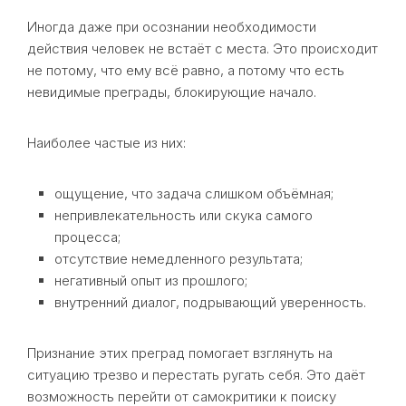
Иногда даже при осознании необходимости
действия человек не встаёт с места. Это происходит
не потому, что ему всё равно, а потому что есть
невидимые преграды, блокирующие начало.
Наиболее частые из них:
ощущение, что задача слишком объёмная;
непривлекательность или скука самого
процесса;
отсутствие немедленного результата;
негативный опыт из прошлого;
внутренний диалог, подрывающий уверенность.
Признание этих преград помогает взглянуть на
ситуацию трезво и перестать ругать себя. Это даёт
возможность перейти от самокритики к поиску