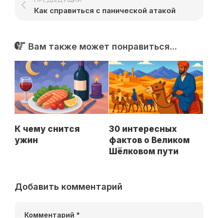
Как справиться с панической атакой
Вам также может понравиться...
К чему снится
30 интересных
ужин
фактов о Великом
Шёлковом пути
Добавить комментарий
Комментарий
*