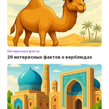
Интересные факты
29 интересных фактов о верблюдах