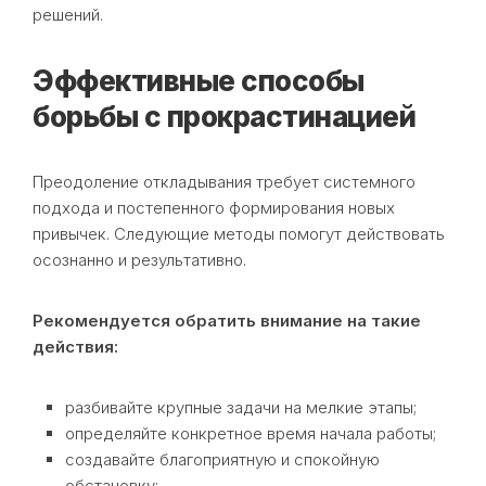
решений.
Эффективные способы
борьбы с прокрастинацией
Преодоление откладывания требует системного
подхода и постепенного формирования новых
привычек. Следующие методы помогут действовать
осознанно и результативно.
Рекомендуется обратить внимание на такие
действия:
разбивайте крупные задачи на мелкие этапы;
определяйте конкретное время начала работы;
создавайте благоприятную и спокойную
обстановку;