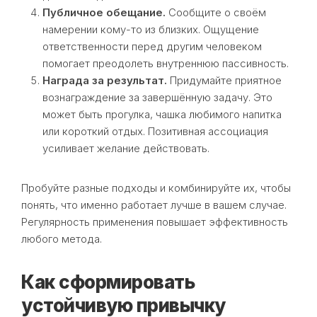
Публичное обещание.
Сообщите о своём
намерении кому-то из близких. Ощущение
ответственности перед другим человеком
помогает преодолеть внутреннюю пассивность.
Награда за результат.
Придумайте приятное
вознаграждение за завершённую задачу. Это
может быть прогулка, чашка любимого напитка
или короткий отдых. Позитивная ассоциация
усиливает желание действовать.
Пробуйте разные подходы и комбинируйте их, чтобы
понять, что именно работает лучше в вашем случае.
Регулярность применения повышает эффективность
любого метода.
Как сформировать
устойчивую привычку