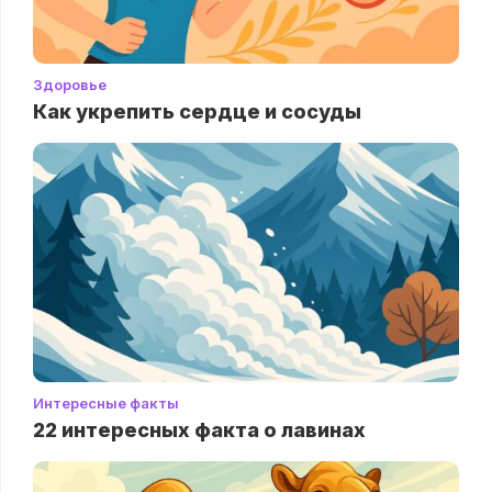
Здоровье
Как укрепить сердце и сосуды
Интересные факты
22 интересных факта о лавинах