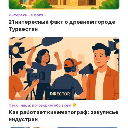
Интересные факты
21 интересный факт о древнем городе
Туркестан
Песочница: поговорим обо всем
Как работает кинематограф: закулисье
индустрии