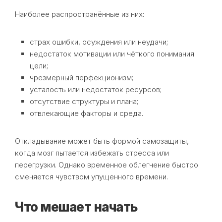
Наиболее распространённые из них:
страх ошибки, осуждения или неудачи;
недостаток мотивации или чёткого понимания
цели;
чрезмерный перфекционизм;
усталость или недостаток ресурсов;
отсутствие структуры и плана;
отвлекающие факторы и среда.
Откладывание может быть формой самозащиты,
когда мозг пытается избежать стресса или
перегрузки. Однако временное облегчение быстро
сменяется чувством упущенного времени.
Что мешает начать