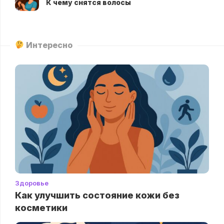
К чему снятся волосы
Интересно
Здоровье
Как улучшить состояние кожи без
косметики