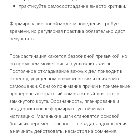
практикуйте самосострадание вместо критики.
Формирование новой модели поведения требует
времени, но регулярная практика обязательно даст
результаты.
Прокрастинация кажется безобидной привычкой, но
со временем может сильно усложнить жизнь.
Постоянное откладывание важных дел приводит к
стрессу, упущенным возможностям и снижению
самооценки. Однако понимание причин и применение
проверенных стратегий помогают выйти из этого
замкнутого круга. Осознанность, планирование и
поддержка извне формируют устойчивую
мотивацию. Маленькие шаги становятся основой
больших перемен. Главное — не ждать вдохновения,
а начинать действовать, несмотря на сомнения.