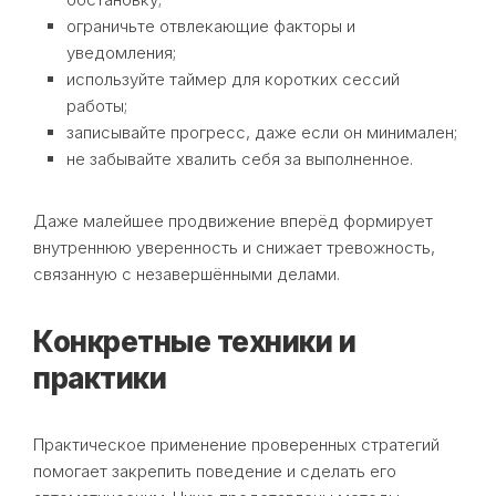
ограничьте отвлекающие факторы и
уведомления;
используйте таймер для коротких сессий
работы;
записывайте прогресс, даже если он минимален;
не забывайте хвалить себя за выполненное.
Даже малейшее продвижение вперёд формирует
внутреннюю уверенность и снижает тревожность,
связанную с незавершёнными делами.
Конкретные техники и
практики
Практическое применение проверенных стратегий
помогает закрепить поведение и сделать его