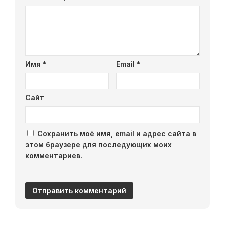
Имя
*
Email
*
Сайт
Сохранить моё имя, email и адрес сайта в
этом браузере для последующих моих
комментариев.