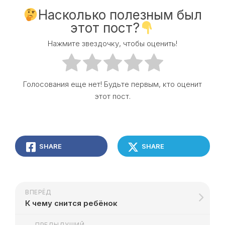
Насколько полезным был
этот пост?
Нажмите звездочку, чтобы оценить!
Голосования еще нет! Будьте первым, кто оценит
этот пост.
SHARE
SHARE
ВПЕРЁД
К чему снится ребёнок
ПРЕДЫДУЩИЙ