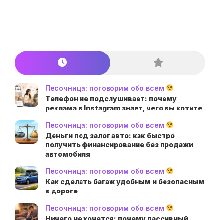
Песочница: поговорим обо всем
Телефон не подслушивает: почему
реклама в Instagram знает, чего вы хотите
Песочница: поговорим обо всем
Деньги под залог авто: как быстро
получить финансирование без продажи
автомобиля
Песочница: поговорим обо всем
Как сделать багаж удобным и безопасным
в дороге
Песочница: поговорим обо всем
Ничего не хочется: почему пассивный