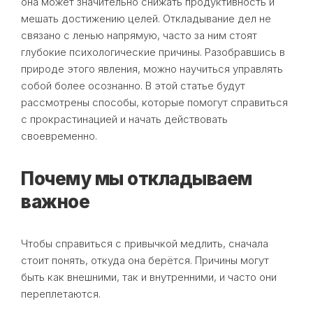
она может значительно снижать продуктивность и
мешать достижению целей. Откладывание дел не
связано с ленью напрямую, часто за ним стоят
глубокие психологические причины. Разобравшись в
природе этого явления, можно научиться управлять
собой более осознанно. В этой статье будут
рассмотрены способы, которые помогут справиться
с прокрастинацией и начать действовать
своевременно.
Почему мы откладываем
важное
Чтобы справиться с привычкой медлить, сначала
стоит понять, откуда она берётся. Причины могут
быть как внешними, так и внутренними, и часто они
переплетаются.