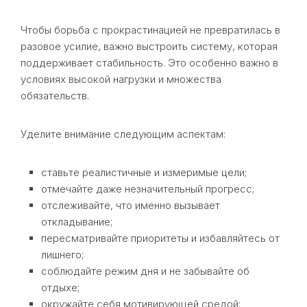
Чтобы борьба с прокрастинацией не превратилась в
разовое усилие, важно выстроить систему, которая
поддерживает стабильность. Это особенно важно в
условиях высокой нагрузки и множества
обязательств.
Уделите внимание следующим аспектам:
ставьте реалистичные и измеримые цели;
отмечайте даже незначительный прогресс;
отслеживайте, что именно вызывает
откладывание;
пересматривайте приоритеты и избавляйтесь от
лишнего;
соблюдайте режим дня и не забывайте об
отдыхе;
окружайте себя мотивирующей средой;