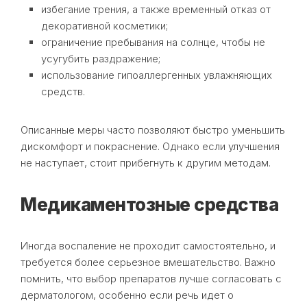
избегание трения, а также временный отказ от
декоративной косметики;
ограничение пребывания на солнце, чтобы не
усугубить раздражение;
использование гипоаллергенных увлажняющих
средств.
Описанные меры часто позволяют быстро уменьшить
дискомфорт и покраснение. Однако если улучшения
не наступает, стоит прибегнуть к другим методам.
Медикаментозные средства
Иногда воспаление не проходит самостоятельно, и
требуется более серьезное вмешательство. Важно
помнить, что выбор препаратов лучше согласовать с
дерматологом, особенно если речь идет о