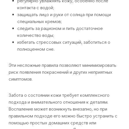
регулярно увлажнять кожу, особенно после
контакта с водой;
защищать лицо и руки от солнца при помощи
специальных кремов;
следить за рационом и пить достаточное
количество воды;
избегать стрессовых ситуаций, заботиться о
полноценном сне.
Эти несложные правила позволяют минимизировать
риск появления покраснений и других неприятных
симптомов.
Забота о состоянии кожи требует комплексного
подхода и внимательного отношения к деталям.
Воспаление может возникнуть внезапно, но при
правильном подходе его можно быстро устранить с
помощью простых домашних средств или