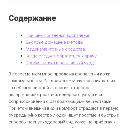
Содержание
Причины появления воспаления
Быстрые домашние методы
Медикаментозные средства
Когда следует обратиться к врачу
Профилактика и регулярный уход
В современном мире проблема воспаления кожи
знакома многим. Раздражение может возникнуть из-
за неблагоприятной экологии, стрессов,
аллергических реакций, неверного ухода или
соприкосновения с раздражающими веществами.
При этом внешний вид и комфорт страдают в первую
очередь. Множество людей ищут простые и быстрые
способы вернуть здоровый вид коже, не прибегая к