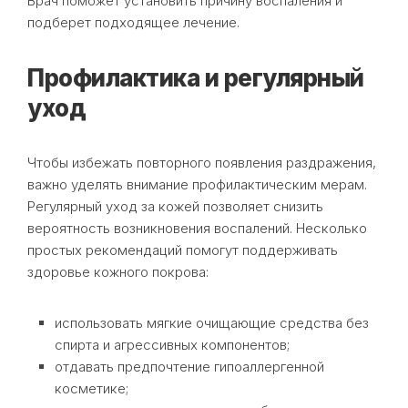
Врач поможет установить причину воспаления и
подберет подходящее лечение.
Профилактика и регулярный
уход
Чтобы избежать повторного появления раздражения,
важно уделять внимание профилактическим мерам.
Регулярный уход за кожей позволяет снизить
вероятность возникновения воспалений. Несколько
простых рекомендаций помогут поддерживать
здоровье кожного покрова:
использовать мягкие очищающие средства без
спирта и агрессивных компонентов;
отдавать предпочтение гипоаллергенной
косметике;