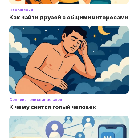
Отношения
Как найти друзей с общими интересами
Сонник: толкование снов
К чему снится голый человек