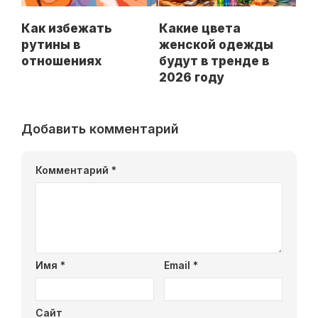
Как избежать
Какие цвета
рутины в
женской одежды
отношениях
будут в тренде в
2026 году
Добавить комментарий
Комментарий
*
Имя
*
Email
*
Сайт