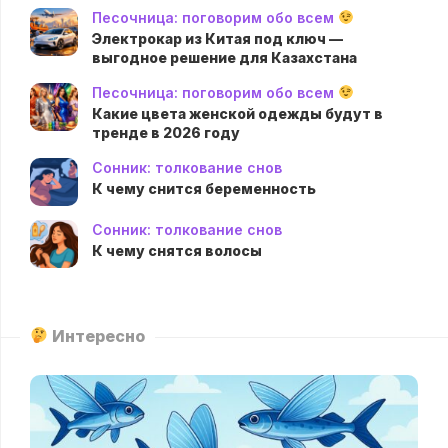
Песочница: поговорим обо всем
Электрокар из Китая под ключ —
выгодное решение для Казахстана
Песочница: поговорим обо всем
Какие цвета женской одежды будут в
тренде в 2026 году
Сонник: толкование снов
К чему снится беременность
Сонник: толкование снов
К чему снятся волосы
Интересно