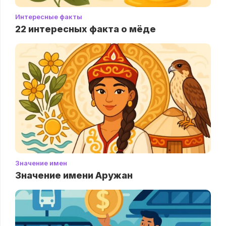
Интересные факты
22 интересных факта о мёде
Значение имен
Значение имени Аружан