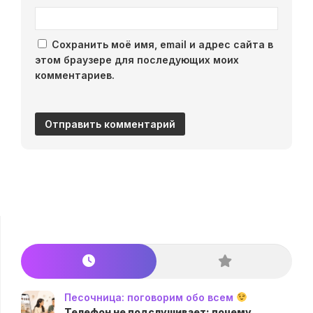
Сохранить моё имя, email и адрес сайта в
этом браузере для последующих моих
комментариев.
Песочница: поговорим обо всем
Телефон не подслушивает: почему