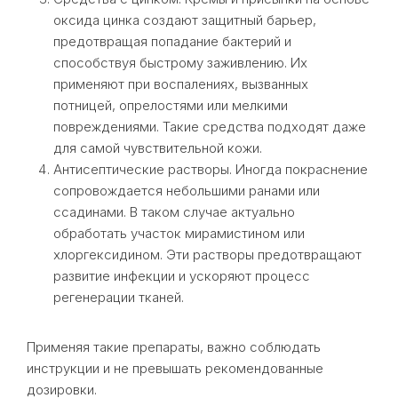
оксида цинка создают защитный барьер,
предотвращая попадание бактерий и
способствуя быстрому заживлению. Их
применяют при воспалениях, вызванных
потницей, опрелостями или мелкими
повреждениями. Такие средства подходят даже
для самой чувствительной кожи.
Антисептические растворы. Иногда покраснение
сопровождается небольшими ранами или
ссадинами. В таком случае актуально
обработать участок мирамистином или
хлоргексидином. Эти растворы предотвращают
развитие инфекции и ускоряют процесс
регенерации тканей.
Применяя такие препараты, важно соблюдать
инструкции и не превышать рекомендованные
дозировки.