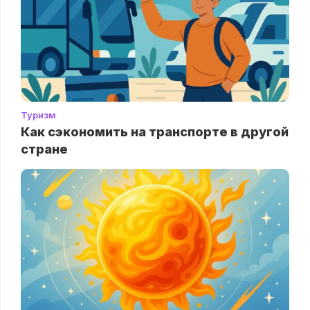
Туризм
Как сэкономить на транспорте в другой
стране