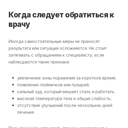
Когда следует обратиться к
врачу
Иногда самостоятельные меры не приносят
результата или ситуация осложняется. Не стоит
затягивать с обращением к специалисту, если
наблюдаются такие признаки:
увеличение зоны поражения за короткое время;
появление гнойничков или пузырей;
сильный зуд, который мешает спать и работать;
высокая температура тела и общая слабость;
отсутствие улучшений после нескольких дней
лечения.