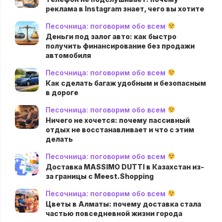
реклама в Instagram знает, чего вы хотите
Песочница: поговорим обо всем
Деньги под залог авто: как быстро
получить финансирование без продажи
автомобиля
Песочница: поговорим обо всем
Как сделать багаж удобным и безопасным
в дороге
Песочница: поговорим обо всем
Ничего не хочется: почему пассивный
отдых не восстанавливает и что с этим
делать
Песочница: поговорим обо всем
Доставка MASSIMO DUTTI в Казахстан из-
за границы с Meest.Shopping
Песочница: поговорим обо всем
Цветы в Алматы: почему доставка стала
частью повседневной жизни города