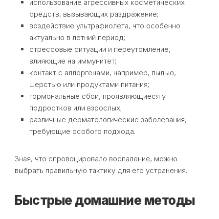
использование агрессивных косметических
средств, вызывающих раздражение;
воздействие ультрафиолета, что особенно
актуально в летний период;
стрессовые ситуации и переутомление,
влияющие на иммунитет;
контакт с аллергенами, например, пылью,
шерстью или продуктами питания;
гормональные сбои, проявляющиеся у
подростков или взрослых;
различные дерматологические заболевания,
требующие особого подхода.
Зная, что спровоцировало воспаление, можно
выбрать правильную тактику для его устранения.
Быстрые домашние методы