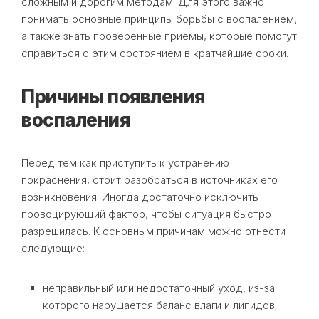
сложным и дорогим методам. Для этого важно
понимать основные принципы борьбы с воспалением,
а также знать проверенные приемы, которые помогут
справиться с этим состоянием в кратчайшие сроки.
Причины появления
воспаления
Перед тем как приступить к устранению
покраснения, стоит разобраться в источниках его
возникновения. Иногда достаточно исключить
провоцирующий фактор, чтобы ситуация быстро
разрешилась. К основным причинам можно отнести
следующие:
неправильный или недостаточный уход, из-за
которого нарушается баланс влаги и липидов;