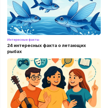
Интересные факты
24 интересных факта о летающих
рыбах