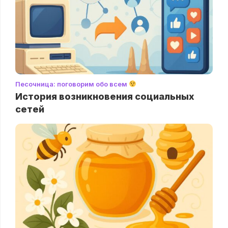
Песочница: поговорим обо всем
История возникновения социальных
сетей