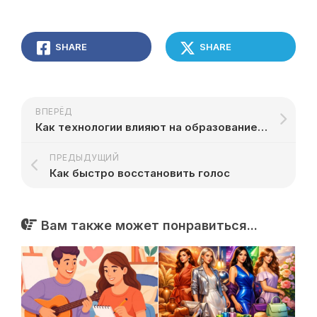
SHARE
SHARE
ВПЕРЁД
Как технологии влияют на образование будущего
ПРЕДЫДУЩИЙ
Как быстро восстановить голос
Вам также может понравиться...