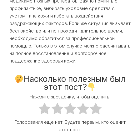
медикаментозных препаратов. Важно помнить о
профилактике, выбирать уходовые средства с
учетом типа кожи и избегать воздействия
раздражающих факторов. Если же ситуация вызывает
беспокойство или не проходит длительное время,
необходимо обратиться за профессиональной
помощью. Только в этом случае можно рассчитывать
на полное восстановление и долгосрочное
поддержание здоровья кожи.
Насколько полезным был
этот пост?
Нажмите звездочку, чтобы оценить!
Голосования еще нет! Будьте первым, кто оценит
этот пост.