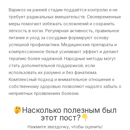
Варикоз на ранней стадии поддаётся контролю и не
требует радикальных вмешательств. Своевременные
меры помогают избежать осложнений и сохранить
лёгкость в ногах. Регулярная активность, правильное
питание и уход за сосудами формируют основу
успешной профилактики. Медицинские препараты и
компрессионное бельё усиливают эффект и делают
терапию более надёжной. Народные методы могут
стать дополнительной поддержкой, если
использовать их разумно и без фанатизма.
Комплексный подход и внимательное отношение к
собственному здоровью позволяют надолго забыть о
неприятных проявлениях болезни.
Насколько полезным был
этот пост?
Нажмите звездочку, чтобы оценить!