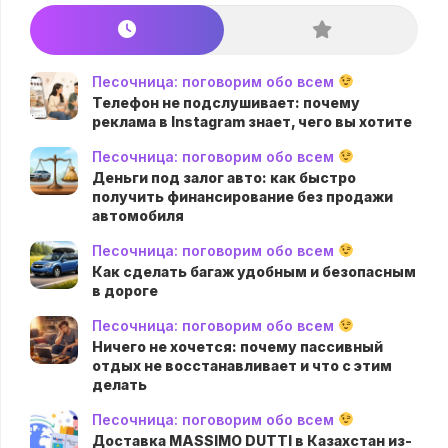
Песочница: поговорим обо всем
Телефон не подслушивает: почему
реклама в Instagram знает, чего вы хотите
Песочница: поговорим обо всем
Деньги под залог авто: как быстро
получить финансирование без продажи
автомобиля
Песочница: поговорим обо всем
Как сделать багаж удобным и безопасным
в дороге
Песочница: поговорим обо всем
Ничего не хочется: почему пассивный
отдых не восстанавливает и что с этим
делать
Песочница: поговорим обо всем
Доставка MASSIMO DUTTI в Казахстан из-