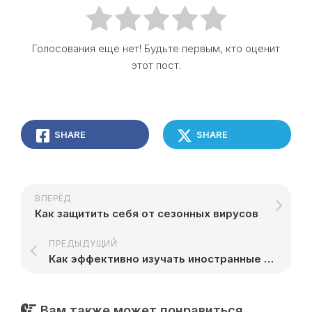
Голосования еще нет! Будьте первым, кто оценит
этот пост.
SHARE
SHARE
ВПЕРЁД
Как защитить себя от сезонных вирусов
ПРЕДЫДУЩИЙ
Как эффективно изучать иностранные языки
Вам также может понравиться...