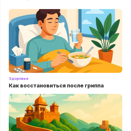
Здоровье
Как восстановиться после гриппа