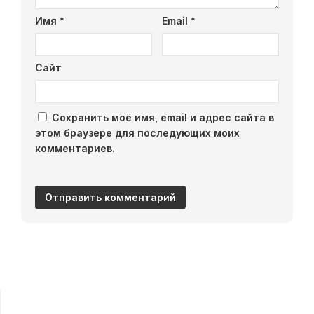
Имя
*
Email
*
Сайт
Сохранить моё имя, email и адрес сайта в
этом браузере для последующих моих
комментариев.