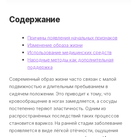
Содержание
Причины появления начальных признаков
Изменение образа жизни
Использование медицинских средств
Народные методы как дополнительная
поддержка
Современный образ жизни часто связан с малой
подвижностью и длительным пребыванием в
сидячем положении. Это приводит к тому, что
кровообращение в ногах замедляется, а сосуды
постепенно теряют эластичность. Одним из
распространённых последствий таких процессов
становится варикоз. На ранней стадии заболевание
проявляется в виде лёгкой отёчности, ощущения