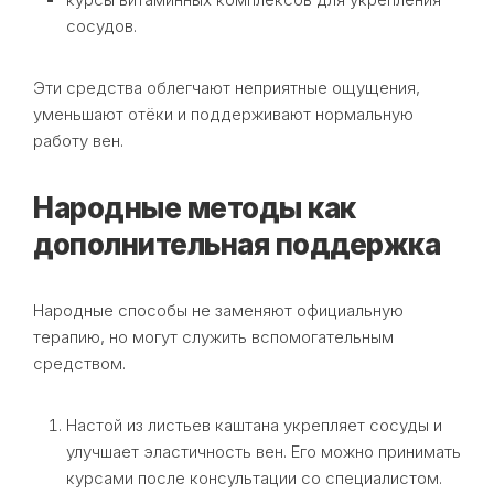
сосудов.
Эти средства облегчают неприятные ощущения,
уменьшают отёки и поддерживают нормальную
работу вен.
Народные методы как
дополнительная поддержка
Народные способы не заменяют официальную
терапию, но могут служить вспомогательным
средством.
Настой из листьев каштана укрепляет сосуды и
улучшает эластичность вен. Его можно принимать
курсами после консультации со специалистом.