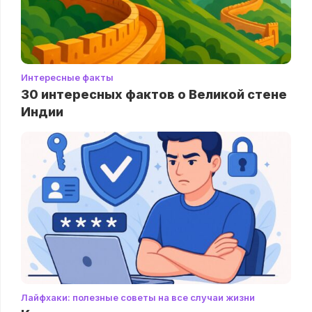
Интересные факты
30 интересных фактов о Великой стене
Индии
Лайфхаки: полезные советы на все случаи жизни