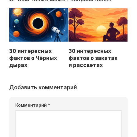
30 интересных
30 интересных
фактов о Чёрных
фактов о закатах
дырах
и рассветах
Добавить комментарий
Комментарий
*