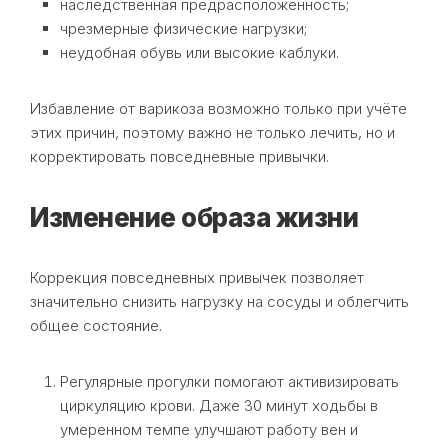
наследственная предрасположенность;
чрезмерные физические нагрузки;
неудобная обувь или высокие каблуки.
Избавление от варикоза возможно только при учёте
этих причин, поэтому важно не только лечить, но и
корректировать повседневные привычки.
Изменение образа жизни
Коррекция повседневных привычек позволяет
значительно снизить нагрузку на сосуды и облегчить
общее состояние.
Регулярные прогулки помогают активизировать
циркуляцию крови. Даже 30 минут ходьбы в
умеренном темпе улучшают работу вен и