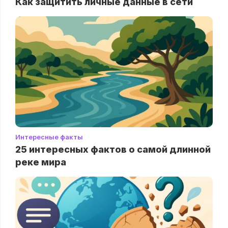
Как защитить личные данные в сети
Интересные факты
25 интересных фактов о самой длинной
реке мира