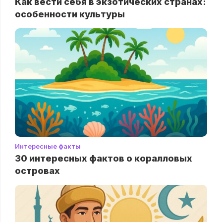
Как вести себя в экзотических странах:
особенности культуры
Интересные факты
30 интересных фактов о коралловых
островах