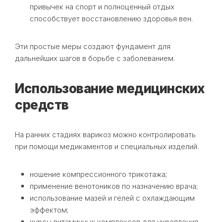
привычек на спорт и полноценный отдых
способствует восстановлению здоровья вен.
Эти простые меры создают фундамент для
дальнейших шагов в борьбе с заболеванием.
Использование медицинских
средств
На ранних стадиях варикоз можно контролировать
при помощи медикаментов и специальных изделий.
ношение компрессионного трикотажа;
применение венотоников по назначению врача;
использование мазей и гелей с охлаждающим
эффектом;
курсы витаминных комплексов для укрепления