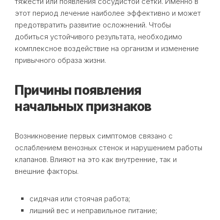
тяжести или появления сосудистой сетки. Именно в
этот период лечение наиболее эффективно и может
предотвратить развитие осложнений. Чтобы
добиться устойчивого результата, необходимо
комплексное воздействие на организм и изменение
привычного образа жизни.
Причины появления
начальных признаков
Возникновение первых симптомов связано с
ослаблением венозных стенок и нарушением работы
клапанов. Влияют на это как внутренние, так и
внешние факторы.
сидячая или стоячая работа;
лишний вес и неправильное питание;