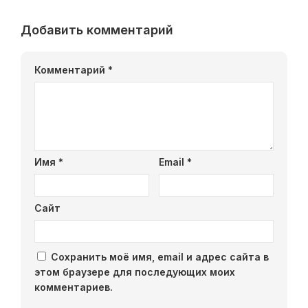
Добавить комментарий
Комментарий
*
Имя
*
Email
*
Сайт
Сохранить моё имя, email и адрес сайта в
этом браузере для последующих моих
комментариев.