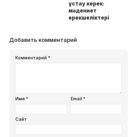
ұстау керек:
мәдениет
ерекшеліктері
Добавить комментарий
Комментарий
*
Имя
*
Email
*
Сайт