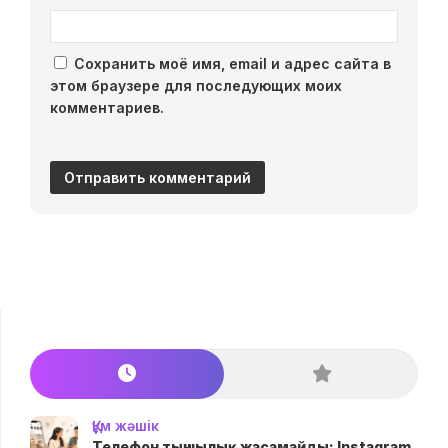
Сохранить моё имя, email и адрес сайта в
этом браузере для последующих моих
комментариев.
Құм жәшік
Телефон тыңшылық жасамайды: Instagram